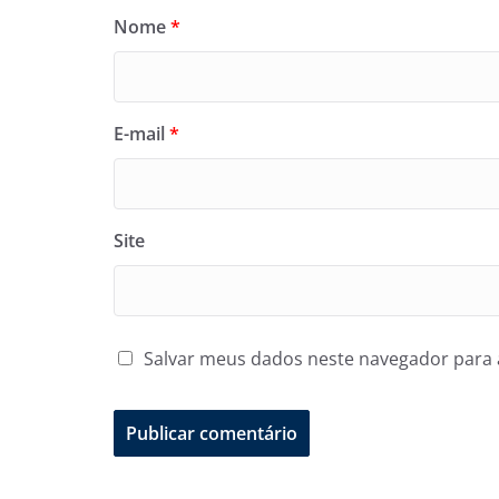
Nome
*
E-mail
*
Site
Salvar meus dados neste navegador para 