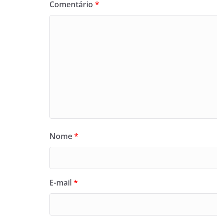
Comentário
*
Nome
*
E-mail
*