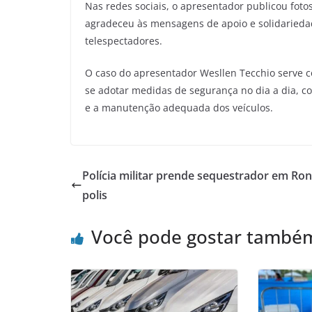
Nas redes sociais, o apresentador publicou fotos
agradeceu às mensagens de apoio e solidarieda
telespectadores.
O caso do apresentador Wesllen Tecchio serve co
se adotar medidas de segurança no dia a dia, com
e a manutenção adequada dos veículos.
Polícia militar prende sequestrador em Ro
polis
Você pode gostar també