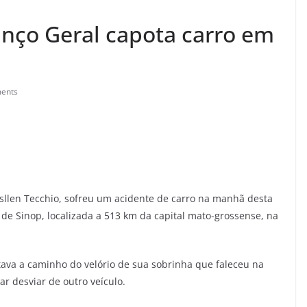
nço Geral capota carro em
ents
sllen Tecchio, sofreu um acidente de carro na manhã desta
 de Sinop, localizada a 513 km da capital mato-grossense, na
ava a caminho do velório de sua sobrinha que faleceu na
r desviar de outro veículo.