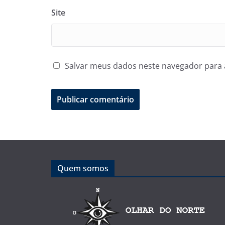
Site
Salvar meus dados neste navegador para 
Quem somos