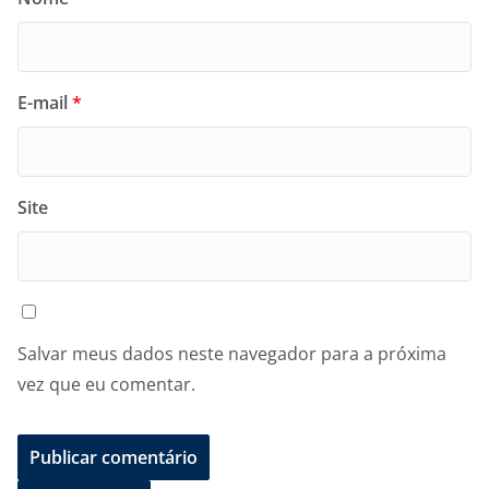
E-mail
*
Site
Salvar meus dados neste navegador para a próxima
vez que eu comentar.