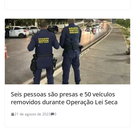
Seis pessoas são presas e 50 veículos
removidos durante Operação Lei Seca
21 de agosto de 2023
0