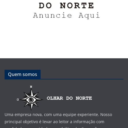
Quem somos
Uma empresa nova, com uma equipe experiente. Nosso
principal objetivo é levar ao leitor a informação com