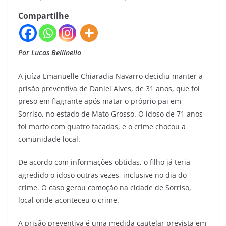
Compartilhe
Por Lucas Bellinello
A juíza Emanuelle Chiaradia Navarro decidiu manter a
prisão preventiva de Daniel Alves, de 31 anos, que foi
preso em flagrante após matar o próprio pai em
Sorriso, no estado de Mato Grosso. O idoso de 71 anos
foi morto com quatro facadas, e o crime chocou a
comunidade local.
De acordo com informações obtidas, o filho já teria
agredido o idoso outras vezes, inclusive no dia do
crime. O caso gerou comoção na cidade de Sorriso,
local onde aconteceu o crime.
A prisão preventiva é uma medida cautelar prevista em