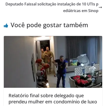
Deputado Faissal solicitação instalação de 10 UTIs p
ediátricas em Sinop
Você pode gostar também
Relatório final sobre delegado que
prendeu mulher em condomínio de luxo