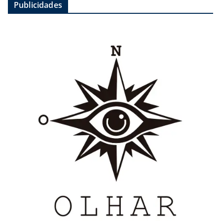
Publicidades