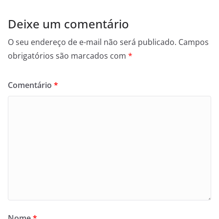
Deixe um comentário
O seu endereço de e-mail não será publicado.
Campos
obrigatórios são marcados com
*
Comentário
*
Nome
*