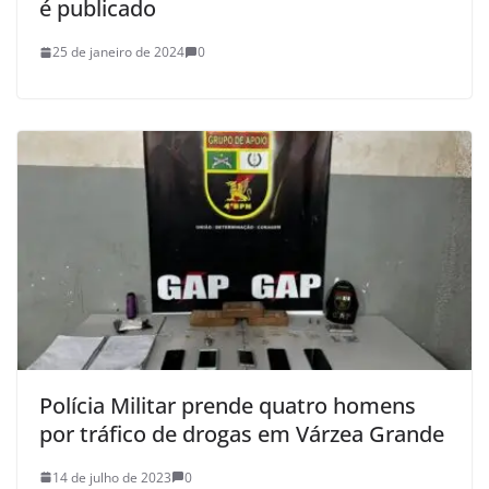
é publicado
25 de janeiro de 2024
0
Polícia Militar prende quatro homens
por tráfico de drogas em Várzea Grande
14 de julho de 2023
0