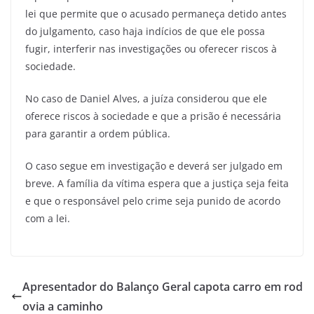
lei que permite que o acusado permaneça detido antes
do julgamento, caso haja indícios de que ele possa
fugir, interferir nas investigações ou oferecer riscos à
sociedade.
No caso de Daniel Alves, a juíza considerou que ele
oferece riscos à sociedade e que a prisão é necessária
para garantir a ordem pública.
O caso segue em investigação e deverá ser julgado em
breve. A família da vítima espera que a justiça seja feita
e que o responsável pelo crime seja punido de acordo
com a lei.
Apresentador do Balanço Geral capota carro em rod
ovia a caminho