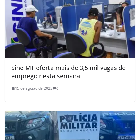
Sine-MT oferta mais de 3,5 mil vagas de
emprego nesta semana
15 de agosto de 2023
0