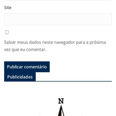
Site
Salvar meus dados neste navegador para a próxima
vez que eu comentar.
Publicidades