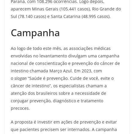
Paraná, com 108.296 ocorrências. Logo depois,
aparecem Minas Gerais (105.441 casos), Rio Grande do
Sul (78.140 casos) e Santa Catarina (48.995 casos).
Campanha
Ao logo de todo este mês, as associações médicas
envolvidas no levantamento divulgam uma campanha
nacional de conscientização e prevenção do câncer de
intestino chamada Março Azul. Em 2023, com
o
slogan
“Saúde é prevenção. Cuide de você, evite o
câncer de intestino”, os especialistas chamam a
atenção dos brasileiros sobre a necessidade de
conjugar prevenção, diagnóstico e tratamento
precoces.
A proposta é investir em ações de prevenção e evitar
que pacientes precisem ser internados. A campanha