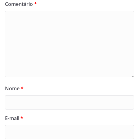
Comentário
*
Nome
*
E-mail
*