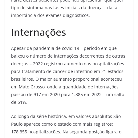
tipo de sintoma nas fases iniciais da doença – daí a
importância dos exames diagnósticos.
Internações
Apesar da pandemia de covid-19 – período em que
baixou o número de internações decorrentes de outras
doenças – 2022 registrou aumento nas hospitalizações
para tratamento de câncer de intestino em 21 estados
brasileiros. O maior aumento proporcional aconteceu
em Mato Grosso, onde a quantidade de internações
passou de 917 em 2020 para 1.385 em 2022 – um salto
de 51%.
Ao longo da série histórica, em valores absolutos São
Paulo aparece como o estado com mais registros:
178.355 hospitalizações. Na segunda posição figura o