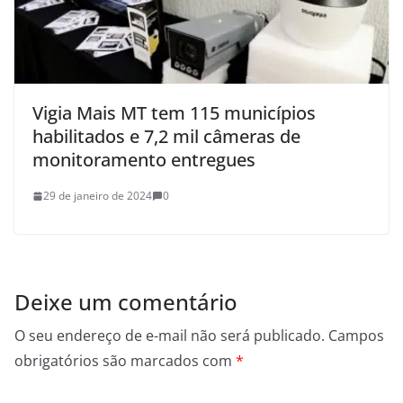
Vigia Mais MT tem 115 municípios
habilitados e 7,2 mil câmeras de
monitoramento entregues
29 de janeiro de 2024
0
Deixe um comentário
O seu endereço de e-mail não será publicado.
Campos
obrigatórios são marcados com
*