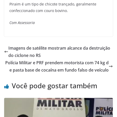
Piraim é um tipo de chicote trançado, geralmente
confeccionado com couro bovino.
Com Assessoria
Imagens de satélite mostram alcance da destruição
do ciclone no RS
Polícia Militar e PRF prendem motorista com 74 kg d
e pasta base de cocaína em fundo falso de veículo
Você pode gostar também