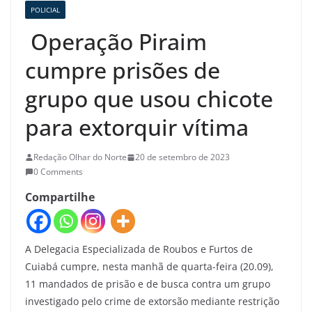
POLICIAL
Operação Piraim
cumpre prisões de
grupo que usou chicote
para extorquir vítima
Redação Olhar do Norte
20 de setembro de 2023
0 Comments
Compartilhe
A Delegacia Especializada de Roubos e Furtos de
Cuiabá cumpre, nesta manhã de quarta-feira (20.09),
11 mandados de prisão e de busca contra um grupo
investigado pelo crime de extorsão mediante restrição