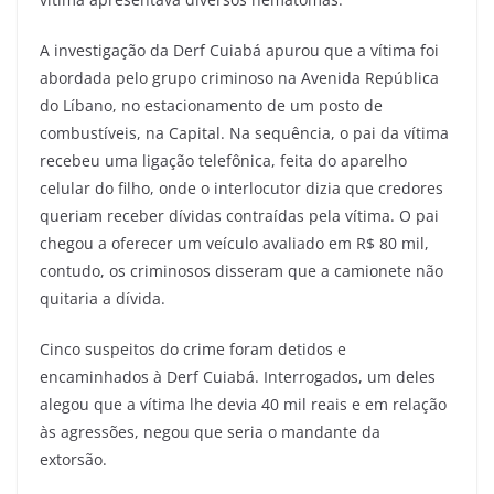
A investigação da Derf Cuiabá apurou que a vítima foi
abordada pelo grupo criminoso na Avenida República
do Líbano, no estacionamento de um posto de
combustíveis, na Capital. Na sequência, o pai da vítima
recebeu uma ligação telefônica, feita do aparelho
celular do filho, onde o interlocutor dizia que credores
queriam receber dívidas contraídas pela vítima. O pai
chegou a oferecer um veículo avaliado em R$ 80 mil,
contudo, os criminosos disseram que a camionete não
quitaria a dívida.
Cinco suspeitos do crime foram detidos e
encaminhados à Derf Cuiabá. Interrogados, um deles
alegou que a vítima lhe devia 40 mil reais e em relação
às agressões, negou que seria o mandante da
extorsão.