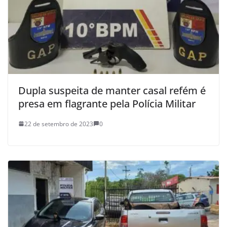
Dupla suspeita de manter casal refém é
presa em flagrante pela Polícia Militar
22 de setembro de 2023
0