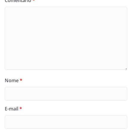
Comentário
*
Nome
*
E-mail
*