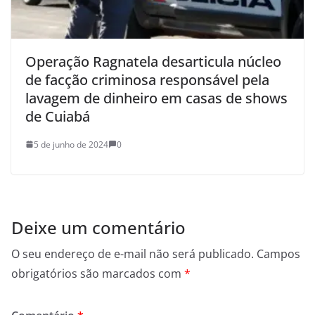
Operação Ragnatela desarticula núcleo
de facção criminosa responsável pela
lavagem de dinheiro em casas de shows
de Cuiabá
5 de junho de 2024
0
Deixe um comentário
O seu endereço de e-mail não será publicado.
Campos
obrigatórios são marcados com
*