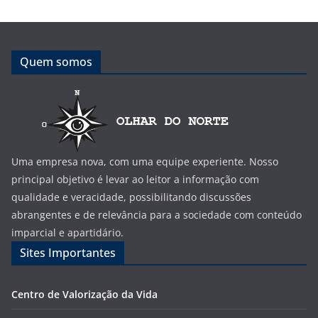
Quem somos
Uma empresa nova, com uma equipe experiente. Nosso
principal objetivo é levar ao leitor a informação com
qualidade e veracidade, possibilitando discussões
abrangentes e de relevância para a sociedade com conteúdo
imparcial e apartidário.
Sites Importantes
Centro de Valorização da Vida