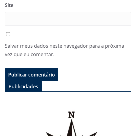
Site
Salvar meus dados neste navegador para a próxima
vez que eu comentar.
Publicidades