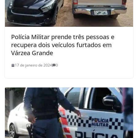
Polícia Militar prende três pessoas e
recupera dois veículos furtados em
Várzea Grande
17 de janeiro de 2024
0