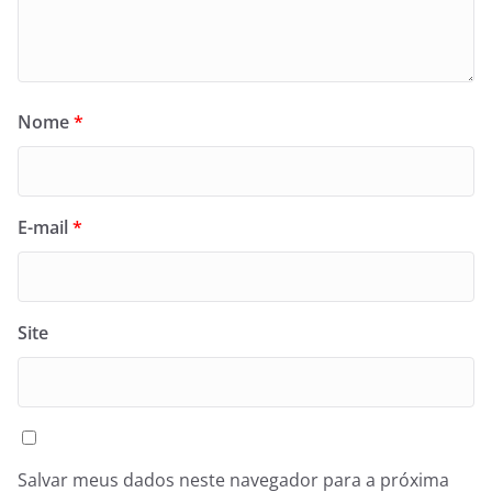
Nome
*
E-mail
*
Site
Salvar meus dados neste navegador para a próxima