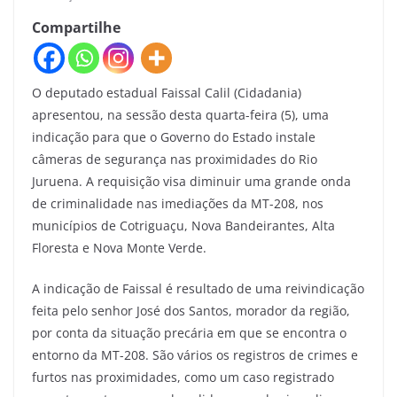
Compartilhe
O deputado estadual Faissal Calil (Cidadania)
apresentou, na sessão desta quarta-feira (5), uma
indicação para que o Governo do Estado instale
câmeras de segurança nas proximidades do Rio
Juruena. A requisição visa diminuir uma grande onda
de criminalidade nas imediações da MT-208, nos
municípios de Cotriguaçu, Nova Bandeirantes, Alta
Floresta e Nova Monte Verde.
A indicação de Faissal é resultado de uma reivindicação
feita pelo senhor José dos Santos, morador da região,
por conta da situação precária em que se encontra o
entorno da MT-208. São vários os registros de crimes e
furtos nas proximidades, como um caso registrado