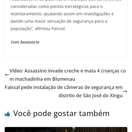
consideradas como pontos estratégicos para o
monitoramento, ajudando assim em investigações e
dando uma maior sensação de segurança para a
população”, afirmou Faissal.
Com Assessoria
Vídeo: Assassino invade creche e mata 4 crianças co
m machadinha em Blumenau
Faissal pede instalação de câmeras de segurança em
distrito de São José do Xingu
Você pode gostar também