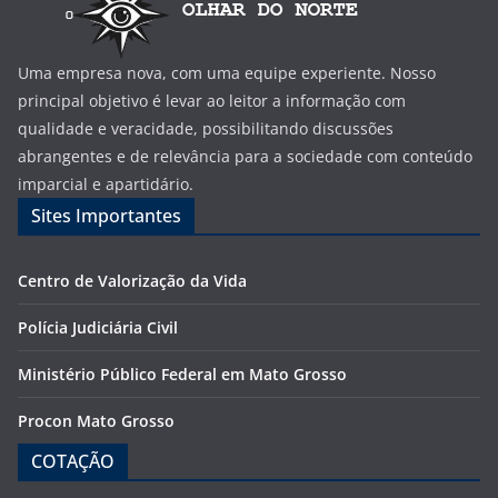
Uma empresa nova, com uma equipe experiente. Nosso
principal objetivo é levar ao leitor a informação com
qualidade e veracidade, possibilitando discussões
abrangentes e de relevância para a sociedade com conteúdo
imparcial e apartidário.
Sites Importantes
Centro de Valorização da Vida
Polícia Judiciária Civil
Ministério Público Federal em Mato Grosso
Procon Mato Grosso
COTAÇÃO