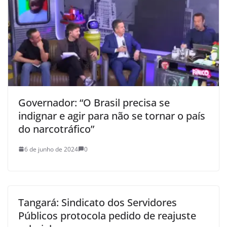
Governador: “O Brasil precisa se
indignar e agir para não se tornar o país
do narcotráfico”
6 de junho de 2024
0
Tangará: Sindicato dos Servidores
Públicos protocola pedido de reajuste