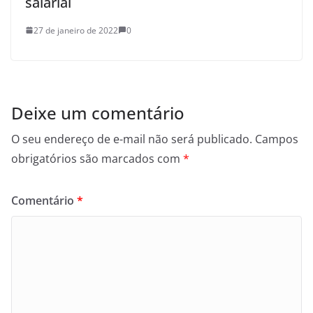
salarial
27 de janeiro de 2022
0
Deixe um comentário
O seu endereço de e-mail não será publicado.
Campos
obrigatórios são marcados com
*
Comentário
*