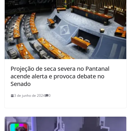
Projeção de seca severa no Pantanal
acende alerta e provoca debate no
Senado
3 de junho de 2024
0