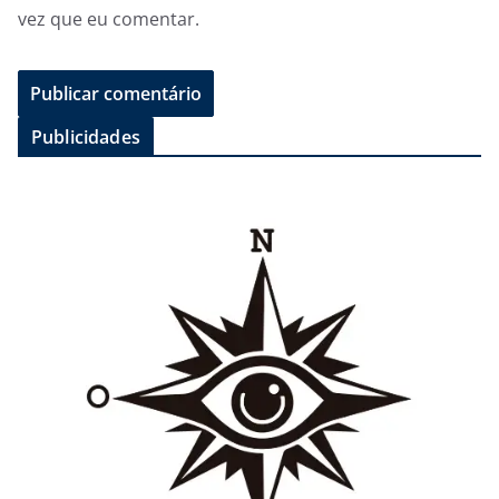
vez que eu comentar.
Publicidades