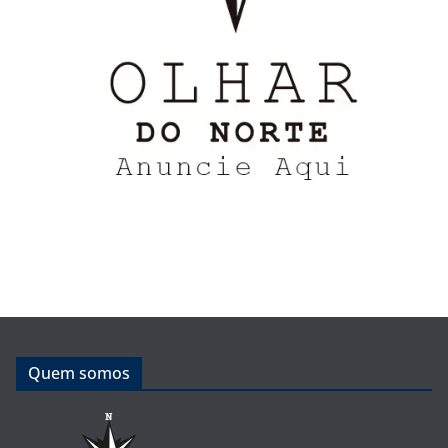
Quem somos