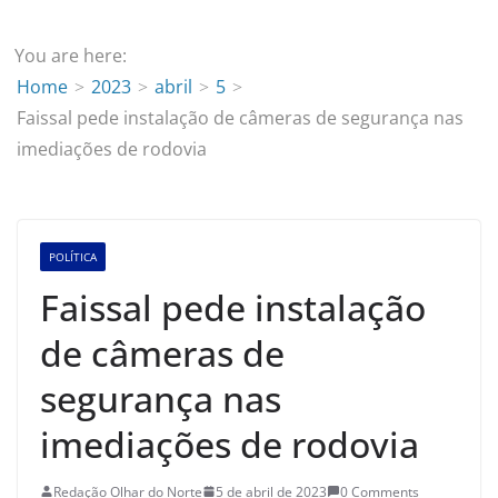
You are here:
Home
2023
abril
5
Faissal pede instalação de câmeras de segurança nas
imediações de rodovia
POLÍTICA
Faissal pede instalação
de câmeras de
segurança nas
imediações de rodovia
Redação Olhar do Norte
5 de abril de 2023
0 Comments