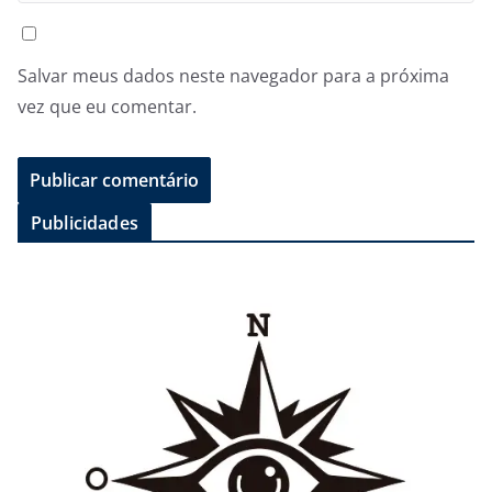
Salvar meus dados neste navegador para a próxima
vez que eu comentar.
Publicidades