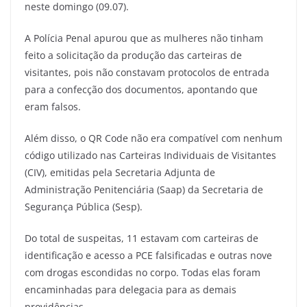
neste domingo (09.07).
A Polícia Penal apurou que as mulheres não tinham
feito a solicitação da produção das carteiras de
visitantes, pois não constavam protocolos de entrada
para a confecção dos documentos, apontando que
eram falsos.
Além disso, o QR Code não era compatível com nenhum
código utilizado nas Carteiras Individuais de Visitantes
(CIV), emitidas pela Secretaria Adjunta de
Administração Penitenciária (Saap) da Secretaria de
Segurança Pública (Sesp).
Do total de suspeitas, 11 estavam com carteiras de
identificação e acesso a PCE falsificadas e outras nove
com drogas escondidas no corpo. Todas elas foram
encaminhadas para delegacia para as demais
providências.