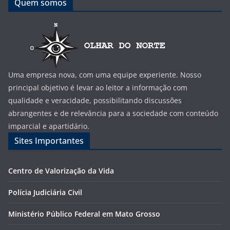
Quem somos
Uma empresa nova, com uma equipe experiente. Nosso
principal objetivo é levar ao leitor a informação com
qualidade e veracidade, possibilitando discussões
abrangentes e de relevância para a sociedade com conteúdo
imparcial e apartidário.
Sites Importantes
Centro de Valorização da Vida
Polícia Judiciária Civil
Ministério Público Federal em Mato Grosso