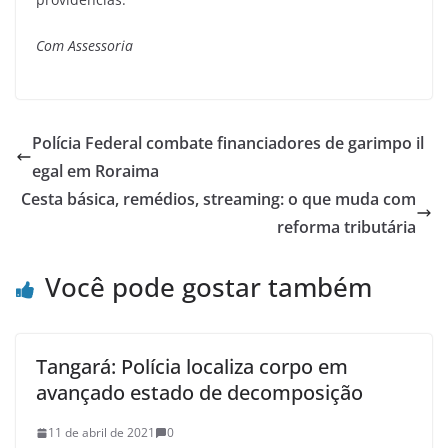
Com Assessoria
Polícia Federal combate financiadores de garimpo il
egal em Roraima
Cesta básica, remédios, streaming: o que muda com
reforma tributária
Você pode gostar também
Tangará: Polícia localiza corpo em
avançado estado de decomposição
11 de abril de 2021
0