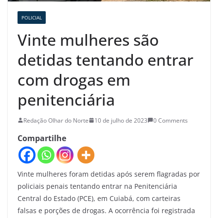
POLICIAL
Vinte mulheres são
detidas tentando entrar
com drogas em
penitenciária
Redação Olhar do Norte
10 de julho de 2023
0 Comments
Compartilhe
Vinte mulheres foram detidas após serem flagradas por
policiais penais tentando entrar na Penitenciária
Central do Estado (PCE), em Cuiabá, com carteiras
falsas e porções de drogas. A ocorrência foi registrada