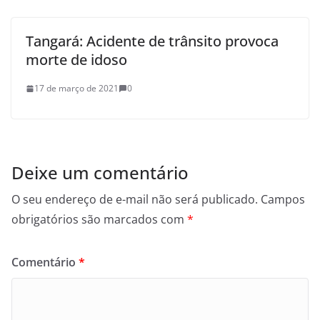
Tangará: Acidente de trânsito provoca
morte de idoso
17 de março de 2021
0
Deixe um comentário
O seu endereço de e-mail não será publicado.
Campos
obrigatórios são marcados com
*
Comentário
*