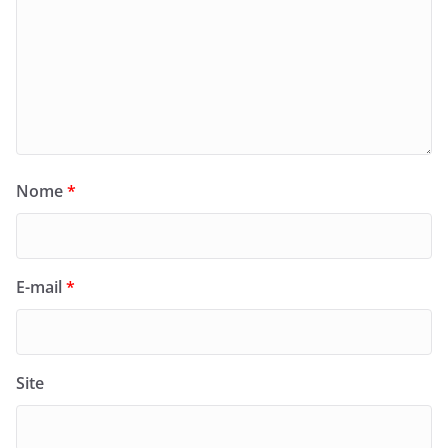
Nome
*
E-mail
*
Site