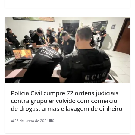
Polícia Civil cumpre 72 ordens judiciais
contra grupo envolvido com comércio
de drogas, armas e lavagem de dinheiro
26 de junho de 2024
0