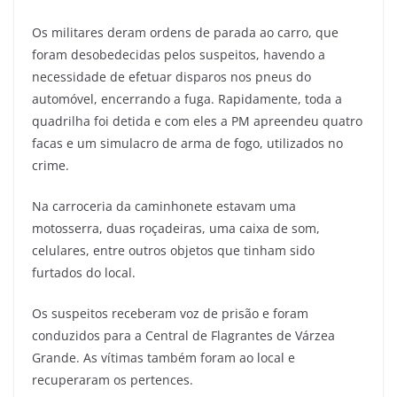
Os militares deram ordens de parada ao carro, que
foram desobedecidas pelos suspeitos, havendo a
necessidade de efetuar disparos nos pneus do
automóvel, encerrando a fuga. Rapidamente, toda a
quadrilha foi detida e com eles a PM apreendeu quatro
facas e um simulacro de arma de fogo, utilizados no
crime.
Na carroceria da caminhonete estavam uma
motosserra, duas roçadeiras, uma caixa de som,
celulares, entre outros objetos que tinham sido
furtados do local.
Os suspeitos receberam voz de prisão e foram
conduzidos para a Central de Flagrantes de Várzea
Grande. As vítimas também foram ao local e
recuperaram os pertences.