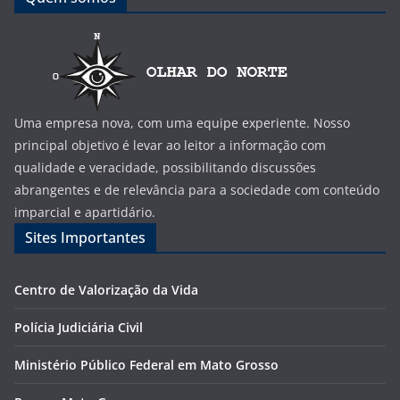
Uma empresa nova, com uma equipe experiente. Nosso
principal objetivo é levar ao leitor a informação com
qualidade e veracidade, possibilitando discussões
abrangentes e de relevância para a sociedade com conteúdo
imparcial e apartidário.
Sites Importantes
Centro de Valorização da Vida
Polícia Judiciária Civil
Ministério Público Federal em Mato Grosso