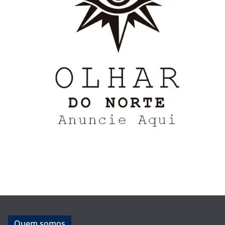
Quem somos