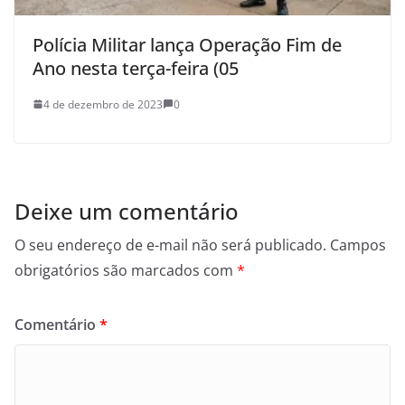
Polícia Militar lança Operação Fim de
Ano nesta terça-feira (05
4 de dezembro de 2023
0
Deixe um comentário
O seu endereço de e-mail não será publicado.
Campos
obrigatórios são marcados com
*
Comentário
*