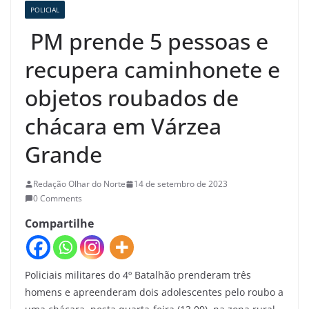
POLICIAL
PM prende 5 pessoas e
recupera caminhonete e
objetos roubados de
chácara em Várzea
Grande
Redação Olhar do Norte
14 de setembro de 2023
0 Comments
Compartilhe
Policiais militares do 4º Batalhão prenderam três
homens e apreenderam dois adolescentes pelo roubo a