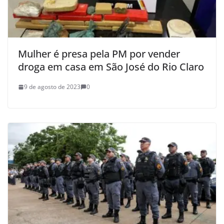
Mulher é presa pela PM por vender
droga em casa em São José do Rio Claro
9 de agosto de 2023
0