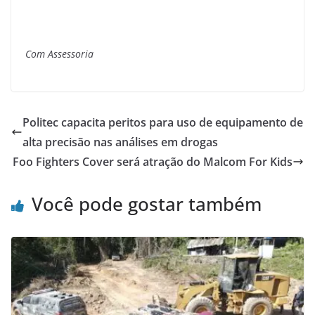
Com Assessoria
Politec capacita peritos para uso de equipamento de
alta precisão nas análises em drogas
Foo Fighters Cover será atração do Malcom For Kids
Você pode gostar também