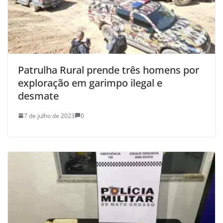
Patrulha Rural prende três homens por
exploração em garimpo ilegal e
desmate
7 de julho de 2023
0