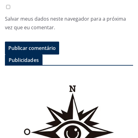
Salvar meus dados neste navegador para a próxima
vez que eu comentar.
Publicidades