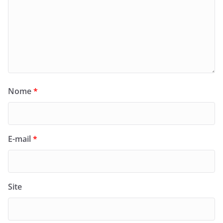
Nome
*
E-mail
*
Site