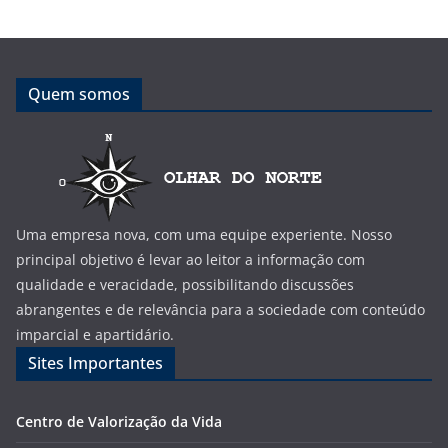
Quem somos
Uma empresa nova, com uma equipe experiente. Nosso
principal objetivo é levar ao leitor a informação com
qualidade e veracidade, possibilitando discussões
abrangentes e de relevância para a sociedade com conteúdo
imparcial e apartidário.
Sites Importantes
Centro de Valorização da Vida