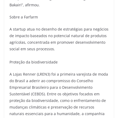
Bakairi”, afirmou.
Sobre a Farfarm
A startup atua no desenho de estratégias para negócios
de impacto baseados no potencial natural de produtos
agrícolas, concentrada em promover desenvolvimento
social em seus processos.
Proteção da biodiversidade
A Lojas Renner (LREN3) foi a primeira varejista de moda
do Brasil a aderir ao compromisso do Conselho
Empresarial Brasileiro para o Desenvolvimento
Sustentável (CEBDS). Entre os objetivos focados em
proteção da biodiversidade, como o enfrentamento de
mudanças climáticas e preservação de recursos
naturais essenciais para a humanidade, a companhia