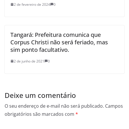
2 de fevereiro de 2024
0
Tangará: Prefeitura comunica que
Corpus Christi não será feriado, mas
sim ponto facultativo.
2 de junho de 2021
0
Deixe um comentário
O seu endereço de e-mail não será publicado.
Campos
obrigatórios são marcados com
*