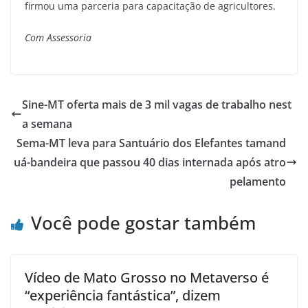
firmou uma parceria para capacitação de agricultores.
Com Assessoria
Sine-MT oferta mais de 3 mil vagas de trabalho nest
a semana
Sema-MT leva para Santuário dos Elefantes tamand
uá-bandeira que passou 40 dias internada após atro
pelamento
Você pode gostar também
Vídeo de Mato Grosso no Metaverso é
“experiência fantástica”, dizem