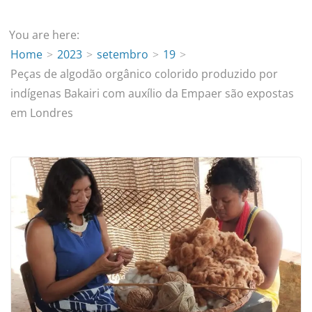
You are here:
Home
2023
setembro
19
Peças de algodão orgânico colorido produzido por
indígenas Bakairi com auxílio da Empaer são expostas
em Londres