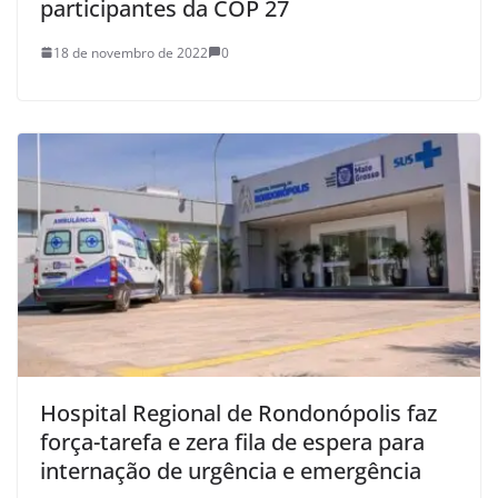
participantes da COP 27
18 de novembro de 2022
0
Hospital Regional de Rondonópolis faz
força-tarefa e zera fila de espera para
internação de urgência e emergência