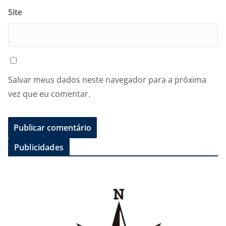
Site
Salvar meus dados neste navegador para a próxima
vez que eu comentar.
Publicidades