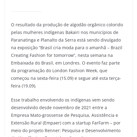
O resultado da produção de algodão orgânico colorido
pelas mulheres indígenas Bakairi nos municípios de
Paranatinga e Planalto da Serra está sendo divulgado
na exposição “Brasil cria moda para o amanhã – Brazil
Creating Fashion for tomorrow”, nesta semana na
Embaixada do Brasil, em Londres. O evento faz parte
da programação do London Fashion Week, que
começou na sexta-feira (15.09) e segue até esta terça-
feira (19.09).
Esse trabalho envolvendo os indígenas vem sendo
desenvolvido desde novembro de 2021 entre a
Empresa Mato-grossense de Pesquisa, Assistência e
Extensão Rural (Empaer) com a startup FarFarm – por
meio do projeto Renner: Pesquisa e Desenvolvimento