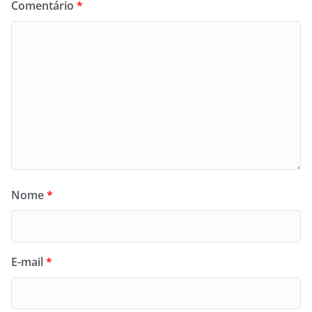
Comentário
*
Nome
*
E-mail
*