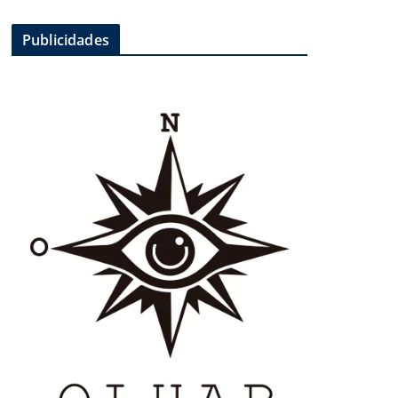
Publicidades