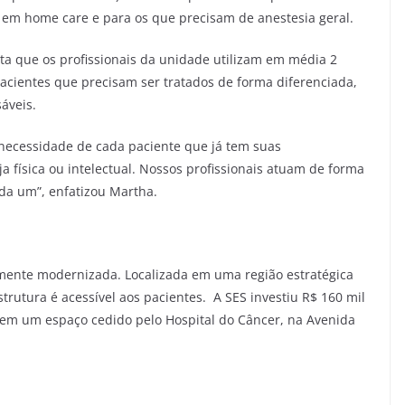
 em home care e para os que precisam de anestesia geral.
ta que os profissionais da unidade utilizam em média 2
cientes que precisam ser tratados de forma diferenciada,
áveis.
necessidade de cada paciente que já tem suas
ja física ou intelectual. Nossos profissionais atuam de forma
ada um”, enfatizou Martha.
ente modernizada. Localizada em uma região estratégica
trutura é acessível aos pacientes. A SES investiu R$ 160 mil
 em um espaço cedido pelo Hospital do Câncer, na Avenida