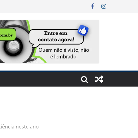
ciência neste ano