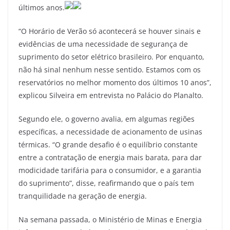
últimos anos.
“O Horário de Verão só acontecerá se houver sinais e
evidências de uma necessidade de segurança de
suprimento do setor elétrico brasileiro. Por enquanto,
não há sinal nenhum nesse sentido. Estamos com os
reservatórios no melhor momento dos últimos 10 anos”,
explicou Silveira em entrevista no Palácio do Planalto.
Segundo ele, o governo avalia, em algumas regiões
específicas, a necessidade de acionamento de usinas
térmicas. “O grande desafio é o equilíbrio constante
entre a contratação de energia mais barata, para dar
modicidade tarifária para o consumidor, e a garantia
do suprimento”, disse, reafirmando que o país tem
tranquilidade na geração de energia.
Na semana passada, o Ministério de Minas e Energia