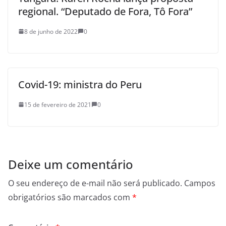
regional. “Deputado de Fora, Tô Fora”
8 de junho de 2022
0
Covid-19: ministra do Peru
15 de fevereiro de 2021
0
Deixe um comentário
O seu endereço de e-mail não será publicado.
Campos
obrigatórios são marcados com
*