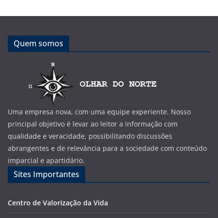
Quem somos
Uma empresa nova, com uma equipe experiente. Nosso
principal objetivo é levar ao leitor a informação com
qualidade e veracidade, possibilitando discussões
abrangentes e de relevância para a sociedade com conteúdo
imparcial e apartidário.
Sites Importantes
Centro de Valorização da Vida