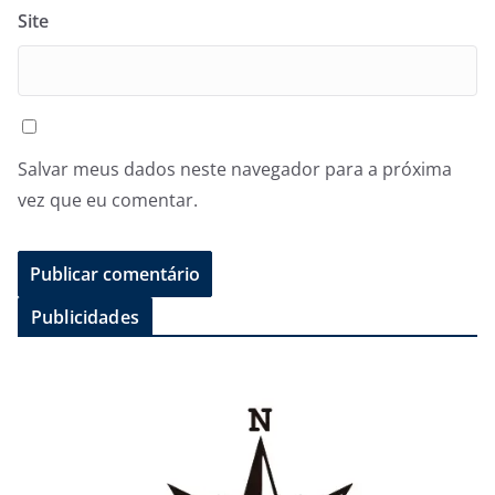
Site
Salvar meus dados neste navegador para a próxima
vez que eu comentar.
Publicidades