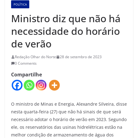
POLÍTICA
Ministro diz que não há
necessidade do horário
de verão
Redação Olhar do Norte
28 de setembro de 2023
0 Comments
Compartilhe
O ministro de Minas e Energia, Alexandre Silveira, disse
nesta quarta-feira (27) que não há sinais de que será
necessário adotar o horário de verão em 2023. Segundo
ele, os reservatórios das usinas hidrelétricas estão na
melhor condição de armazenamento de água dos