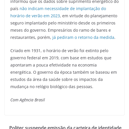
informou que os dados sobre suprimento energético do
país
não indicam necessidade de implantação do
horário de verão em 2023
, em virtude do planejamento
seguro implantado pelo ministério desde os primeiros
meses do governo. Empresários do ramo de bares e
restaurantes, porém,
já pediram o retorno da medida
.
Criado em 1931, o horário de verão foi extinto pelo
governo federal em 2019, com base em estudos que
apontaram a pouca efetividade na economia
energética. O governo da época também se baseou em
estudos da área da saúde sobre os impactos da
mudança no relógio biológico das pessoas.
Com Agência Brasil
Politec suspende emissão da carteira de identidade