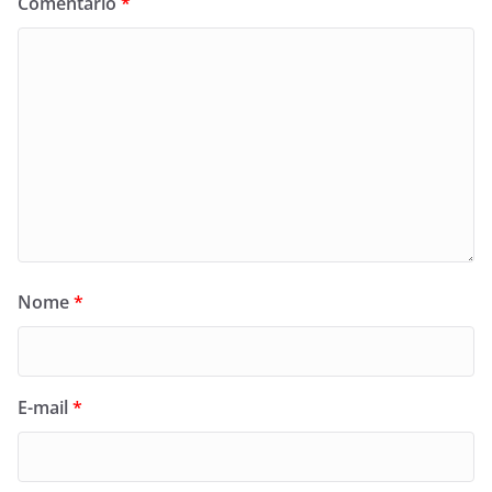
Comentário
*
Nome
*
E-mail
*