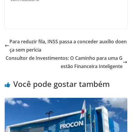
Para reduzir fila, INSS passa a conceder auxílio doen
ça sem perícia
Consultor de Investimentos: O Caminho para uma G
estão Financeira Inteligente
Você pode gostar também