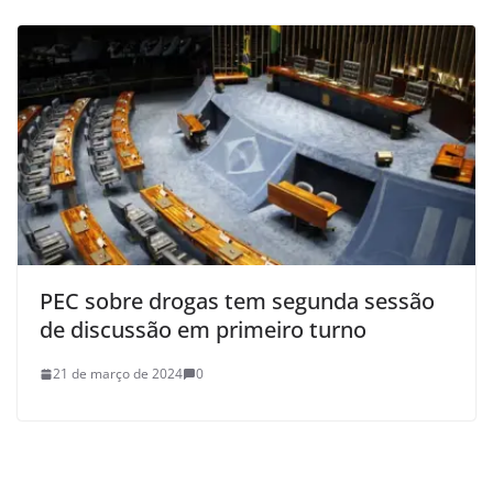
PEC sobre drogas tem segunda sessão
de discussão em primeiro turno
21 de março de 2024
0