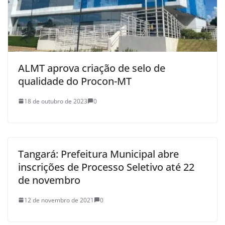
ALMT aprova criação de selo de
qualidade do Procon-MT
18 de outubro de 2023
0
Tangará: Prefeitura Municipal abre
inscrições de Processo Seletivo até 22
de novembro
12 de novembro de 2021
0