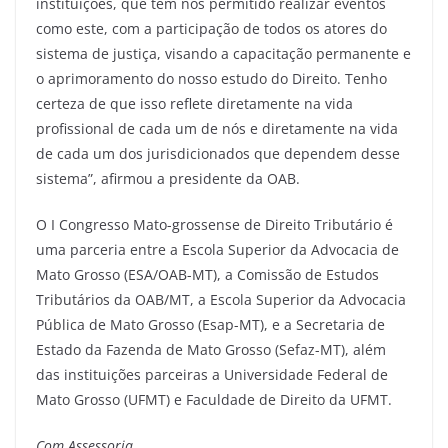
instituições, que tem nos permitido realizar eventos
como este, com a participação de todos os atores do
sistema de justiça, visando a capacitação permanente e
o aprimoramento do nosso estudo do Direito. Tenho
certeza de que isso reflete diretamente na vida
profissional de cada um de nós e diretamente na vida
de cada um dos jurisdicionados que dependem desse
sistema”, afirmou a presidente da OAB.
O I Congresso Mato-grossense de Direito Tributário é
uma parceria entre a Escola Superior da Advocacia de
Mato Grosso (ESA/OAB-MT), a Comissão de Estudos
Tributários da OAB/MT, a Escola Superior da Advocacia
Pública de Mato Grosso (Esap-MT), e a Secretaria de
Estado da Fazenda de Mato Grosso (Sefaz-MT), além
das instituições parceiras a Universidade Federal de
Mato Grosso (UFMT) e Faculdade de Direito da UFMT.
Com Assessoria