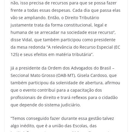
não, isso precisa de recursos para que se possa fazer
frente a todas essas despesas. Cada dia que passa elas
vão se ampliando. Então, o Direito Tributário
justamente trata da forma constitucional, legal e
humana de se arrecadar na sociedade esse recurso”,
disse Vidal, que também participou como presidente
da mesa redonda “A relevância do Recurso Especial (EC
125) e seus efeitos em matéria tributária”.
Já a presidente da Ordem dos Advogados do Brasil –
Seccional Mato Grosso (OAB-MT), Gisela Cardoso, que
também participou da solenidade de abertura, afirmou
que o evento contribui para a capacitação dos
profissionais de direito e trará reflexos para o cidadão
que depende do sistema judiciário.
“Temos conseguido fazer durante essa gestão talvez
algo inédito, que é a união das Escolas, das