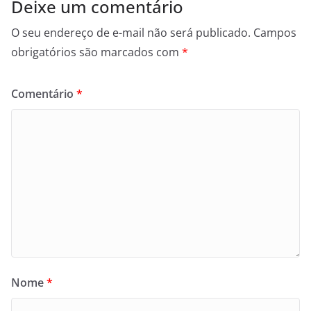
Deixe um comentário
O seu endereço de e-mail não será publicado.
Campos
obrigatórios são marcados com
*
Comentário
*
Nome
*