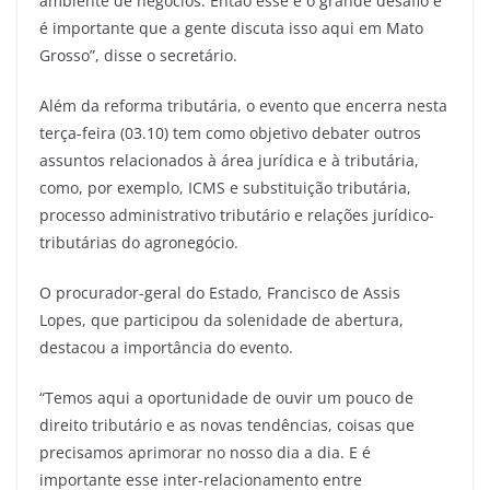
ambiente de negócios. Então esse é o grande desafio e
é importante que a gente discuta isso aqui em Mato
Grosso”, disse o secretário.
Além da reforma tributária, o evento que encerra nesta
terça-feira (03.10) tem como objetivo debater outros
assuntos relacionados à área jurídica e à tributária,
como, por exemplo, ICMS e substituição tributária,
processo administrativo tributário e relações jurídico-
tributárias do agronegócio.
O procurador-geral do Estado, Francisco de Assis
Lopes, que participou da solenidade de abertura,
destacou a importância do evento.
“Temos aqui a oportunidade de ouvir um pouco de
direito tributário e as novas tendências, coisas que
precisamos aprimorar no nosso dia a dia. E é
importante esse inter-relacionamento entre