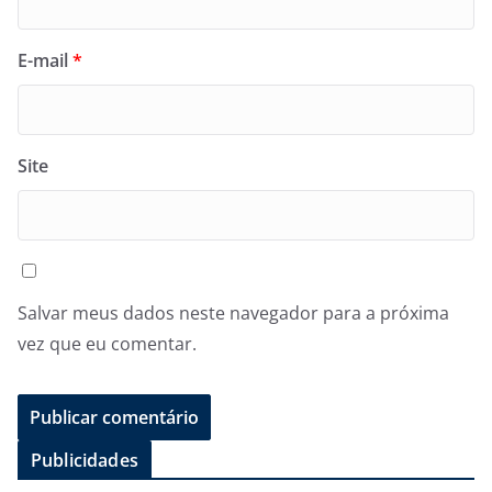
E-mail
*
Site
Salvar meus dados neste navegador para a próxima
vez que eu comentar.
Publicidades