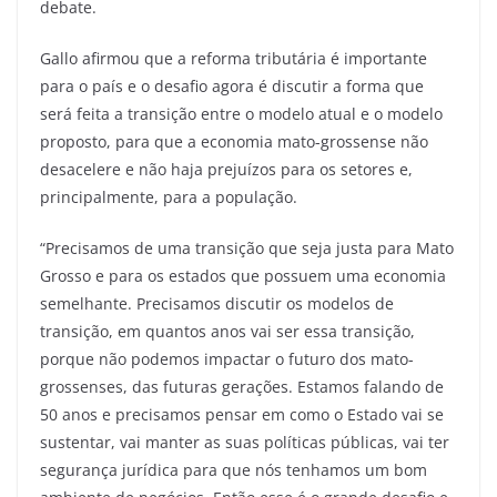
debate.
Gallo afirmou que a reforma tributária é importante
para o país e o desafio agora é discutir a forma que
será feita a transição entre o modelo atual e o modelo
proposto, para que a economia mato-grossense não
desacelere e não haja prejuízos para os setores e,
principalmente, para a população.
“Precisamos de uma transição que seja justa para Mato
Grosso e para os estados que possuem uma economia
semelhante. Precisamos discutir os modelos de
transição, em quantos anos vai ser essa transição,
porque não podemos impactar o futuro dos mato-
grossenses, das futuras gerações. Estamos falando de
50 anos e precisamos pensar em como o Estado vai se
sustentar, vai manter as suas políticas públicas, vai ter
segurança jurídica para que nós tenhamos um bom