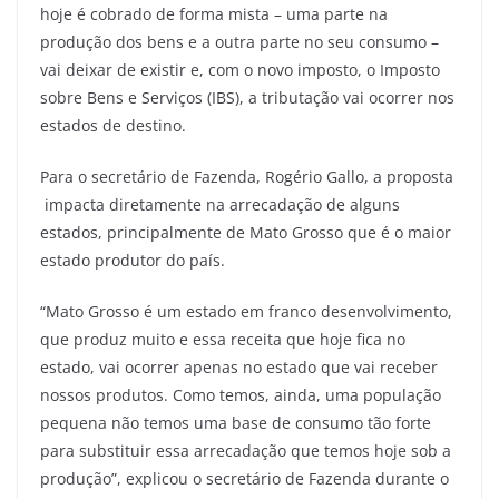
hoje é cobrado de forma mista – uma parte na
produção dos bens e a outra parte no seu consumo –
vai deixar de existir e, com o novo imposto, o Imposto
sobre Bens e Serviços (IBS), a tributação vai ocorrer nos
estados de destino.
Para o secretário de Fazenda, Rogério Gallo, a proposta
impacta diretamente na arrecadação de alguns
estados, principalmente de Mato Grosso que é o maior
estado produtor do país.
“Mato Grosso é um estado em franco desenvolvimento,
que produz muito e essa receita que hoje fica no
estado, vai ocorrer apenas no estado que vai receber
nossos produtos. Como temos, ainda, uma população
pequena não temos uma base de consumo tão forte
para substituir essa arrecadação que temos hoje sob a
produção”, explicou o secretário de Fazenda durante o