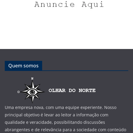
Quem somos
Uma empresa nova, com uma equipe experiente. Nosso
principal objetivo é levar ao leitor a informação com
qualidade e veracidade, possibilitando discussões
abrangentes e de relevância para a sociedade com conteúdo