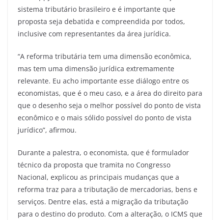
sistema tributário brasileiro e é importante que
proposta seja debatida e compreendida por todos,
inclusive com representantes da área jurídica.
“A reforma tributária tem uma dimensão econômica,
mas tem uma dimensão jurídica extremamente
relevante. Eu acho importante esse diálogo entre os
economistas, que é o meu caso, e a área do direito para
que o desenho seja o melhor possível do ponto de vista
econômico e o mais sólido possível do ponto de vista
jurídico”, afirmou.
Durante a palestra, o economista, que é formulador
técnico da proposta que tramita no Congresso
Nacional, explicou as principais mudanças que a
reforma traz para a tributação de mercadorias, bens e
serviços. Dentre elas, está a migração da tributação
para o destino do produto. Com a alteração, o ICMS que