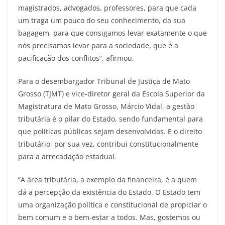
magistrados, advogados, professores, para que cada
um traga um pouco do seu conhecimento, da sua
bagagem, para que consigamos levar exatamente o que
nós precisamos levar para a sociedade, que é a
pacificação dos conflitos”, afirmou.
Para o desembargador Tribunal de Justiça de Mato
Grosso (TJMT) e vice-diretor geral da Escola Superior da
Magistratura de Mato Grosso, Márcio Vidal, a gestão
tributária é o pilar do Estado, sendo fundamental para
que políticas públicas sejam desenvolvidas. E o direito
tributário, por sua vez, contribui constitucionalmente
para a arrecadação estadual.
“A área tributária, a exemplo da financeira, é a quem
dá a percepção da existência do Estado. O Estado tem
uma organização política e constitucional de propiciar o
bem comum e o bem-estar a todos. Mas, gostemos ou