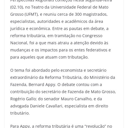
(02.10), no Teatro da Universidade Federal de Mato
Grosso (UFMT), e reuniu cerca de 300 magistrados,
especialistas, autoridades e acadêmicos da área
jurídica e econômica. Entre as pautas em debate, a
reforma tributária, em tramitação no Congresso
Nacional, foi a que mais atraiu a atenção devido às
mudanças e os impactos para os entes federativos e
para aqueles que atuam com tributação.
O tema foi abordado pelo economista e secretário
extraordinário da Reforma Tributária, do Ministério da
Fazenda, Bernard Appy. O debate contou com a
contribuição do secretário de Fazenda de Mato Grosso,
Rogério Gallo; do senador Mauro Carvalho, e da
advogada Daniele Cavallari, especialista em direito
tributário.
Para Appy, a reforma tributária é uma “revolução” no