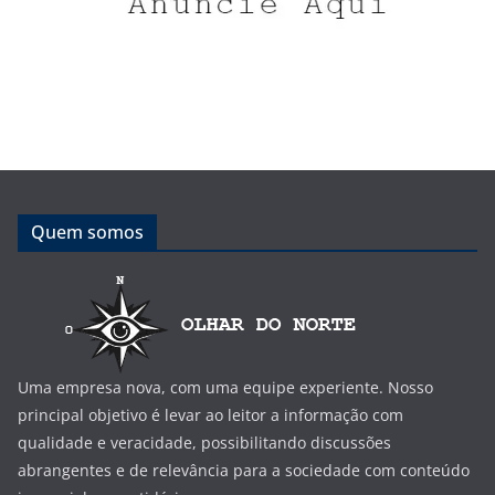
Quem somos
Uma empresa nova, com uma equipe experiente. Nosso
principal objetivo é levar ao leitor a informação com
qualidade e veracidade, possibilitando discussões
abrangentes e de relevância para a sociedade com conteúdo