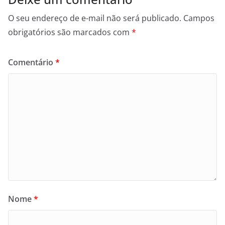
O seu endereço de e-mail não será publicado.
Campos
obrigatórios são marcados com
*
Comentário
*
Nome
*