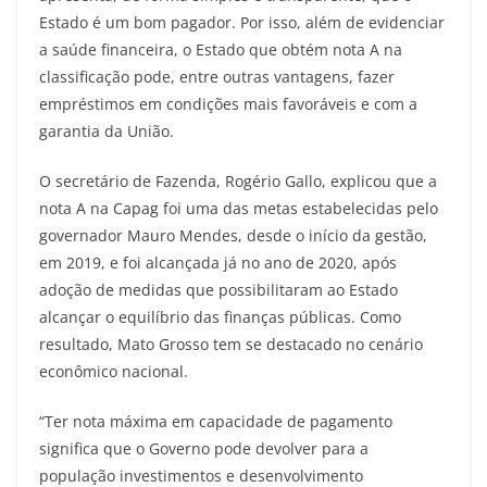
Estado é um bom pagador. Por isso, além de evidenciar
a saúde financeira, o Estado que obtém nota A na
classificação pode, entre outras vantagens, fazer
empréstimos em condições mais favoráveis e com a
garantia da União.
O secretário de Fazenda, Rogério Gallo, explicou que a
nota A na Capag foi uma das metas estabelecidas pelo
governador Mauro Mendes, desde o início da gestão,
em 2019, e foi alcançada já no ano de 2020, após
adoção de medidas que possibilitaram ao Estado
alcançar o equilíbrio das finanças públicas. Como
resultado, Mato Grosso tem se destacado no cenário
econômico nacional.
“Ter nota máxima em capacidade de pagamento
significa que o Governo pode devolver para a
população investimentos e desenvolvimento