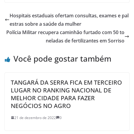
Hospitais estaduais ofertam consultas, exames e pal
estras sobre a saúde da mulher
Polícia Militar recupera caminhão furtado com 50 to
neladas de fertilizantes em Sorriso
Você pode gostar também
TANGARÁ DA SERRA FICA EM TERCEIRO
LUGAR NO RANKING NACIONAL DE
MELHOR CIDADE PARA FAZER
NEGÓCIOS NO AGRO
21 de dezembro de 2022
0