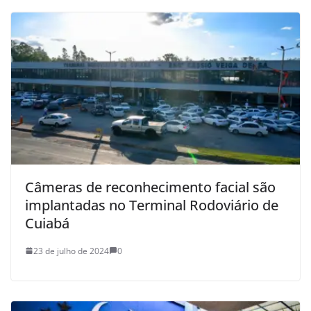
Câmeras de reconhecimento facial são
implantadas no Terminal Rodoviário de
Cuiabá
23 de julho de 2024
0