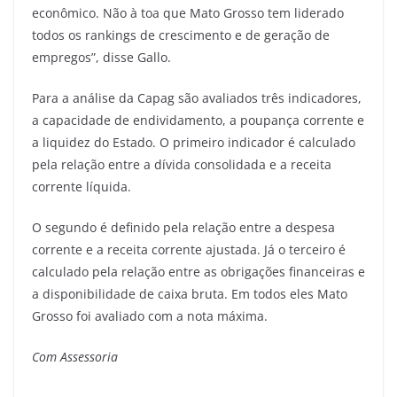
econômico. Não à toa que Mato Grosso tem liderado
todos os rankings de crescimento e de geração de
empregos”, disse Gallo.
Para a análise da Capag são avaliados três indicadores,
a capacidade de endividamento, a poupança corrente e
a liquidez do Estado. O primeiro indicador é calculado
pela relação entre a dívida consolidada e a receita
corrente líquida.
O segundo é definido pela relação entre a despesa
corrente e a receita corrente ajustada. Já o terceiro é
calculado pela relação entre as obrigações financeiras e
a disponibilidade de caixa bruta. Em todos eles Mato
Grosso foi avaliado com a nota máxima.
Com Assessoria