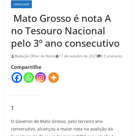
VARIEDADE
Mato Grosso é nota A
no Tesouro Nacional
pelo 3º ano consecutivo
Redação Olhar do Norte
17 de outubro de 2023
0 Comments
Compartilhe
1
O Governo de Mato Grosso, pelo terceiro ano
consecutivo, alcançou a maior nota na avalição da