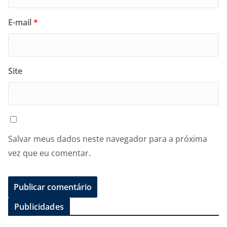
E-mail
*
Site
Salvar meus dados neste navegador para a próxima
vez que eu comentar.
Publicidades