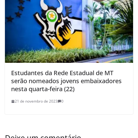
Estudantes da Rede Estadual de MT
serão nomeados jovens embaixadores
nesta quarta-feira (22)
21 de novembro de 2023
0
Deixe um comentário