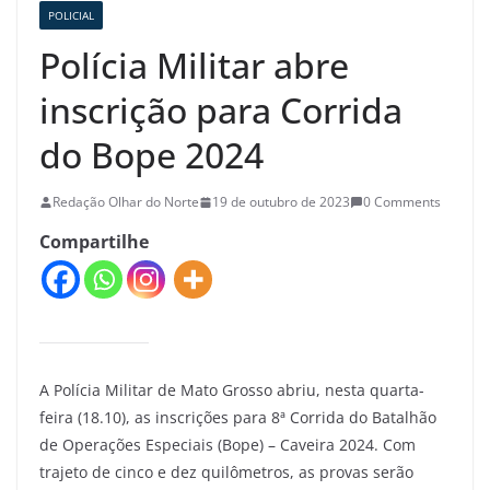
POLICIAL
Polícia Militar abre
inscrição para Corrida
do Bope 2024
Redação Olhar do Norte
19 de outubro de 2023
0 Comments
Compartilhe
A Polícia Militar de Mato Grosso abriu, nesta quarta-
feira (18.10), as inscrições para 8ª Corrida do Batalhão
de Operações Especiais (Bope) – Caveira 2024. Com
trajeto de cinco e dez quilômetros, as provas serão