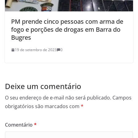
PM prende cinco pessoas com arma de
fogo e porções de drogas em Barra do
Bugres
19 de setembro de 2023
0
Deixe um comentário
O seu endereço de e-mail não será publicado.
Campos
obrigatórios são marcados com
*
Comentário
*