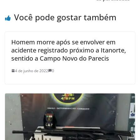
Você pode gostar também
Homem morre após se envolver em
acidente registrado próximo a Itanorte,
sentido a Campo Novo do Parecis
4 de junho de 2022
0