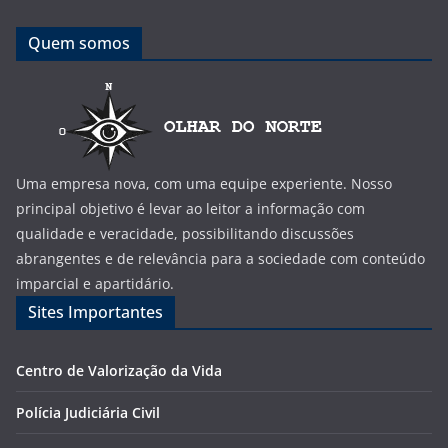
Quem somos
Uma empresa nova, com uma equipe experiente. Nosso
principal objetivo é levar ao leitor a informação com
qualidade e veracidade, possibilitando discussões
abrangentes e de relevância para a sociedade com conteúdo
imparcial e apartidário.
Sites Importantes
Centro de Valorização da Vida
Polícia Judiciária Civil