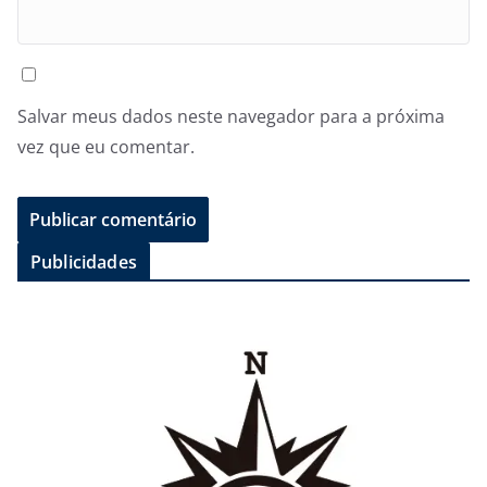
Salvar meus dados neste navegador para a próxima
vez que eu comentar.
Publicidades