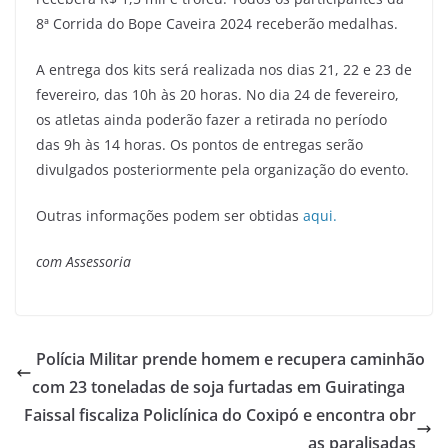
8ª Corrida do Bope Caveira 2024 receberão medalhas.
A entrega dos kits será realizada nos dias 21, 22 e 23 de
fevereiro, das 10h às 20 horas. No dia 24 de fevereiro,
os atletas ainda poderão fazer a retirada no período
das 9h às 14 horas. Os pontos de entregas serão
divulgados posteriormente pela organização do evento.
Outras informações podem ser obtidas
aqui.
com Assessoria
Polícia Militar prende homem e recupera caminhão
com 23 toneladas de soja furtadas em Guiratinga
Faissal fiscaliza Policlínica do Coxipó e encontra obr
as paralisadas