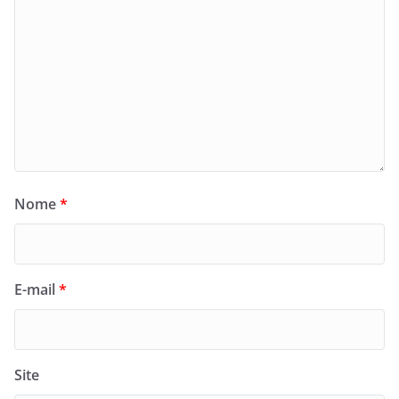
Nome
*
E-mail
*
Site