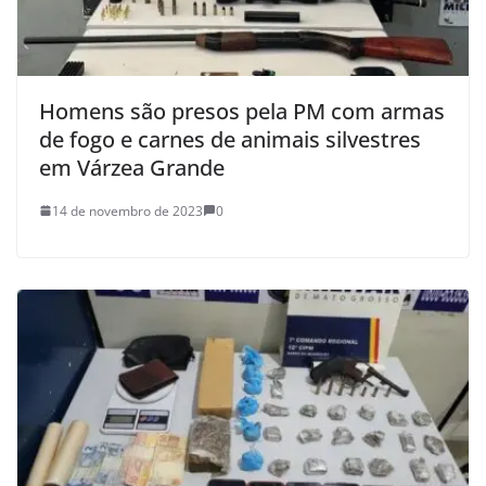
Homens são presos pela PM com armas
de fogo e carnes de animais silvestres
em Várzea Grande
14 de novembro de 2023
0