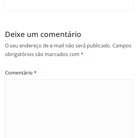
Deixe um comentário
O seu endereço de e-mail não será publicado.
Campos
obrigatórios são marcados com
*
Comentário
*