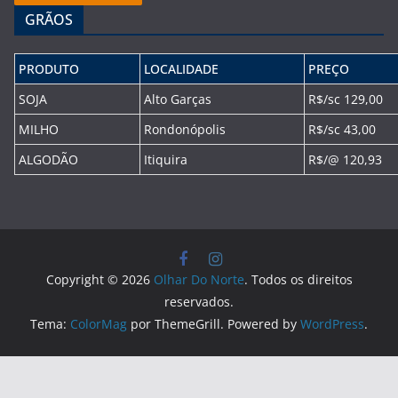
GRÃOS
PRODUTO
LOCALIDADE
PREÇO
SOJA
Alto Garças
R$/sc 129,00
MILHO
Rondonópolis
R$/sc 43,00
ALGODÃO
Itiquira
R$/@ 120,93
Copyright © 2026
Olhar Do Norte
. Todos os direitos
reservados.
Tema:
ColorMag
por ThemeGrill. Powered by
WordPress
.