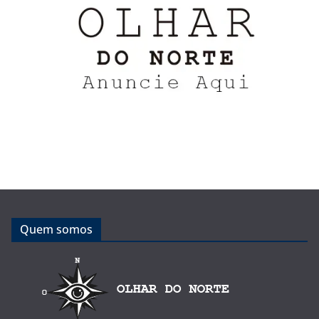
Quem somos