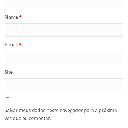
Nome
*
E-mail
*
Site
Salvar meus dados neste navegador para a próxima
vez que eu comentar.