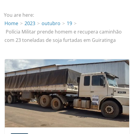
You are here:
Home
2023
outubro
19
Polícia Militar prende homem e recupera caminhão
com 23 toneladas de soja furtadas em Guiratinga