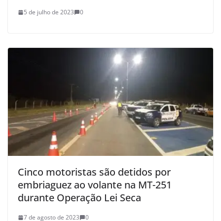
5 de julho de 2023
0
Cinco motoristas são detidos por
embriaguez ao volante na MT-251
durante Operação Lei Seca
7 de agosto de 2023
0