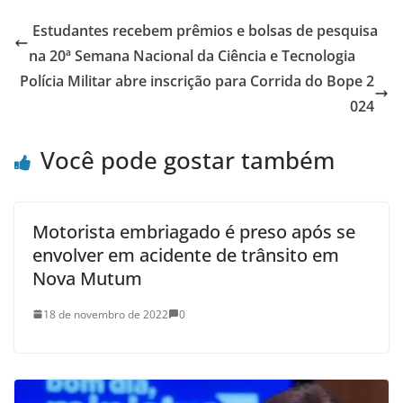
Estudantes recebem prêmios e bolsas de pesquisa
na 20ª Semana Nacional da Ciência e Tecnologia
Polícia Militar abre inscrição para Corrida do Bope 2
024
Você pode gostar também
Motorista embriagado é preso após se
envolver em acidente de trânsito em
Nova Mutum
18 de novembro de 2022
0