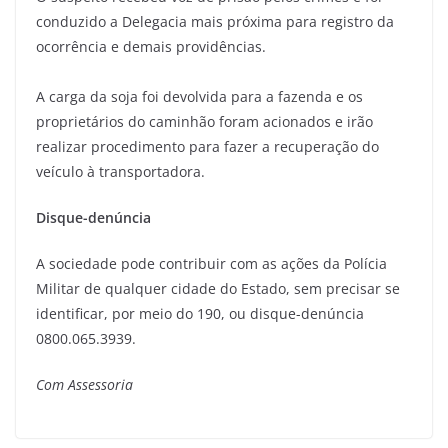
conduzido a Delegacia mais próxima para registro da
ocorrência e demais providências.
A carga da soja foi devolvida para a fazenda e os
proprietários do caminhão foram acionados e irão
realizar procedimento para fazer a recuperação do
veículo à transportadora.
Disque-denúncia
A sociedade pode contribuir com as ações da Polícia
Militar de qualquer cidade do Estado, sem precisar se
identificar, por meio do 190, ou disque-denúncia
0800.065.3939.
Com Assessoria