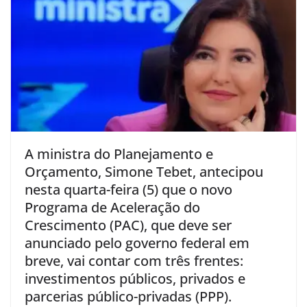
A ministra do Planejamento e
Orçamento, Simone Tebet, antecipou
nesta quarta-feira (5) que o novo
Programa de Aceleração do
Crescimento (PAC), que deve ser
anunciado pelo governo federal em
breve, vai contar com três frentes:
investimentos públicos, privados e
parcerias público-privadas (PPP).