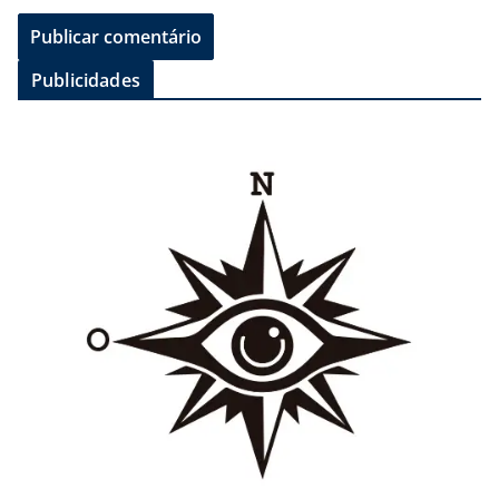
Publicidades