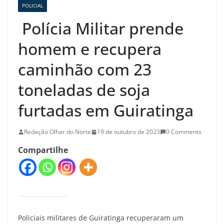
POLICIAL
Polícia Militar prende
homem e recupera
caminhão com 23
toneladas de soja
furtadas em Guiratinga
Redação Olhar do Norte
19 de outubro de 2023
0 Comments
Compartilhe
Policiais militares de Guiratinga recuperaram um