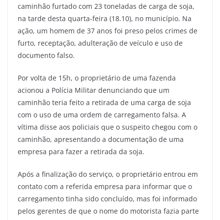
caminhão furtado com 23 toneladas de carga de soja,
na tarde desta quarta-feira (18.10), no município. Na
ação, um homem de 37 anos foi preso pelos crimes de
furto, receptação, adulteração de veículo e uso de
documento falso.
Por volta de 15h, o proprietário de uma fazenda
acionou a Polícia Militar denunciando que um
caminhão teria feito a retirada de uma carga de soja
com o uso de uma ordem de carregamento falsa. A
vítima disse aos policiais que o suspeito chegou com o
caminhão, apresentando a documentação de uma
empresa para fazer a retirada da soja.
Após a finalização do serviço, o proprietário entrou em
contato com a referida empresa para informar que o
carregamento tinha sido concluído, mas foi informado
pelos gerentes de que o nome do motorista fazia parte