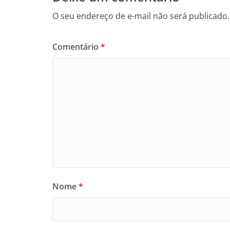
O seu endereço de e-mail não será publicado.
Comentário
*
Nome
*