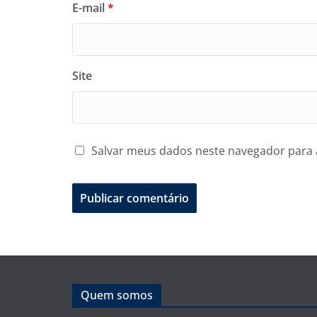
E-mail
*
Site
Salvar meus dados neste navegador para 
Quem somos