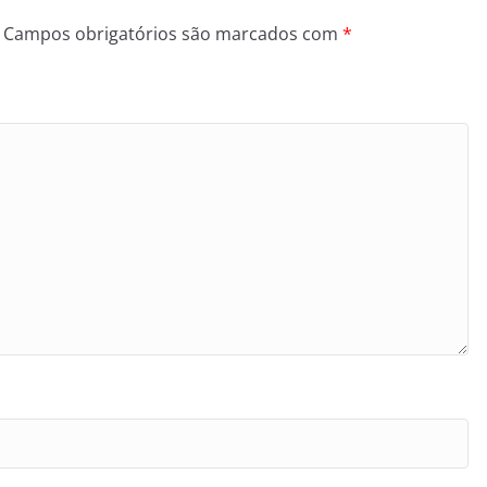
Campos obrigatórios são marcados com
*