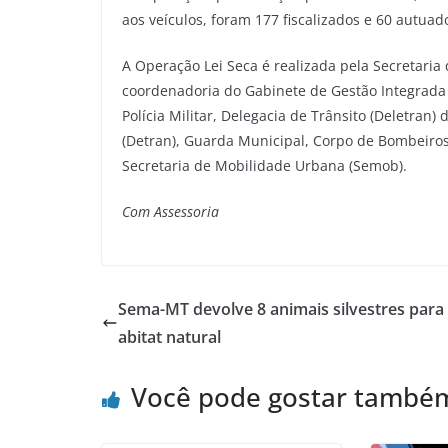
aos veículos, foram 177 fiscalizados e 60 autu
A Operação Lei Seca é realizada pela Secretaria
coordenadoria do Gabinete de Gestão Integrada 
Polícia Militar, Delegacia de Trânsito (Deletran) 
(Detran), Guarda Municipal, Corpo de Bombeiros 
Secretaria de Mobilidade Urbana (Semob).
Com Assessoria
Sema-MT devolve 8 animais silvestres para
abitat natural
Você pode gostar també