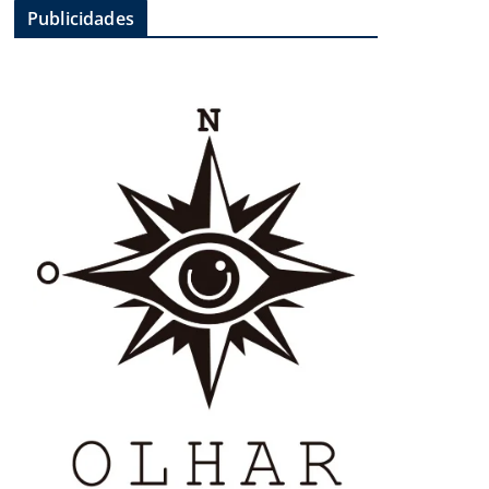
Publicidades