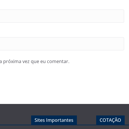
a próxima vez que eu comentar.
Sites Importantes
COTAÇÃO