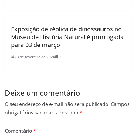
Exposição de réplica de dinossauros no
Museu de História Natural é prorrogada
para 03 de março
23 de fevereiro de 2024
0
Deixe um comentário
O seu endereço de e-mail não será publicado.
Campos
obrigatórios são marcados com
*
Comentário
*