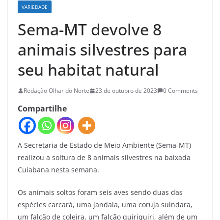
VARIEDADE
Sema-MT devolve 8
animais silvestres para
seu habitat natural
Redação Olhar do Norte
23 de outubro de 2023
0 Comments
Compartilhe
A Secretaria de Estado de Meio Ambiente (Sema-MT)
realizou a soltura de 8 animais silvestres na baixada
Cuiabana nesta semana.
Os animais soltos foram seis aves sendo duas das
espécies carcará, uma jandaia, uma coruja suindara,
um falcão de coleira, um falcão quiriquiri, além de um