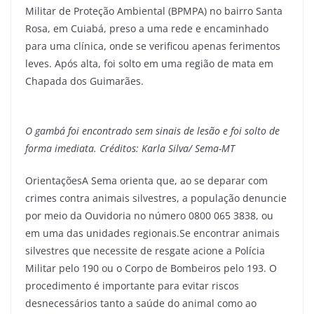
Militar de Proteção Ambiental (BPMPA) no bairro Santa
Rosa, em Cuiabá, preso a uma rede e encaminhado
para uma clínica, onde se verificou apenas ferimentos
leves. Após alta, foi solto em uma região de mata em
Chapada dos Guimarães.
O gambá foi encontrado sem sinais de lesão e foi solto de
forma imediata. Créditos: Karla Silva/ Sema-MT
OrientaçõesA Sema orienta que, ao se deparar com
crimes contra animais silvestres, a população denuncie
por meio da Ouvidoria no número 0800 065 3838, ou
em uma das unidades regionais.Se encontrar animais
silvestres que necessite de resgate acione a Polícia
Militar pelo 190 ou o Corpo de Bombeiros pelo 193. O
procedimento é importante para evitar riscos
desnecessários tanto a saúde do animal como ao