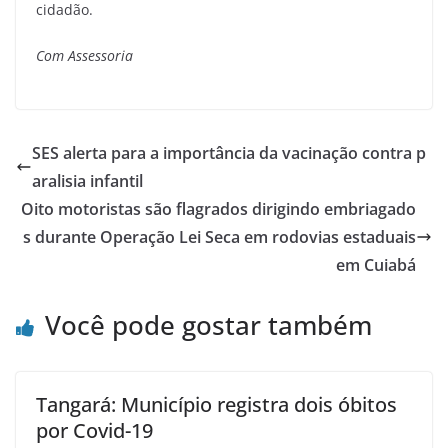
cidadão.
Com Assessoria
SES alerta para a importância da vacinação contra p
aralisia infantil
Oito motoristas são flagrados dirigindo embriagado
s durante Operação Lei Seca em rodovias estaduais
em Cuiabá
Você pode gostar também
Tangará: Município registra dois óbitos
por Covid-19