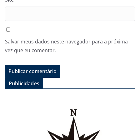
Salvar meus dados neste navegador para a próxima
vez que eu comentar.
Publicidades