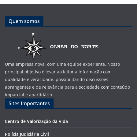
Quem somos
Uma empresa nova, com uma equipe experiente. Nosso
principal objetivo é levar ao leitor a informação com
qualidade e veracidade, possibilitando discussões
abrangentes e de relevância para a sociedade com conteúdo
imparcial e apartidário.
Sites Importantes
Centro de Valorização da Vida
Polícia Judiciária Civil