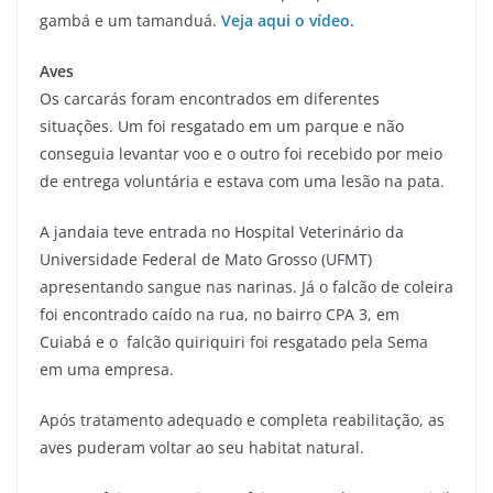
gambá e um tamanduá.
Veja aqui o vídeo.
Aves
Os carcarás foram encontrados em diferentes
situações. Um foi resgatado em um parque e não
conseguia levantar voo e o outro foi recebido por meio
de entrega voluntária e estava com uma lesão na pata.
A jandaia teve entrada no Hospital Veterinário da
Universidade Federal de Mato Grosso (UFMT)
apresentando sangue nas narinas. Já o falcão de coleira
foi encontrado caído na rua, no bairro CPA 3, em
Cuiabá e o falcão quiriquiri foi resgatado pela Sema
em uma empresa.
Após tratamento adequado e completa reabilitação, as
aves puderam voltar ao seu habitat natural.