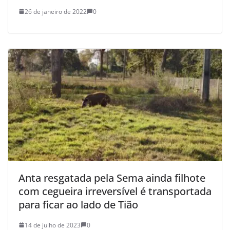
26 de janeiro de 2022
0
Anta resgatada pela Sema ainda filhote
com cegueira irreversível é transportada
para ficar ao lado de Tião
14 de julho de 2023
0