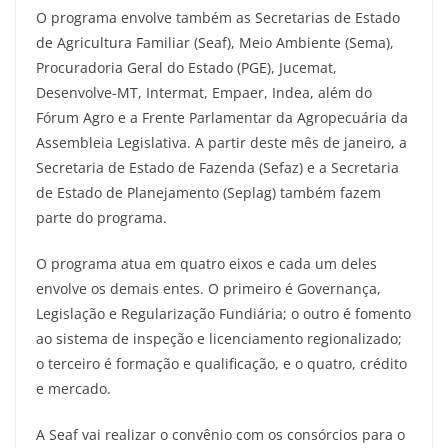
O programa envolve também as Secretarias de Estado
de Agricultura Familiar (Seaf), Meio Ambiente (Sema),
Procuradoria Geral do Estado (PGE), Jucemat,
Desenvolve-MT, Intermat, Empaer, Indea, além do
Fórum Agro e a Frente Parlamentar da Agropecuária da
Assembleia Legislativa. A partir deste mês de janeiro, a
Secretaria de Estado de Fazenda (Sefaz) e a Secretaria
de Estado de Planejamento (Seplag) também fazem
parte do programa.
O programa atua em quatro eixos e cada um deles
envolve os demais entes. O primeiro é Governança,
Legislação e Regularização Fundiária; o outro é fomento
ao sistema de inspeção e licenciamento regionalizado;
o terceiro é formação e qualificação, e o quatro, crédito
e mercado.
A Seaf vai realizar o convênio com os consórcios para o