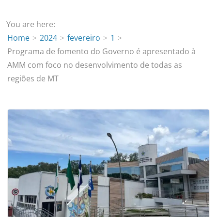
You are here:
Home
2024
fevereiro
1
Programa de fomento do Governo é apresentado à
AMM com foco no desenvolvimento de todas as
regiões de MT