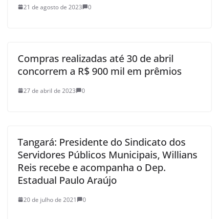
21 de agosto de 2023
0
Compras realizadas até 30 de abril
concorrem a R$ 900 mil em prêmios
27 de abril de 2023
0
Tangará: Presidente do Sindicato dos
Servidores Públicos Municipais, Willians
Reis recebe e acompanha o Dep.
Estadual Paulo Araújo
20 de julho de 2021
0