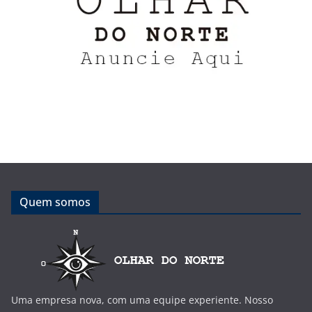
Quem somos
Uma empresa nova, com uma equipe experiente. Nosso