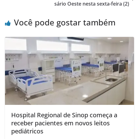
sário Oeste nesta sexta-feira (2)
Você pode gostar também
Hospital Regional de Sinop começa a
receber pacientes em novos leitos
pediátricos