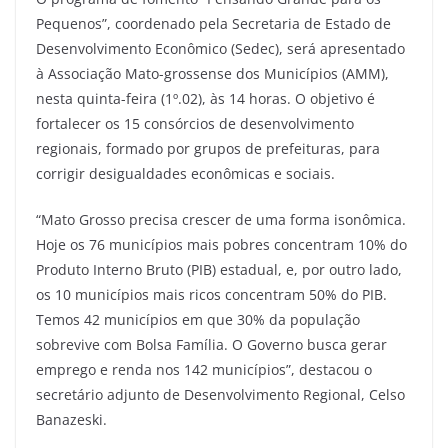
Pequenos”, coordenado pela Secretaria de Estado de
Desenvolvimento Econômico (Sedec), será apresentado
à Associação Mato-grossense dos Municípios (AMM),
nesta quinta-feira (1º.02), às 14 horas. O objetivo é
fortalecer os 15 consórcios de desenvolvimento
regionais, formado por grupos de prefeituras, para
corrigir desigualdades econômicas e sociais.
“Mato Grosso precisa crescer de uma forma isonômica.
Hoje os 76 municípios mais pobres concentram 10% do
Produto Interno Bruto (PIB) estadual, e, por outro lado,
os 10 municípios mais ricos concentram 50% do PIB.
Temos 42 municípios em que 30% da população
sobrevive com Bolsa Família. O Governo busca gerar
emprego e renda nos 142 municípios”, destacou o
secretário adjunto de Desenvolvimento Regional, Celso
Banazeski.