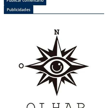
Publicidades