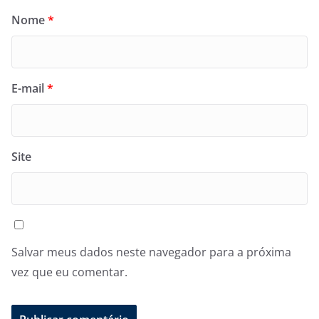
Nome
*
E-mail
*
Site
Salvar meus dados neste navegador para a próxima
vez que eu comentar.