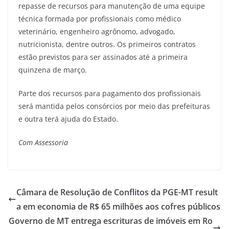
repasse de recursos para manutenção de uma equipe
técnica formada por profissionais como médico
veterinário, engenheiro agrônomo, advogado,
nutricionista, dentre outros. Os primeiros contratos
estão previstos para ser assinados até a primeira
quinzena de março.
Parte dos recursos para pagamento dos profissionais
será mantida pelos consórcios por meio das prefeituras
e outra terá ajuda do Estado.
Com Assessoria
Câmara de Resolução de Conflitos da PGE-MT result
a em economia de R$ 65 milhões aos cofres públicos
Governo de MT entrega escrituras de imóveis em Ro