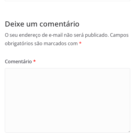
Deixe um comentário
O seu endereço de e-mail não será publicado.
Campos
obrigatórios são marcados com
*
Comentário
*