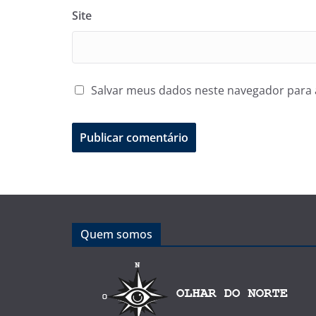
Site
Salvar meus dados neste navegador para 
Quem somos