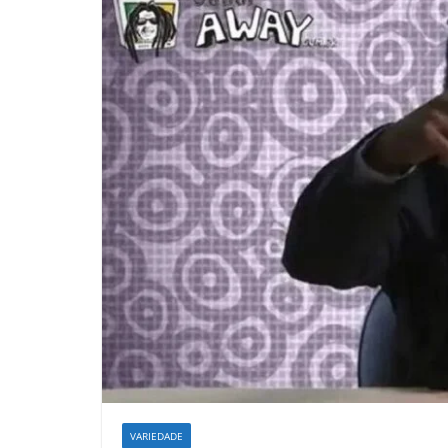
VARIEDADE