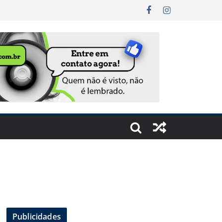
Publicidades