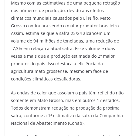
Mesmo com as estimativas de uma pequena retração
nos números de produção, devido aos efeitos
climáticos mundiais causados pelo El Niño, Mato
Grosso continuará sendo o maior produtor brasileiro.
Assim, estima-se que a safra 23/24 alcancem um
volume de 94 milhões de toneladas, uma redução de
-7,3% em relação a atual safra. Esse volume é duas
vezes a mais que a produção estimada do 2º maior
produtor do país. Isso destaca a eficiência da
agricultura mato-grossense, mesmo em face de
condições climáticas desafiadoras.
As ondas de calor que assolam o país têm refletido não
somente em Mato Grosso, mas em outros 17 estados.
Todos demonstram redução na produção da próxima
safra, conforme a 1ª estimativa da safra da Companhia
Nacional de Abastecimento (Conab).