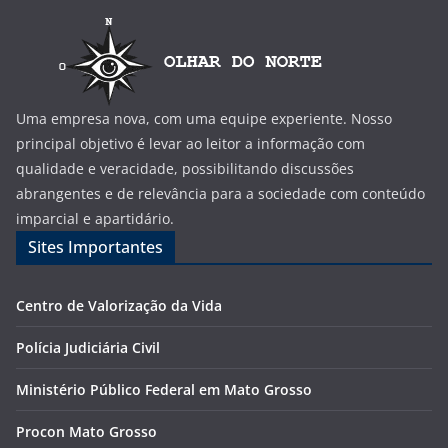
Uma empresa nova, com uma equipe experiente. Nosso
principal objetivo é levar ao leitor a informação com
qualidade e veracidade, possibilitando discussões
abrangentes e de relevância para a sociedade com conteúdo
imparcial e apartidário.
Sites Importantes
Centro de Valorização da Vida
Polícia Judiciária Civil
Ministério Público Federal em Mato Grosso
Procon Mato Grosso