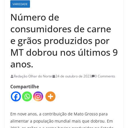
VARIEDADE
Número de
consumidores de carne
e grãos produzidos por
MT dobrou nos últimos 9
anos.
Redação Olhar do Norte
24 de outubro de 2023
0 Comments
Compartilhe
Em nove anos, a contribuição de Mato Grosso para
alimentar a população mundial mais que dobrou. Em