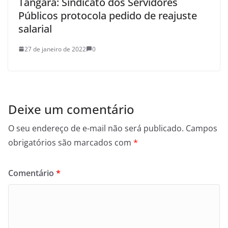
Tangará: Sindicato dos Servidores
Públicos protocola pedido de reajuste
salarial
27 de janeiro de 2022
0
Deixe um comentário
O seu endereço de e-mail não será publicado.
Campos
obrigatórios são marcados com
*
Comentário
*