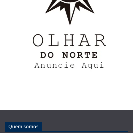
Quem somos