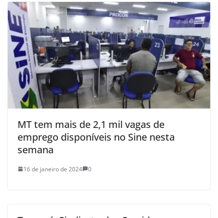
MT tem mais de 2,1 mil vagas de
emprego disponíveis no Sine nesta
semana
16 de janeiro de 2024
0