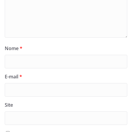
Nome
*
E-mail
*
Site