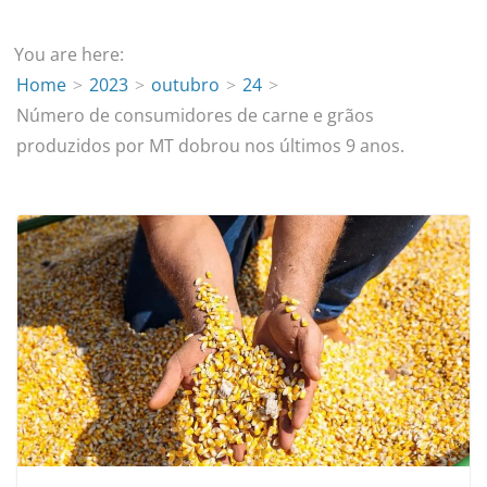
You are here:
Home
2023
outubro
24
Número de consumidores de carne e grãos
produzidos por MT dobrou nos últimos 9 anos.