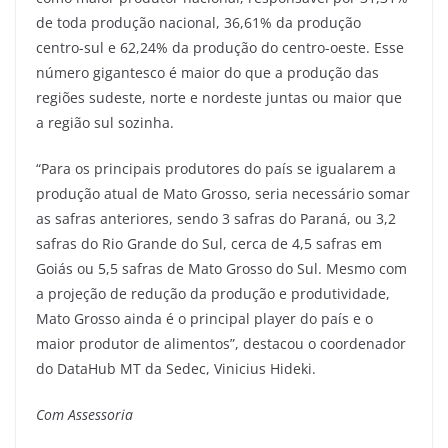
de toda produção nacional, 36,61% da produção
centro-sul e 62,24% da produção do centro-oeste. Esse
número gigantesco é maior do que a produção das
regiões sudeste, norte e nordeste juntas ou maior que
a região sul sozinha.
“Para os principais produtores do país se igualarem a
produção atual de Mato Grosso, seria necessário somar
as safras anteriores, sendo 3 safras do Paraná, ou 3,2
safras do Rio Grande do Sul, cerca de 4,5 safras em
Goiás ou 5,5 safras de Mato Grosso do Sul. Mesmo com
a projeção de redução da produção e produtividade,
Mato Grosso ainda é o principal player do país e o
maior produtor de alimentos”, destacou o coordenador
do DataHub MT da Sedec, Vinicius Hideki.
Com Assessoria