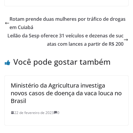
Rotam prende duas mulheres por tráfico de drogas
em Cuiabá
Leilão da Sesp oferece 31 veículos e dezenas de suc
atas com lances a partir de R$ 200
Você pode gostar também
Ministério da Agricultura investiga
novos casos de doença da vaca louca no
Brasil
22 de fevereiro de 2023
0