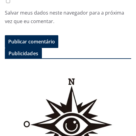
Salvar meus dados neste navegador para a próxima
vez que eu comentar.
Publicidades