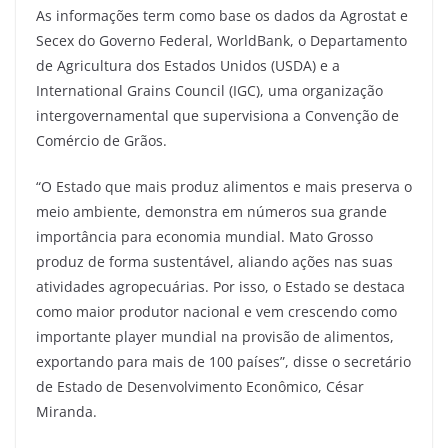
As informações term como base os dados da Agrostat e
Secex do Governo Federal, WorldBank, o Departamento
de Agricultura dos Estados Unidos (USDA) e a
International Grains Council (IGC), uma organização
intergovernamental que supervisiona a Convenção de
Comércio de Grãos.
“O Estado que mais produz alimentos e mais preserva o
meio ambiente, demonstra em números sua grande
importância para economia mundial. Mato Grosso
produz de forma sustentável, aliando ações nas suas
atividades agropecuárias. Por isso, o Estado se destaca
como maior produtor nacional e vem crescendo como
importante player mundial na provisão de alimentos,
exportando para mais de 100 países”, disse o secretário
de Estado de Desenvolvimento Econômico, César
Miranda.