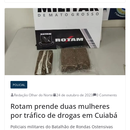
POLICIAL
Redação Olhar do Norte
24 de outubro de 2023
0 Comments
Rotam prende duas mulheres
por tráfico de drogas em Cuiabá
Policiais militares do Batalhão de Rondas Ostensivas