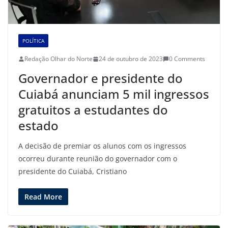
POLÍTICA
Redação Olhar do Norte
24 de outubro de 2023
0 Comments
Governador e presidente do
Cuiabá anunciam 5 mil ingressos
gratuitos a estudantes do
estado
A decisão de premiar os alunos com os ingressos
ocorreu durante reunião do governador com o
presidente do Cuiabá, Cristiano
Read More