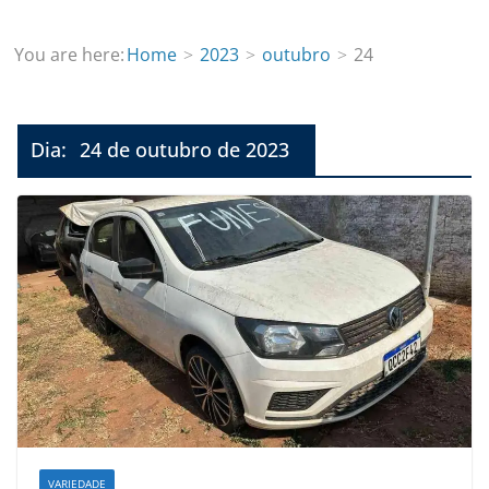
You are here:
Home
2023
outubro
24
Dia:
24 de outubro de 2023
VARIEDADE