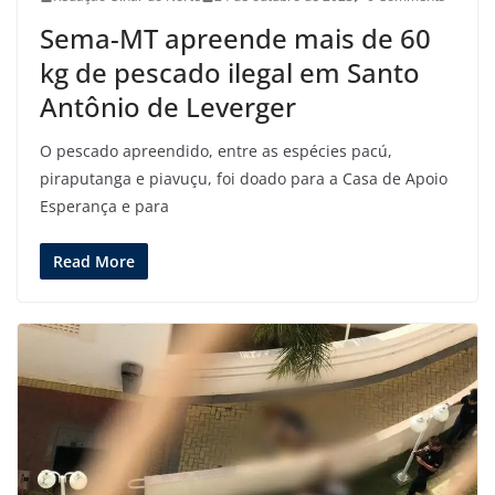
Sema-MT apreende mais de 60
kg de pescado ilegal em Santo
Antônio de Leverger
O pescado apreendido, entre as espécies pacú,
piraputanga e piavuçu, foi doado para a Casa de Apoio
Esperança e para
Read More