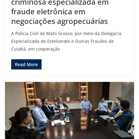
criminosa especializada em
fraude eletrônica em
negociações agropecuárias
A Polícia Civil de Mato Grosso, por meio da Delegacia
Especializada de Estelionato e Outras Fraudes de
Cuiabá, em cooperação
Read More