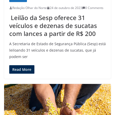
Redação Olhar do Norte
24 de outubro de 2023
0 Comments
Leilão da Sesp oferece 31
veículos e dezenas de sucatas
com lances a partir de R$ 200
A Secretaria de Estado de Segurança Pública (Sesp) está
leiloando 31 veículos e dezenas de sucatas, que já
podem ser
Read More