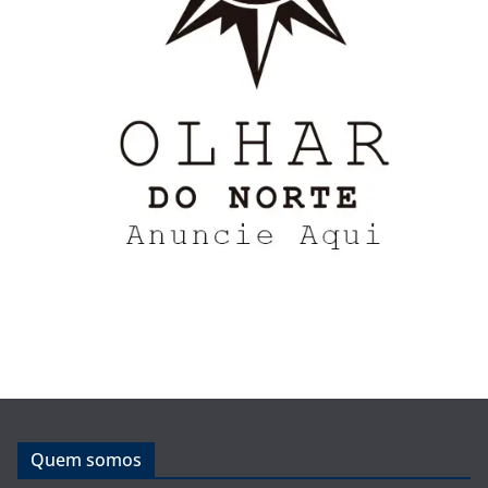
Quem somos