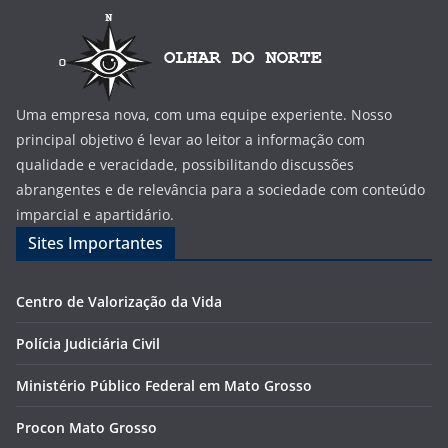
Uma empresa nova, com uma equipe experiente. Nosso
principal objetivo é levar ao leitor a informação com
qualidade e veracidade, possibilitando discussões
abrangentes e de relevância para a sociedade com conteúdo
imparcial e apartidário.
Sites Importantes
Centro de Valorização da Vida
Polícia Judiciária Civil
Ministério Público Federal em Mato Grosso
Procon Mato Grosso