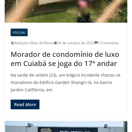
POLICIAL
Redação Olhar do Norte
24 de outubro de 2023
0 Comments
Morador de condomínio de luxo
em Cuiabá se joga do 17º andar
Na tarde de ontem (23), um trágico incidente chocou os
moradores do Edifício Garden Shangri-lá, no bairro
Jardim Califórnia, em
Read More