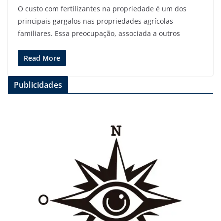
O custo com fertilizantes na propriedade é um dos
principais gargalos nas propriedades agrícolas
familiares. Essa preocupação, associada a outros
Read More
Publicidades