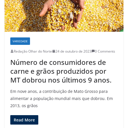
VARIEDADE
Redação Olhar do Norte
24 de outubro de 2023
0 Comments
Número de consumidores de
carne e grãos produzidos por
MT dobrou nos últimos 9 anos.
Em nove anos, a contribuição de Mato Grosso para
alimentar a população mundial mais que dobrou. Em
2013, os grãos
Read More