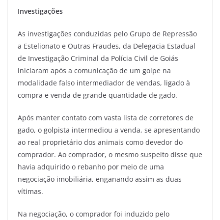
Investigações
As investigações conduzidas pelo Grupo de Repressão
a Estelionato e Outras Fraudes, da Delegacia Estadual
de Investigação Criminal da Polícia Civil de Goiás
iniciaram após a comunicação de um golpe na
modalidade falso intermediador de vendas, ligado à
compra e venda de grande quantidade de gado.
Após manter contato com vasta lista de corretores de
gado, o golpista intermediou a venda, se apresentando
ao real proprietário dos animais como devedor do
comprador. Ao comprador, o mesmo suspeito disse que
havia adquirido o rebanho por meio de uma
negociação imobiliária, enganando assim as duas
vítimas.
Na negociação, o comprador foi induzido pelo