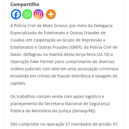
Compartilhe
A Polícia Civil de Mato Grosso, por meio da Delegacia
Especializada de Estelionato e Outras Fraudes de
Cuiabá, em cooperação ao Grupo de Repressão a
Estelionatos e Outras Fraudes (GREF), da Polícia Civil de
Goiás, deflagrou na manhã desta terça-feira (24.10) a
Operação Fake Farmer para cumprimento de diversas
ordens judiciais com alvo em uma associação criminosa
envolvida em crimes de fraude eletrônica e lavagem de
capitais.
Os trabalhos contam ainda com apoio logístico e
planejamento da Secretaria Nacional de Segurança
Pública do Ministério da Justiça (Senasp/MJ).
São cumpridos na operação 57 mandados de prisão, 61