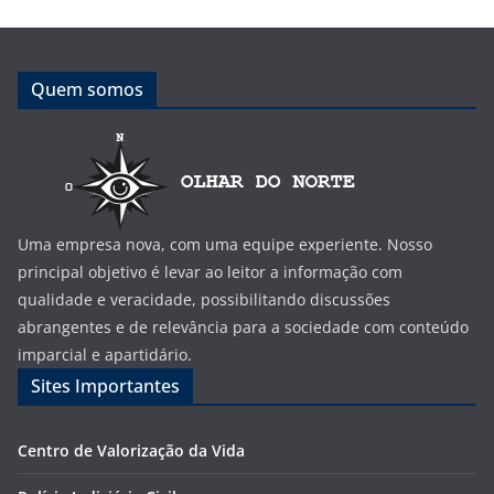
Quem somos
Uma empresa nova, com uma equipe experiente. Nosso
principal objetivo é levar ao leitor a informação com
qualidade e veracidade, possibilitando discussões
abrangentes e de relevância para a sociedade com conteúdo
imparcial e apartidário.
Sites Importantes
Centro de Valorização da Vida