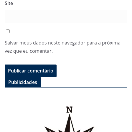
Site
Salvar meus dados neste navegador para a próxima
vez que eu comentar.
Publicidades