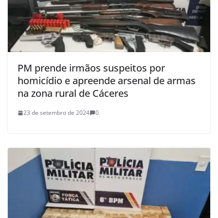
PM prende irmãos suspeitos por
homicídio e apreende arsenal de armas
na zona rural de Cáceres
23 de setembro de 2024
0