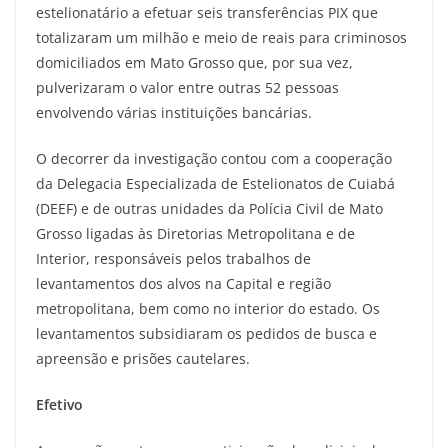
estelionatário a efetuar seis transferências PIX que
totalizaram um milhão e meio de reais para criminosos
domiciliados em Mato Grosso que, por sua vez,
pulverizaram o valor entre outras 52 pessoas
envolvendo várias instituições bancárias.
O decorrer da investigação contou com a cooperação
da Delegacia Especializada de Estelionatos de Cuiabá
(DEEF) e de outras unidades da Polícia Civil de Mato
Grosso ligadas às Diretorias Metropolitana e de
Interior, responsáveis pelos trabalhos de
levantamentos dos alvos na Capital e região
metropolitana, bem como no interior do estado. Os
levantamentos subsidiaram os pedidos de busca e
apreensão e prisões cautelares.
Efetivo