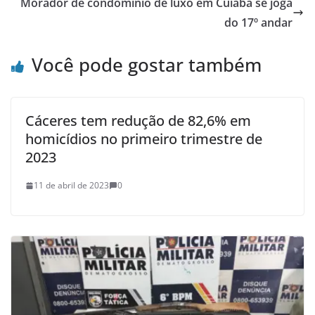
Morador de condomínio de luxo em Cuiabá se joga
do 17º andar
Você pode gostar também
Cáceres tem redução de 82,6% em
homicídios no primeiro trimestre de
2023
11 de abril de 2023
0