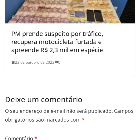
PM prende suspeito por tráfico,
recupera motocicleta furtada e
apreende R$ 2,3 mil em espécie
23 de outubro de 2023
0
Deixe um comentário
O seu endereço de e-mail não será publicado.
Campos
obrigatórios são marcados com
*
Comentário
*