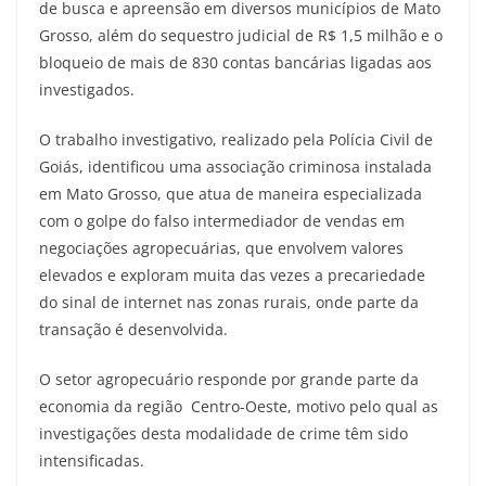
de busca e apreensão em diversos municípios de Mato
Grosso, além do sequestro judicial de R$ 1,5 milhão e o
bloqueio de mais de 830 contas bancárias ligadas aos
investigados.
O trabalho investigativo, realizado pela Polícia Civil de
Goiás, identificou uma associação criminosa instalada
em Mato Grosso, que atua de maneira especializada
com o golpe do falso intermediador de vendas em
negociações agropecuárias, que envolvem valores
elevados e exploram muita das vezes a precariedade
do sinal de internet nas zonas rurais, onde parte da
transação é desenvolvida.
O setor agropecuário responde por grande parte da
economia da região Centro-Oeste, motivo pelo qual as
investigações desta modalidade de crime têm sido
intensificadas.