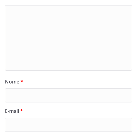
Nome
*
E-mail
*