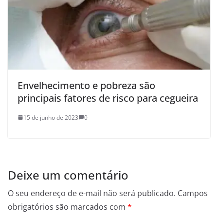
Envelhecimento e pobreza são
principais fatores de risco para cegueira
15 de junho de 2023
0
Deixe um comentário
O seu endereço de e-mail não será publicado.
Campos
obrigatórios são marcados com
*