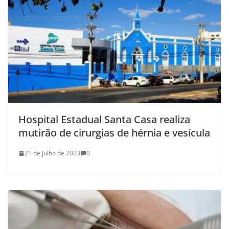
Hospital Estadual Santa Casa realiza
mutirão de cirurgias de hérnia e vesícula
21 de julho de 2023
0