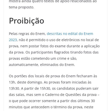
mostra ainda quatro textos de apoio relacionados ao
tema proposto.
Proibição
Pelas regras do Enem,
descritas no edital do Enem
2023
, não é permitido o uso de eletrônicos no local de
prova, nem postar fotos do exame durante a aplicação
da prova. Os participantes flagrados tirando fotos das
provas estão cometendo um crime e são,
automaticamente, eliminados do Enem.
Os portões dos locais de prova do Enem fecharam às
13h, deste domingo. As provas foram iniciadas às
13h30. A partir de 15h30, os candidatos puderam sair
das salas, mas sem o Caderno de Questões da prova –
o que pode ocorrer somente a partir dos últimos 30
minutos que antecedem o término da prova, neste