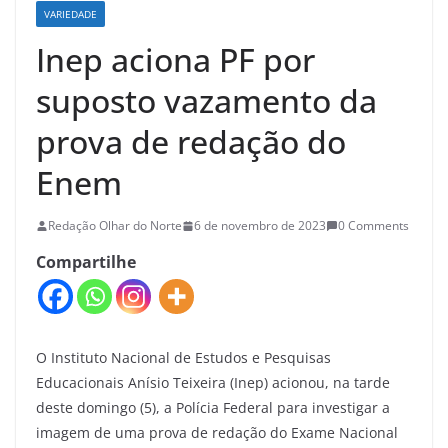
VARIEDADE
Inep aciona PF por
suposto vazamento da
prova de redação do
Enem
Redação Olhar do Norte
6 de novembro de 2023
0 Comments
Compartilhe
O Instituto Nacional de Estudos e Pesquisas
Educacionais Anísio Teixeira (Inep) acionou, na tarde
deste domingo (5), a Polícia Federal para investigar a
imagem de uma prova de redação do Exame Nacional