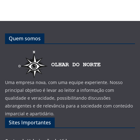
Quem somos
Uma empresa nova, com uma equipe experiente. Nosso
principal objetivo é levar ao leitor a informação com
qualidade e veracidade, possibilitando discussões
abrangentes e de relevância para a sociedade com conteúdo
imparcial e apartidário.
Sites Importantes