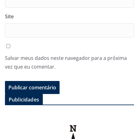
Site
Salvar meus dados neste navegador para a próxima
vez que eu comentar.
Publicidades