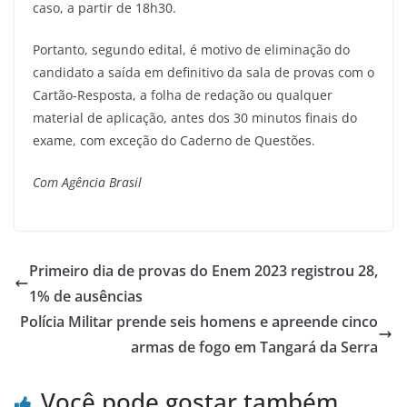
caso, a partir de 18h30.
Portanto, segundo edital, é motivo de eliminação do
candidato a saída em definitivo da sala de provas com o
Cartão-Resposta, a folha de redação ou qualquer
material de aplicação, antes dos 30 minutos finais do
exame, com exceção do Caderno de Questões.
Com Agência Brasil
Primeiro dia de provas do Enem 2023 registrou 28,
1% de ausências
Polícia Militar prende seis homens e apreende cinco
armas de fogo em Tangará da Serra
Você pode gostar também