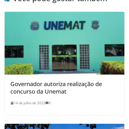
Governador autoriza realização de
concurso da Unemat
14 de julho de 2023
0