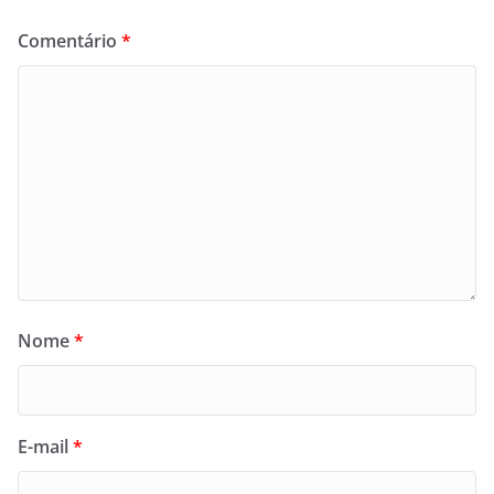
Comentário
*
Nome
*
E-mail
*