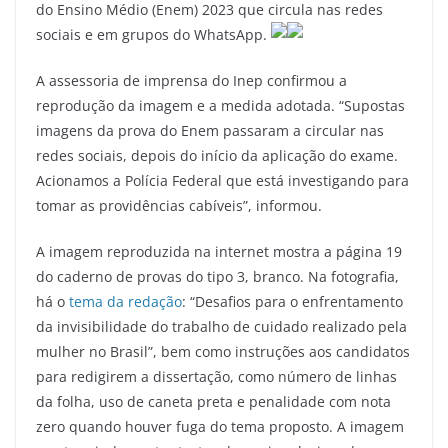
do Ensino Médio (Enem) 2023 que circula nas redes
sociais e em grupos do WhatsApp.
A assessoria de imprensa do Inep confirmou a
reprodução da imagem e a medida adotada. “Supostas
imagens da prova do Enem passaram a circular nas
redes sociais, depois do início da aplicação do exame.
Acionamos a Polícia Federal que está investigando para
tomar as providências cabíveis”, informou.
A imagem reproduzida na internet mostra a página 19
do caderno de provas do tipo 3, branco. Na fotografia,
há o
tema da redação
: “Desafios para o enfrentamento
da invisibilidade do trabalho de cuidado realizado pela
mulher no Brasil”, bem como instruções aos candidatos
para redigirem a dissertação, como número de linhas
da folha, uso de caneta preta e penalidade com nota
zero quando houver fuga do tema proposto. A imagem