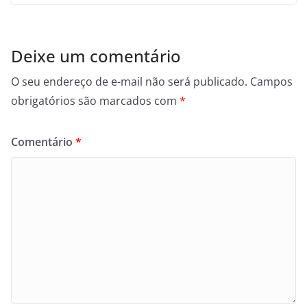
Deixe um comentário
O seu endereço de e-mail não será publicado.
Campos
obrigatórios são marcados com
*
Comentário
*