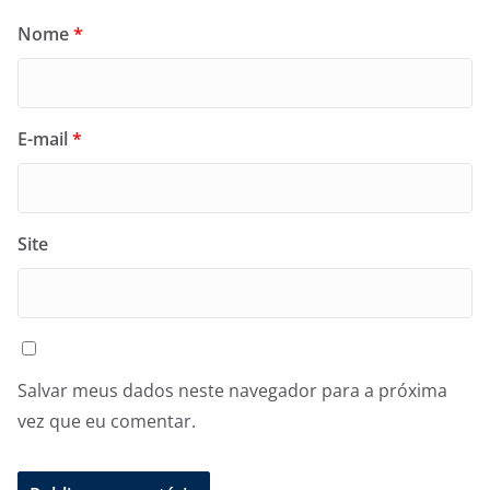
Nome
*
E-mail
*
Site
Salvar meus dados neste navegador para a próxima
vez que eu comentar.