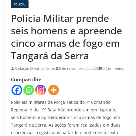
POLICIAL
Polícia Militar prende
seis homens e apreende
cinco armas de fogo em
Tangará da Serra
Redação Olhar do Norte
6 de novembro de 2023
0 Comments
Compartilhe
Policiais militares da Força Tática do 7º Comando
Regional e do 19º Batalhão prenderam em flagrante
seis homens e apreenderam cinco armas de fogo, em
Tangará da Serra. As ações foram realizadas em duas
ocorrências, registradas na tarde e noite desta sexta-