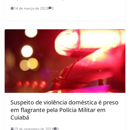
14 de março de 2023
0
Suspeito de violência doméstica é preso
em flagrante pela Polícia Militar em
Cuiabá
25 de setembro de 2023
0