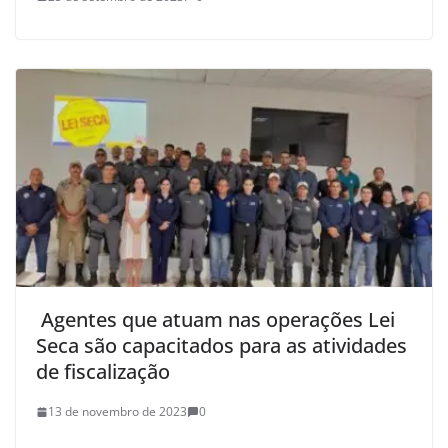
Agentes que atuam nas operações Lei
Seca são capacitados para as atividades
de fiscalização
13 de novembro de 2023
0