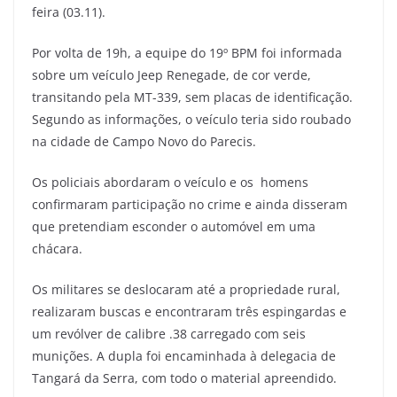
feira (03.11).
Por volta de 19h, a equipe do 19º BPM foi informada
sobre um veículo Jeep Renegade, de cor verde,
transitando pela MT-339, sem placas de identificação.
Segundo as informações, o veículo teria sido roubado
na cidade de Campo Novo do Parecis.
Os policiais abordaram o veículo e os homens
confirmaram participação no crime e ainda disseram
que pretendiam esconder o automóvel em uma
chácara.
Os militares se deslocaram até a propriedade rural,
realizaram buscas e encontraram três espingardas e
um revólver de calibre .38 carregado com seis
munições. A dupla foi encaminhada à delegacia de
Tangará da Serra, com todo o material apreendido.