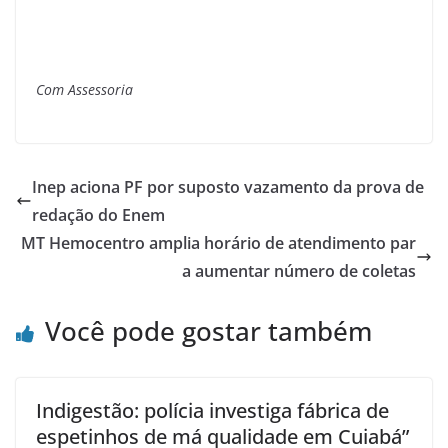
Com Assessoria
Inep aciona PF por suposto vazamento da prova de
redação do Enem
MT Hemocentro amplia horário de atendimento par
a aumentar número de coletas
Você pode gostar também
Indigestão: polícia investiga fábrica de
espetinhos de má qualidade em Cuiabá”