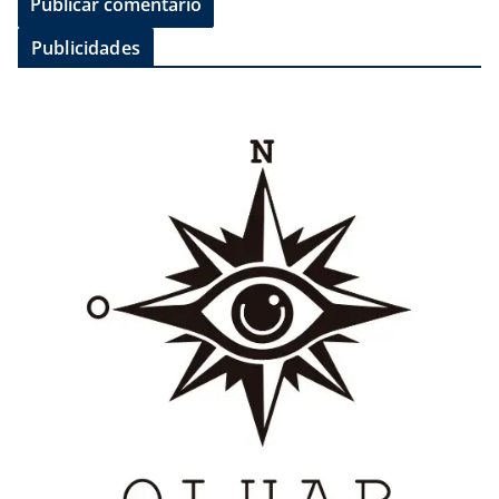
Publicidades