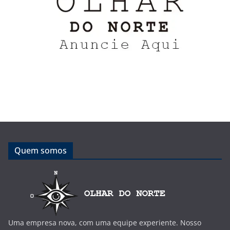
Quem somos
Uma empresa nova, com uma equipe experiente. Nosso