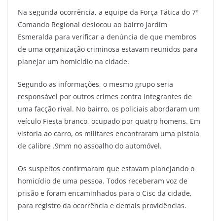
Na segunda ocorrência, a equipe da Força Tática do 7º
Comando Regional deslocou ao bairro Jardim
Esmeralda para verificar a denúncia de que membros
de uma organização criminosa estavam reunidos para
planejar um homicídio na cidade.
Segundo as informações, o mesmo grupo seria
responsável por outros crimes contra integrantes de
uma facção rival. No bairro, os policiais abordaram um
veículo Fiesta branco, ocupado por quatro homens. Em
vistoria ao carro, os militares encontraram uma pistola
de calibre .9mm no assoalho do automóvel.
Os suspeitos confirmaram que estavam planejando o
homicídio de uma pessoa. Todos receberam voz de
prisão e foram encaminhados para o Cisc da cidade,
para registro da ocorrência e demais providências.