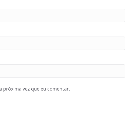
a próxima vez que eu comentar.