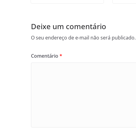
Deixe um comentário
O seu endereço de e-mail não será publicado.
Comentário
*