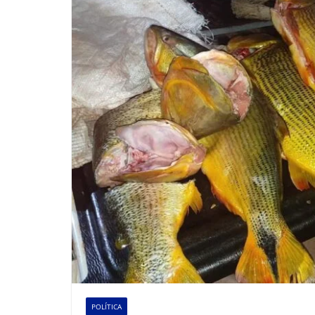
POLÍTICA