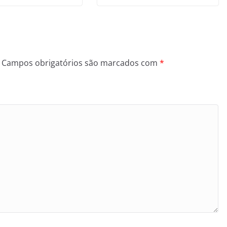
Campos obrigatórios são marcados com
*