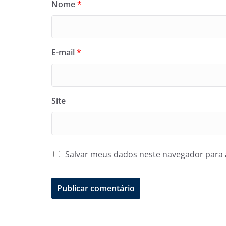
Nome
*
E-mail
*
Site
Salvar meus dados neste navegador para 