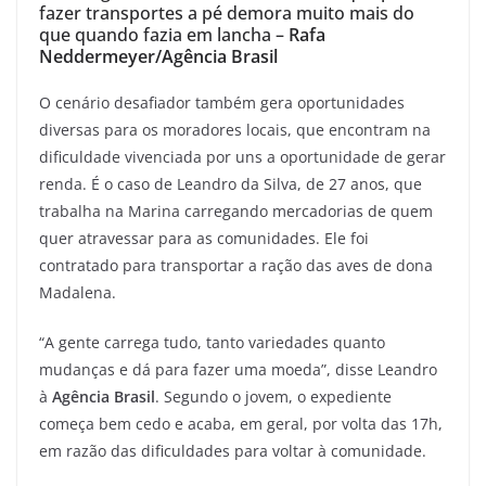
fazer transportes a pé demora muito mais do
que quando fazia em lancha –
Rafa
Neddermeyer/Agência Brasil
O cenário desafiador também gera oportunidades
diversas para os moradores locais, que encontram na
dificuldade vivenciada por uns a oportunidade de gerar
renda. É o caso de Leandro da Silva, de 27 anos, que
trabalha na Marina carregando mercadorias de quem
quer atravessar para as comunidades. Ele foi
contratado para transportar a ração das aves de dona
Madalena.
“A gente carrega tudo, tanto variedades quanto
mudanças e dá para fazer uma moeda”, disse Leandro
à
Agência Brasil
. Segundo o jovem, o expediente
começa bem cedo e acaba, em geral, por volta das 17h,
em razão das dificuldades para voltar à comunidade.