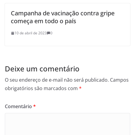
Campanha de vacinação contra gripe
começa em todo o país
10 de abril de 2023
0
Deixe um comentário
O seu endereço de e-mail não será publicado.
Campos
obrigatórios são marcados com
*
Comentário
*