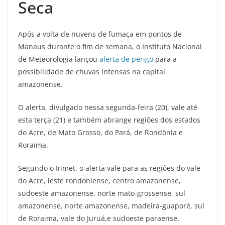
Seca
Após a volta de nuvens de fumaça em pontos de
Manaus durante o fim de semana, o Instituto Nacional
de Meteorologia lançou
alerta de perigo
para a
possibilidade de chuvas intensas na capital
amazonense.
O alerta, divulgado nessa segunda-feira (20), vale até
esta terça (21) e também abrange regiões dos estados
do Acre, de Mato Grosso, do Pará, de Rondônia e
Roraima.
Segundo o Inmet, o alerta vale para as regiões do vale
do Acre, leste rondoniense, centro amazonense,
sudoeste amazonense, norte mato-grossense, sul
amazonense, norte amazonense, madeira-guaporé, sul
de Roraima, vale do Juruá,e sudoeste paraense.