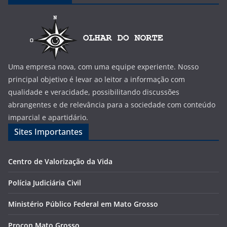
Uma empresa nova, com uma equipe experiente. Nosso
principal objetivo é levar ao leitor a informação com
qualidade e veracidade, possibilitando discussões
abrangentes e de relevância para a sociedade com conteúdo
imparcial e apartidário.
Sites Importantes
Centro de Valorização da Vida
Polícia Judiciária Civil
Ministério Público Federal em Mato Grosso
Procon Mato Grosso