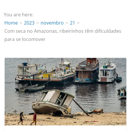
You are here:
Home
2023
novembro
21
Com seca no Amazonas, ribeirinhos têm dificuldades
para se locomover