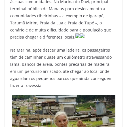
às suas comunidades. Na Marina do Davi, principal
terminal público de Manaus para deslocamento a
comunidades ribeirinhas – a exemplo de Igarapé,
Tarumã Mirim, Praia da Lua e Praia do Tupé –, o
cenário é de muita dificuldade para a população que
precisa chegar a diferentes locais.
Na Marina, após descer uma ladeira, os passageiros
têm de caminhar quase um quilômetro atravessando
lama, bancos de areia, pontes precárias de madeira,
em um percurso arriscado, até chegar ao local onde
aguardam os pequenos barcos que ainda conseguem
fazer a travessia.