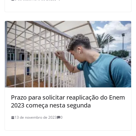
Prazo para solicitar reaplicação do Enem
2023 começa nesta segunda
13 de novembro de 2023
0