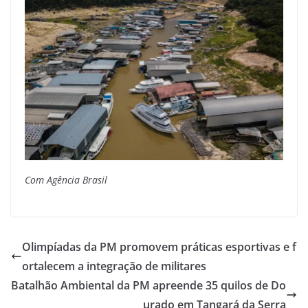
Com Agência Brasil
Olimpíadas da PM promovem práticas esportivas e f
ortalecem a integração de militares
Batalhão Ambiental da PM apreende 35 quilos de Do
urado em Tangará da Serra