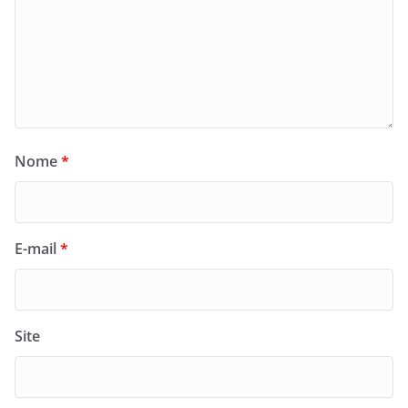
Nome
*
E-mail
*
Site