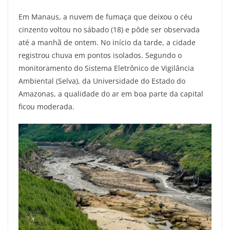
Em Manaus, a nuvem de fumaça que deixou o céu
cinzento voltou no sábado (18) e pôde ser observada
até a manhã de ontem. No início da tarde, a cidade
registrou chuva em pontos isolados. Segundo o
monitoramento do Sistema Eletrônico de Vigilância
Ambiental (Selva), da Universidade do Estado do
Amazonas, a qualidade do ar em boa parte da capital
ficou moderada.