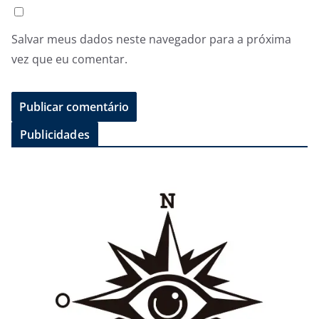
Salvar meus dados neste navegador para a próxima
vez que eu comentar.
Publicidades