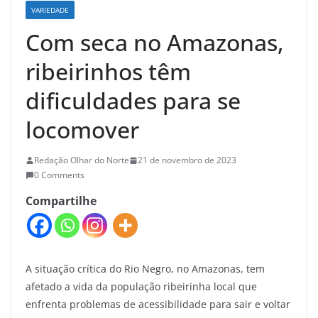
VARIEDADE
Com seca no Amazonas,
ribeirinhos têm
dificuldades para se
locomover
Redação Olhar do Norte
21 de novembro de 2023
0 Comments
Compartilhe
A situação crítica do Rio Negro, no Amazonas, tem
afetado a vida da população ribeirinha local que
enfrenta problemas de acessibilidade para sair e voltar