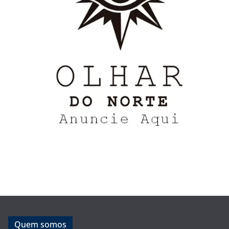
Quem somos