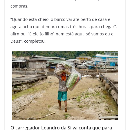
compras.
“Quando está cheio, o barco vai até perto de casa e
agora acho que demora umas três horas para chegar”,
afirmou. “E ele [o filho] nem está aqui, só vamos eu e
Deus”, completou,
O carregador Leandro da Silva conta que para