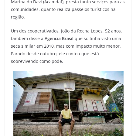
Marina do Davi (Acamdaf), presta tanto serviços para as
comunidades, quanto realiza passeios turísticos na
região.
Um dos cooperativados, João da Rocha Lopes, 52 anos,
também disse à
Agência Brasil
que só tinha visto uma
seca similar em 2010, mas com impacto muito menor.
Parado desde outubro, ele contou que está
sobrevivendo como pode.