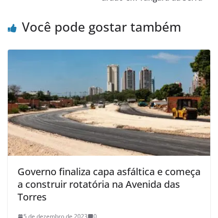
Você pode gostar também
Governo finaliza capa asfáltica e começa
a construir rotatória na Avenida das
Torres
5 de dezembro de 2023
0