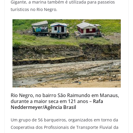
Gigante, a marina também é utilizada para passeios
turísticos no Rio Negro.
Rio Negro, no bairro São Raimundo em Manaus,
durante a maior seca em 121 anos –
Rafa
Neddermeyer/Agência Brasil
Um grupo de 56 barqueiros, organizados em torno da
Cooperativa dos Profissionais de Transporte Fluvial da