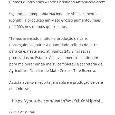
últimos quatro anos – Foto: Christiano Antonucci/Secom
Segundo a Companhia Nacional de Abastecimento
(Conab), a produção em Mato Grosso aumentou mais
de 100% nos últimos quatro anos.
“Temos avançado muito na produção de café.
Conseguimos dobrar a quantidade colhida de 2019
para cá e, neste ano, atingimos 245,8 mil sacas
produzidas no Estado. Os investimentos continuam
para melhorar ainda mais”, completou a secretária de
Agricultura Familiar de Mato Grosso, Teté Bezerra.
Assista abaixo a reportagem sobre a produção de café
em Colniza:
https://youtube.com/watch?v=sKchXqAHpoM…
Com Assessoria