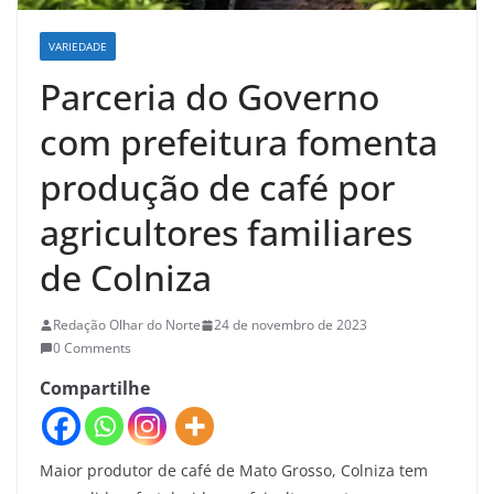
VARIEDADE
Parceria do Governo
com prefeitura fomenta
produção de café por
agricultores familiares
de Colniza
Redação Olhar do Norte
24 de novembro de 2023
0 Comments
Compartilhe
Maior produtor de café de Mato Grosso, Colniza tem