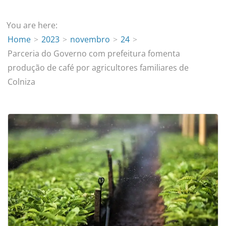
You are here:
Home
2023
novembro
24
Parceria do Governo com prefeitura fomenta
produção de café por agricultores familiares de
Colniza