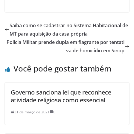
Saiba como se cadastrar no Sistema Habitacional de
MT para aquisição da casa própria
Polícia Militar prende dupla em flagrante por tentati
va de homicídio em Sinop
Você pode gostar também
Governo sanciona lei que reconhece
atividade religiosa como essencial
31 de março de 2021
0