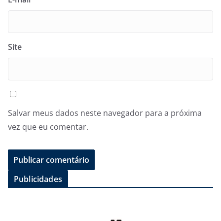
Site
Salvar meus dados neste navegador para a próxima
vez que eu comentar.
Publicidades