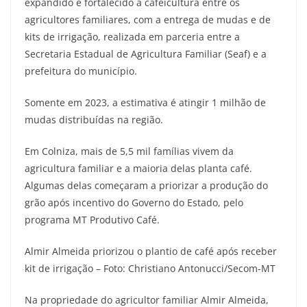
expandido e fortalecido a cafeicultura entre os
agricultores familiares, com a entrega de mudas e de
kits de irrigação, realizada em parceria entre a
Secretaria Estadual de Agricultura Familiar (Seaf) e a
prefeitura do município.
Somente em 2023, a estimativa é atingir 1 milhão de
mudas distribuídas na região.
Em Colniza, mais de 5,5 mil famílias vivem da
agricultura familiar e a maioria delas planta café.
Algumas delas começaram a priorizar a produção do
grão após incentivo do Governo do Estado, pelo
programa MT Produtivo Café.
Almir Almeida priorizou o plantio de café após receber
kit de irrigação – Foto: Christiano Antonucci/Secom-MT
Na propriedade do agricultor familiar Almir Almeida,