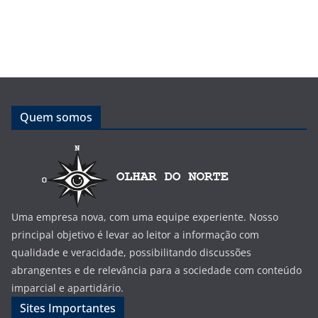
Quem somos
Uma empresa nova, com uma equipe experiente. Nosso
principal objetivo é levar ao leitor a informação com
qualidade e veracidade, possibilitando discussões
abrangentes e de relevância para a sociedade com conteúdo
imparcial e apartidário.
Sites Importantes