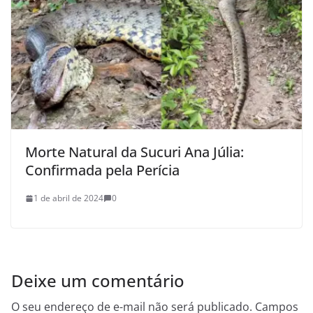
Morte Natural da Sucuri Ana Júlia:
Confirmada pela Perícia
1 de abril de 2024
0
Deixe um comentário
O seu endereço de e-mail não será publicado.
Campos