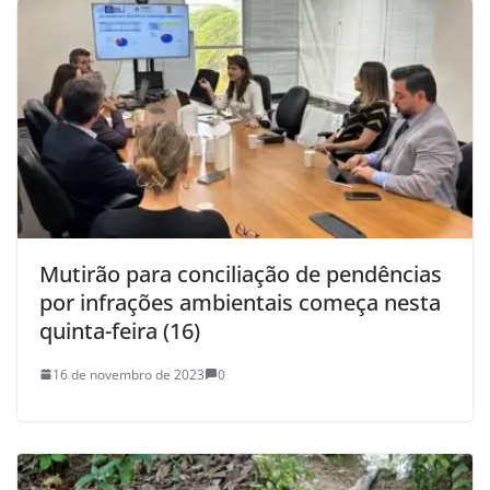
Mutirão para conciliação de pendências
por infrações ambientais começa nesta
quinta-feira (16)
16 de novembro de 2023
0