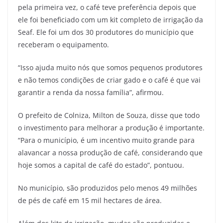
pela primeira vez, o café teve preferência depois que
ele foi beneficiado com um kit completo de irrigação da
Seaf. Ele foi um dos 30 produtores do município que
receberam o equipamento.
“Isso ajuda muito nós que somos pequenos produtores
e não temos condições de criar gado e o café é que vai
garantir a renda da nossa família”, afirmou.
O prefeito de Colniza, Milton de Souza, disse que todo
o investimento para melhorar a produção é importante.
“Para o município, é um incentivo muito grande para
alavancar a nossa produção de café, considerando que
hoje somos a capital de café do estado”, pontuou.
No município, são produzidos pelo menos 49 milhões
de pés de café em 15 mil hectares de área.