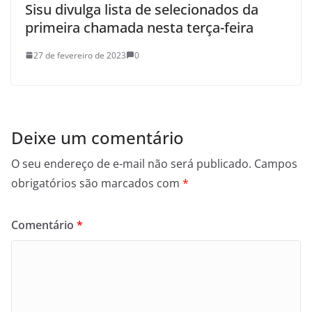
Sisu divulga lista de selecionados da
primeira chamada nesta terça-feira
27 de fevereiro de 2023
0
Deixe um comentário
O seu endereço de e-mail não será publicado.
Campos
obrigatórios são marcados com
*
Comentário
*