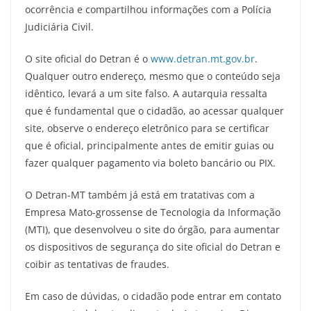
ocorrência e compartilhou informações com a Polícia
Judiciária Civil.
O site oficial do Detran é o
www.detran.mt.gov.br
.
Qualquer outro endereço, mesmo que o conteúdo seja
idêntico, levará a um site falso. A autarquia ressalta
que é fundamental que o cidadão, ao acessar qualquer
site, observe o endereço eletrônico para se certificar
que é oficial, principalmente antes de emitir guias ou
fazer qualquer pagamento via boleto bancário ou PIX.
O Detran-MT também já está em tratativas com a
Empresa Mato-grossense de Tecnologia da Informação
(MTI), que desenvolveu o site do órgão, para aumentar
os dispositivos de segurança do site oficial do Detran e
coibir as tentativas de fraudes.
Em caso de dúvidas, o cidadão pode entrar em contato