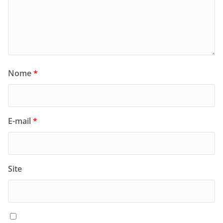
Nome
*
E-mail
*
Site