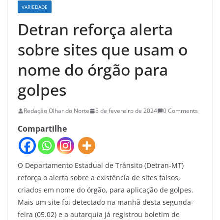
VARIEDADE
Detran reforça alerta
sobre sites que usam o
nome do órgão para
golpes
Redação Olhar do Norte
5 de fevereiro de 2024
0 Comments
Compartilhe
O Departamento Estadual de Trânsito (Detran-MT)
reforça o alerta sobre a existência de sites falsos,
criados em nome do órgão, para aplicação de golpes.
Mais um site foi detectado na manhã desta segunda-
feira (05.02) e a autarquia já registrou boletim de