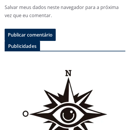
Salvar meus dados neste navegador para a próxima
vez que eu comentar.
Publicidades