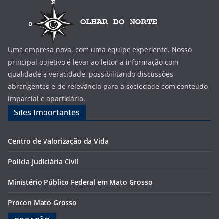
Uma empresa nova, com uma equipe experiente. Nosso
principal objetivo é levar ao leitor a informação com
qualidade e veracidade, possibilitando discussões
abrangentes e de relevância para a sociedade com conteúdo
imparcial e apartidário.
Sites Importantes
Centro de Valorização da Vida
Polícia Judiciária Civil
Ministério Público Federal em Mato Grosso
Procon Mato Grosso