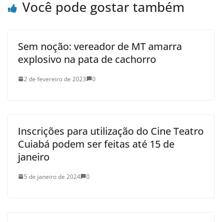
Você pode gostar também
Sem noção: vereador de MT amarra
explosivo na pata de cachorro
2 de fevereiro de 2023
0
Inscrições para utilização do Cine Teatro
Cuiabá podem ser feitas até 15 de
janeiro
5 de janeiro de 2024
0