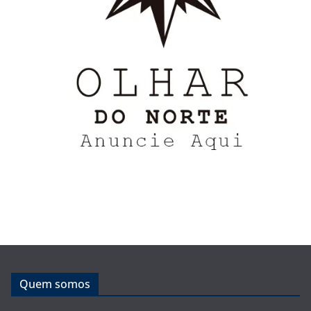
Quem somos