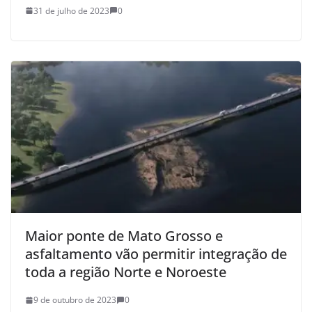
31 de julho de 2023
0
Maior ponte de Mato Grosso e
asfaltamento vão permitir integração de
toda a região Norte e Noroeste
9 de outubro de 2023
0