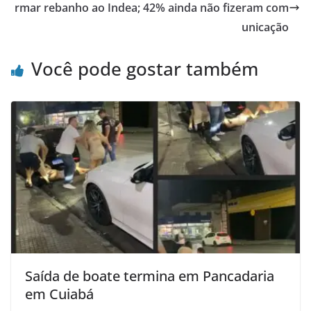
rmar rebanho ao Indea; 42% ainda não fizeram com
unicação
Você pode gostar também
Saída de boate termina em Pancadaria
em Cuiabá