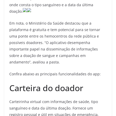
onde consta o tipo sanguíneo e a data da última
doação.
Em nota, o Ministério da Saúde destacou que a
plataforma é gratuita e tem potencial para se tornar
uma ponte entre os hemocentros da rede pública e
possíveis doadores. “O aplicativo desempenha
importante papel na disseminação de informações
sobre a doação de sangue e campanhas em
andamento”, avaliou a pasta.
Confira abaixo as principais funcionalidades do app:
Carteira do doador
Carteirinha virtual com informações de saúde, tipo
sanguíneo e data da última doação. Fornece um
registro pessoal e útil em situações de emergência.