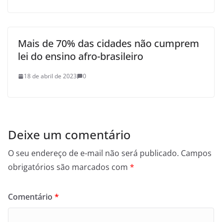
Mais de 70% das cidades não cumprem
lei do ensino afro-brasileiro
18 de abril de 2023
0
Deixe um comentário
O seu endereço de e-mail não será publicado.
Campos
obrigatórios são marcados com
*
Comentário
*