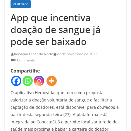
VARIEDADE
App que incentiva
doação de sangue já
pode ser baixado
Redação Olhar do Norte
27 de novembro de 2023
0 Comments
Compartilhe
O aplicativo Hemovida, que tem como proposta
valorizar a doação voluntária de sangue e facilitar a
captação de doadores, está disponível para
download
a
partir desta segunda-feira (27). A plataforma está
integrada ao ConecteSUS e permite localizar a rede de
saúde mais próxima e baixar a carteira do doador,