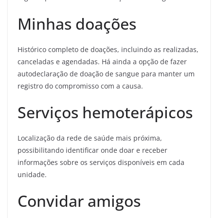
Minhas doações
Histórico completo de doações, incluindo as realizadas,
canceladas e agendadas. Há ainda a opção de fazer
autodeclaração de doação de sangue para manter um
registro do compromisso com a causa.
Serviços hemoterápicos
Localização da rede de saúde mais próxima,
possibilitando identificar onde doar e receber
informações sobre os serviços disponíveis em cada
unidade.
Convidar amigos