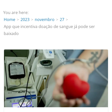
You are here:
Home
2023
novembro
27
App que incentiva doação de sangue já pode ser
baixado