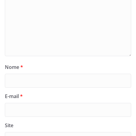
Nome
*
E-mail
*
Site