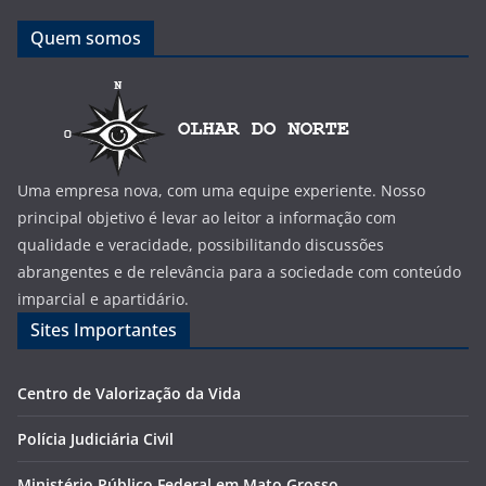
Quem somos
Uma empresa nova, com uma equipe experiente. Nosso
principal objetivo é levar ao leitor a informação com
qualidade e veracidade, possibilitando discussões
abrangentes e de relevância para a sociedade com conteúdo
imparcial e apartidário.
Sites Importantes
Centro de Valorização da Vida
Polícia Judiciária Civil
Ministério Público Federal em Mato Grosso