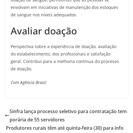
envolvam em iniciativas de manutenção dos estoques
de sangue nos níveis adequados.
Avaliar doação
Perspectiva sobre a experiência de doação, avaliação
do estabelecimento, dos profissionais e satisfação
geral. Contribui para a melhoria contínua do processo
de doação.
Com Agência Brasil
Sinfra lança processo seletivo para contratação tem
porária de 55 servidores
Produtores rurais têm até quinta-feira (30) para info