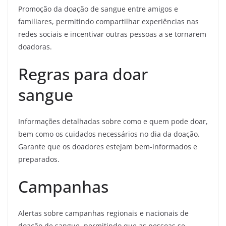
Promoção da doação de sangue entre amigos e
familiares, permitindo compartilhar experiências nas
redes sociais e incentivar outras pessoas a se tornarem
doadoras.
Regras para doar
sangue
Informações detalhadas sobre como e quem pode doar,
bem como os cuidados necessários no dia da doação.
Garante que os doadores estejam bem-informados e
preparados.
Campanhas
Alertas sobre campanhas regionais e nacionais de
doação de sangue, permitindo que as pessoas se