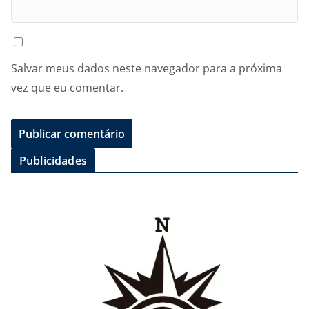
Salvar meus dados neste navegador para a próxima
vez que eu comentar.
Publicidades