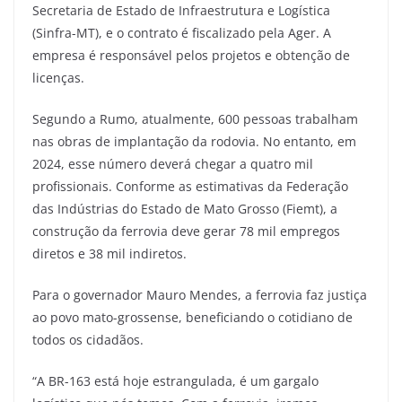
Secretaria de Estado de Infraestrutura e Logística
(Sinfra-MT), e o contrato é fiscalizado pela Ager. A
empresa é responsável pelos projetos e obtenção de
licenças.
Segundo a Rumo, atualmente, 600 pessoas trabalham
nas obras de implantação da rodovia. No entanto, em
2024, esse número deverá chegar a quatro mil
profissionais. Conforme as estimativas da Federação
das Indústrias do Estado de Mato Grosso (Fiemt), a
construção da ferrovia deve gerar 78 mil empregos
diretos e 38 mil indiretos.
Para o governador Mauro Mendes, a ferrovia faz justiça
ao povo mato-grossense, beneficiando o cotidiano de
todos os cidadãos.
“A BR-163 está hoje estrangulada, é um gargalo