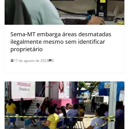
Sema-MT embarga áreas desmatadas
ilegalmente mesmo sem identificar
proprietário
17 de agosto de 2023
0