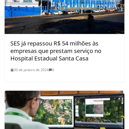
SES já repassou R$ 54 milhões às
empresas que prestam serviço no
Hospital Estadual Santa Casa
30 de janeiro de 2024
0