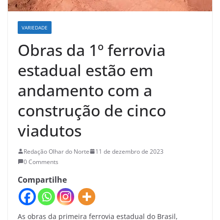
VARIEDADE
Obras da 1º ferrovia
estadual estão em
andamento com a
construção de cinco
viadutos
Redação Olhar do Norte
11 de dezembro de 2023
0 Comments
Compartilhe
As obras da primeira ferrovia estadual do Brasil,