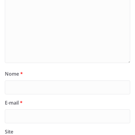
Nome
*
E-mail
*
Site