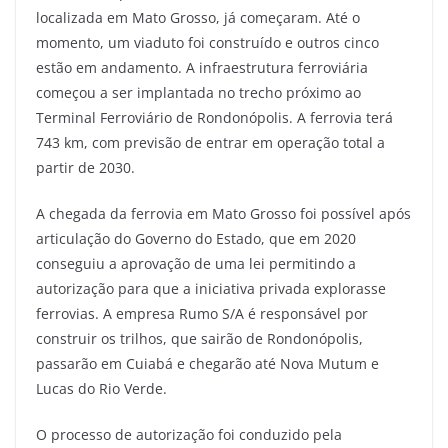
localizada em Mato Grosso, já começaram. Até o
momento, um viaduto foi construído e outros cinco
estão em andamento. A infraestrutura ferroviária
começou a ser implantada no trecho próximo ao
Terminal Ferroviário de Rondonópolis. A ferrovia terá
743 km, com previsão de entrar em operação total a
partir de 2030.
A chegada da ferrovia em Mato Grosso foi possível após
articulação do Governo do Estado, que em 2020
conseguiu a aprovação de uma lei permitindo a
autorização para que a iniciativa privada explorasse
ferrovias. A empresa Rumo S/A é responsável por
construir os trilhos, que sairão de Rondonópolis,
passarão em Cuiabá e chegarão até Nova Mutum e
Lucas do Rio Verde.
O processo de autorização foi conduzido pela