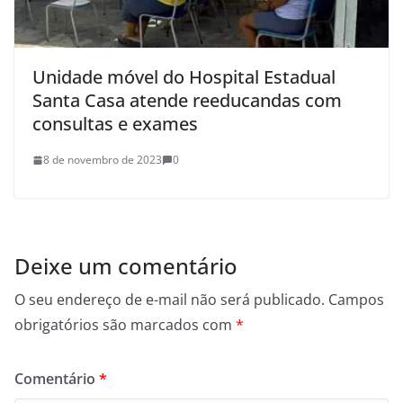
Unidade móvel do Hospital Estadual
Santa Casa atende reeducandas com
consultas e exames
8 de novembro de 2023
0
Deixe um comentário
O seu endereço de e-mail não será publicado.
Campos
obrigatórios são marcados com
*
Comentário
*