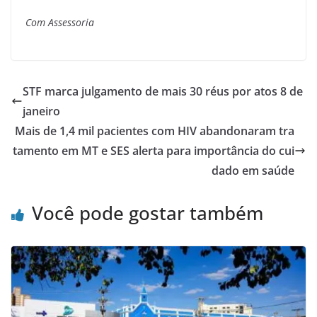
Com Assessoria
STF marca julgamento de mais 30 réus por atos 8 de
janeiro
Mais de 1,4 mil pacientes com HIV abandonaram tra
tamento em MT e SES alerta para importância do cui
dado em saúde
Você pode gostar também