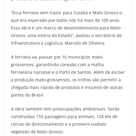
“Essa ferrovia vem trazer para Cuiabá e Mato Grosso o
que era esperado por todos nós há mais de 100 anos.
Essa obra é um marco de desenvolvimento para Mato
Grosso, uma vitória do Estado”, avaliou o secretário de
Infraestrutura e Logística, Marcelo de Oliveira.
A ferrovia vai passar por 16 municípios mato-
grossenses, garantindo conexão com a malha
ferroviária nacional e o Porto de Santos. Além de escoar
a produção mato-grossenses, os trilhos vão permitir a
chegada mais rápida de produtos e insumos de outras
partes do Brasil.
A obra também tem preocupações ambientais. Serão
construídas 155 passagens para animais, 126 km de
cercas de direcionamento e o primeiro viaduto
vegetado de Mato Grosso.