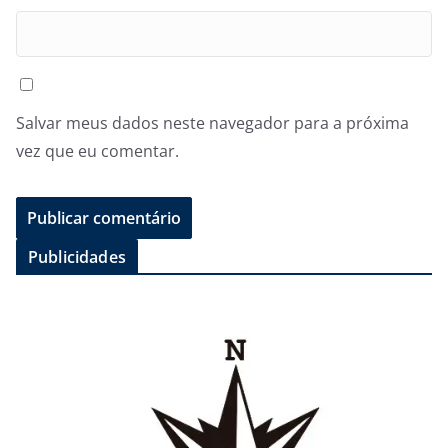
Salvar meus dados neste navegador para a próxima
vez que eu comentar.
Publicidades