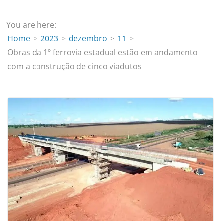
You are here:
Home
2023
dezembro
11
Obras da 1º ferrovia estadual estão em andamento
com a construção de cinco viadutos