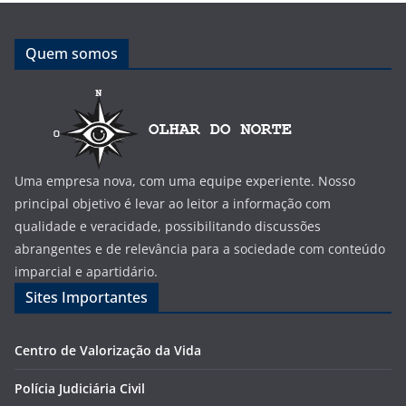
Quem somos
Uma empresa nova, com uma equipe experiente. Nosso
principal objetivo é levar ao leitor a informação com
qualidade e veracidade, possibilitando discussões
abrangentes e de relevância para a sociedade com conteúdo
imparcial e apartidário.
Sites Importantes
Centro de Valorização da Vida
Polícia Judiciária Civil