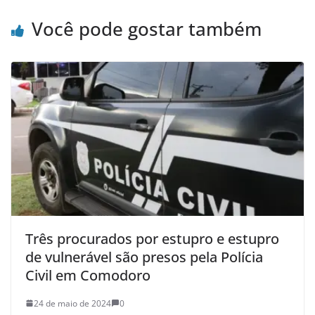
Você pode gostar também
Três procurados por estupro e estupro
de vulnerável são presos pela Polícia
Civil em Comodoro
24 de maio de 2024
0