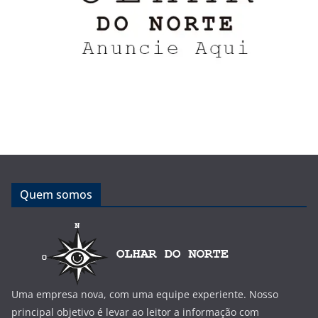
Quem somos
Uma empresa nova, com uma equipe experiente. Nosso
principal objetivo é levar ao leitor a informação com