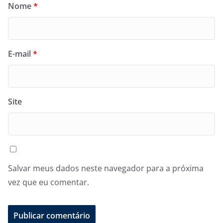
Nome
*
E-mail
*
Site
Salvar meus dados neste navegador para a próxima
vez que eu comentar.