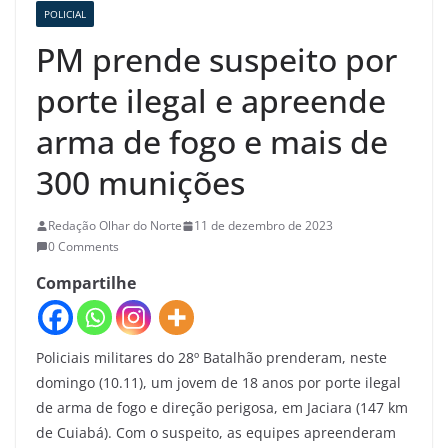
POLICIAL
PM prende suspeito por
porte ilegal e apreende
arma de fogo e mais de
300 munições
Redação Olhar do Norte
11 de dezembro de 2023
0 Comments
Compartilhe
Policiais militares do 28º Batalhão prenderam, neste
domingo (10.11), um jovem de 18 anos por porte ilegal
de arma de fogo e direção perigosa, em Jaciara (147 km
de Cuiabá). Com o suspeito, as equipes apreenderam