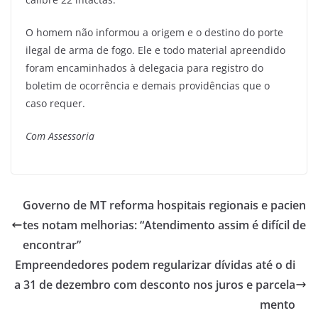
O homem não informou a origem e o destino do porte
ilegal de arma de fogo. Ele e todo material apreendido
foram encaminhados à delegacia para registro do
boletim de ocorrência e demais providências que o
caso requer.
Com Assessoria
Governo de MT reforma hospitais regionais e pacien
tes notam melhorias: “Atendimento assim é difícil de
encontrar”
Empreendedores podem regularizar dívidas até o di
a 31 de dezembro com desconto nos juros e parcela
mento