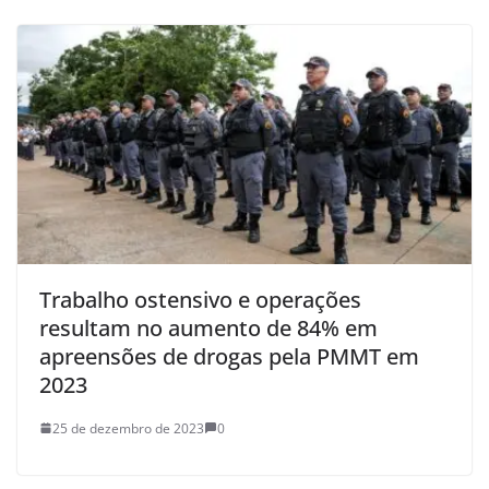
Trabalho ostensivo e operações
resultam no aumento de 84% em
apreensões de drogas pela PMMT em
2023
25 de dezembro de 2023
0