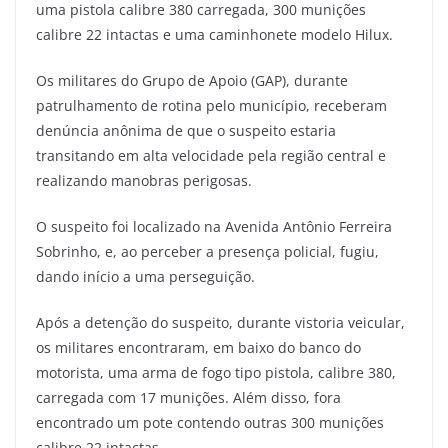
uma pistola calibre 380 carregada, 300 munições
calibre 22 intactas e uma caminhonete modelo Hilux.
Os militares do Grupo de Apoio (GAP), durante
patrulhamento de rotina pelo município, receberam
denúncia anônima de que o suspeito estaria
transitando em alta velocidade pela região central e
realizando manobras perigosas.
O suspeito foi localizado na Avenida Antônio Ferreira
Sobrinho, e, ao perceber a presença policial, fugiu,
dando início a uma perseguição.
Após a detenção do suspeito, durante vistoria veicular,
os militares encontraram, em baixo do banco do
motorista, uma arma de fogo tipo pistola, calibre 380,
carregada com 17 munições. Além disso, fora
encontrado um pote contendo outras 300 munições
calibre 22 intactas.