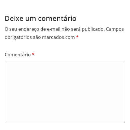
Deixe um comentário
O seu endereço de e-mail não será publicado.
Campos
obrigatórios são marcados com
*
Comentário
*