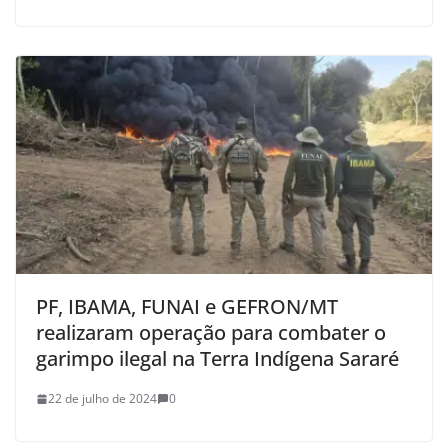
PF, IBAMA, FUNAI e GEFRON/MT
realizaram operação para combater o
garimpo ilegal na Terra Indígena Sararé
22 de julho de 2024
0