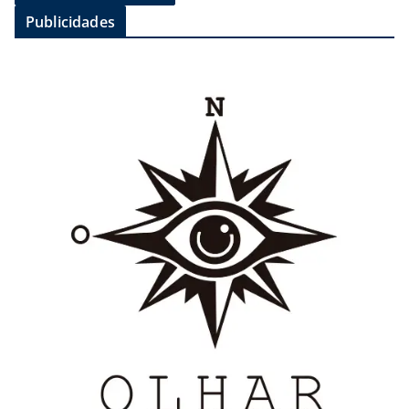
Publicidades