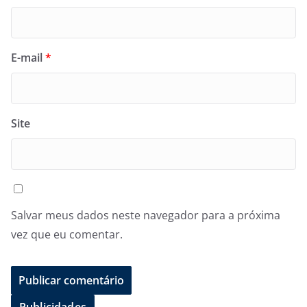
E-mail
*
Site
Salvar meus dados neste navegador para a próxima
vez que eu comentar.