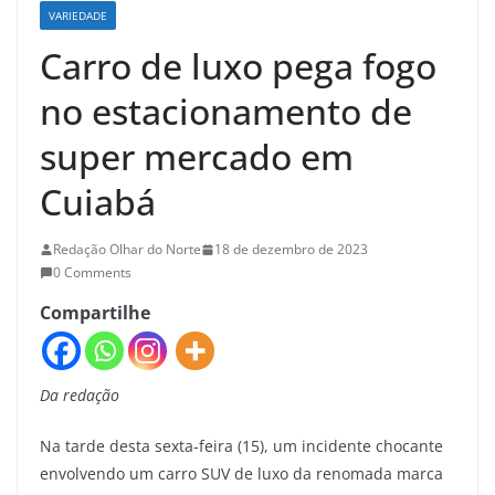
VARIEDADE
Carro de luxo pega fogo
no estacionamento de
super mercado em
Cuiabá
Redação Olhar do Norte
18 de dezembro de 2023
0 Comments
Compartilhe
Da redação
Na tarde desta sexta-feira (15), um incidente chocante
envolvendo um carro SUV de luxo da renomada marca