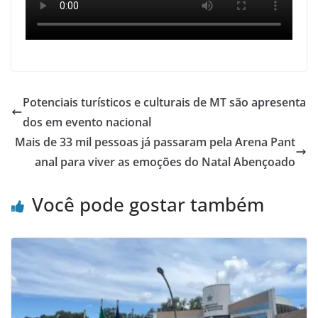
Potenciais turísticos e culturais de MT são apresenta
dos em evento nacional
Mais de 33 mil pessoas já passaram pela Arena Pant
anal para viver as emoções do Natal Abençoado
Você pode gostar também