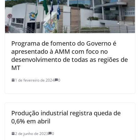
Programa de fomento do Governo é
apresentado à AMM com foco no
desenvolvimento de todas as regiões de
MT
1 de fevereiro de 2024
0
Produção industrial registra queda de
0,6% em abril
2 de junho de 2023
0