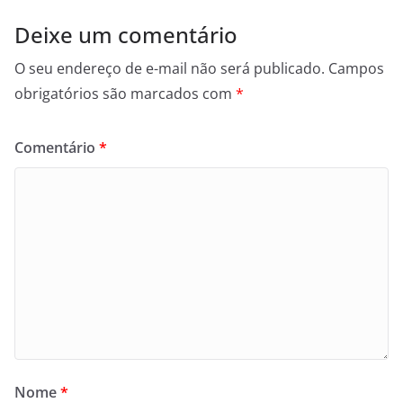
Deixe um comentário
O seu endereço de e-mail não será publicado.
Campos
obrigatórios são marcados com
*
Comentário
*
Nome
*