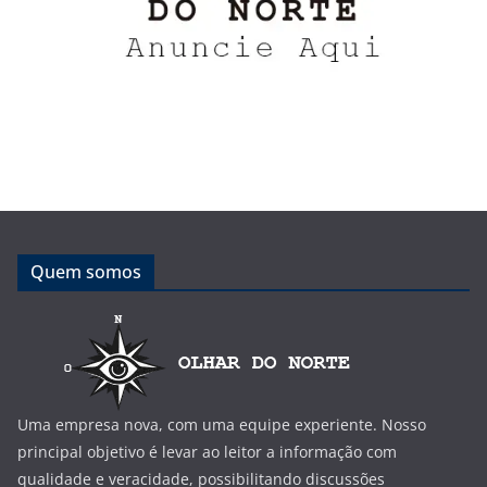
Quem somos
Uma empresa nova, com uma equipe experiente. Nosso
principal objetivo é levar ao leitor a informação com
qualidade e veracidade, possibilitando discussões