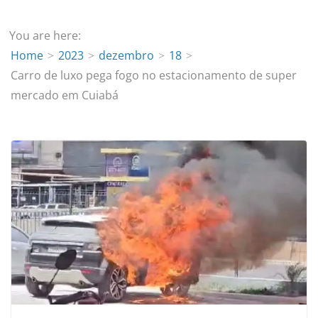
You are here:
Home
2023
dezembro
18
Carro de luxo pega fogo no estacionamento de super
mercado em Cuiabá