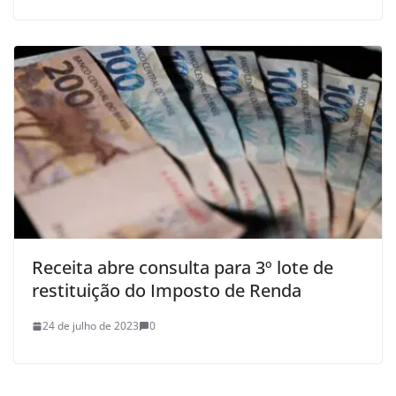
Receita abre consulta para 3º lote de
restituição do Imposto de Renda
24 de julho de 2023
0