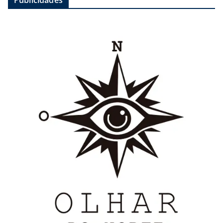
Publicidades