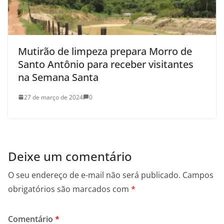
Mutirão de limpeza prepara Morro de
Santo Antônio para receber visitantes
na Semana Santa
27 de março de 2024
0
Deixe um comentário
O seu endereço de e-mail não será publicado.
Campos
obrigatórios são marcados com
*
Comentário
*