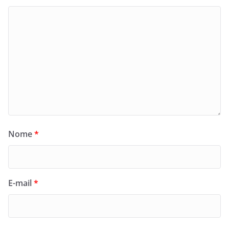
Nome
*
E-mail
*