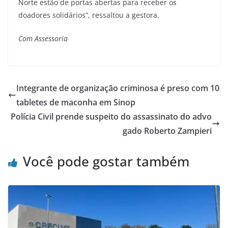
Norte estão de portas abertas para receber os
doadores solidários”, ressaltou a gestora.
Com Assessoria
Integrante de organização criminosa é preso com 10
tabletes de maconha em Sinop
Polícia Civil prende suspeito do assassinato do advo
gado Roberto Zampieri
Você pode gostar também