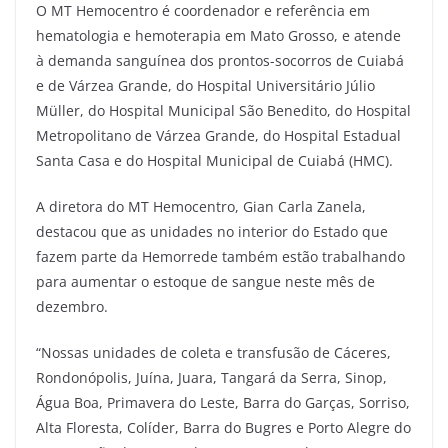
O MT Hemocentro é coordenador e referência em
hematologia e hemoterapia em Mato Grosso, e atende
à demanda sanguínea dos prontos-socorros de Cuiabá
e de Várzea Grande, do Hospital Universitário Júlio
Müller, do Hospital Municipal São Benedito, do Hospital
Metropolitano de Várzea Grande, do Hospital Estadual
Santa Casa e do Hospital Municipal de Cuiabá (HMC).
A diretora do MT Hemocentro, Gian Carla Zanela,
destacou que as unidades no interior do Estado que
fazem parte da Hemorrede também estão trabalhando
para aumentar o estoque de sangue neste mês de
dezembro.
“Nossas unidades de coleta e transfusão de Cáceres,
Rondonópolis, Juína, Juara, Tangará da Serra, Sinop,
Água Boa, Primavera do Leste, Barra do Garças, Sorriso,
Alta Floresta, Colíder, Barra do Bugres e Porto Alegre do