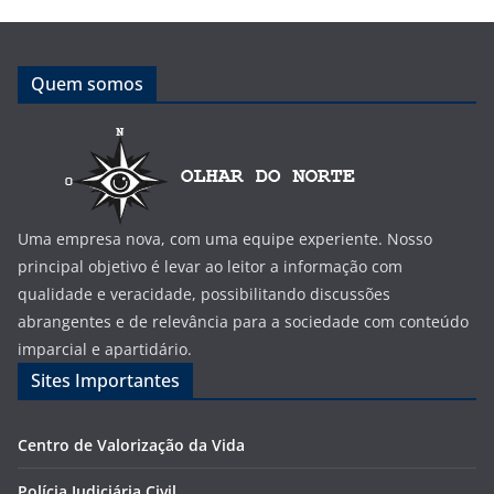
Quem somos
Uma empresa nova, com uma equipe experiente. Nosso
principal objetivo é levar ao leitor a informação com
qualidade e veracidade, possibilitando discussões
abrangentes e de relevância para a sociedade com conteúdo
imparcial e apartidário.
Sites Importantes
Centro de Valorização da Vida
Polícia Judiciária Civil