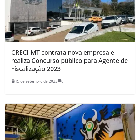
CRECI-MT contrata nova empresa e
realiza Concurso público para Agente de
Fiscalização 2023
15 de setembro de 2023
0