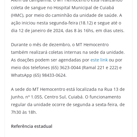
coleta de sangue no Hospital Municipal de Cuiabá
(HMC), por meio do caminhão da unidade de saúde. A
ação iniciou nesta segunda-feira (18.12) e segue até o
dia 12 de janeiro de 2024, das 8 às 16hs, em dias uteis.
Durante o mês de dezembro, o MT Hemocentro
também realizará coletas internas na sede da unidade.
As doações podem ser agendadas por
este link
ou por
meio dos telefones (65) 3623-0044 (Ramal 221 e 222) e
WhatsApp (65) 98433-0624.
A sede do MT Hemocentro está localizada na Rua 13 de
Junho, nº 1.055, Centro Sul, Cuiabá. O funcionamento
regular da unidade ocorre de segunda a sexta-feira, de
7h30 às 18h.
Referência estadual