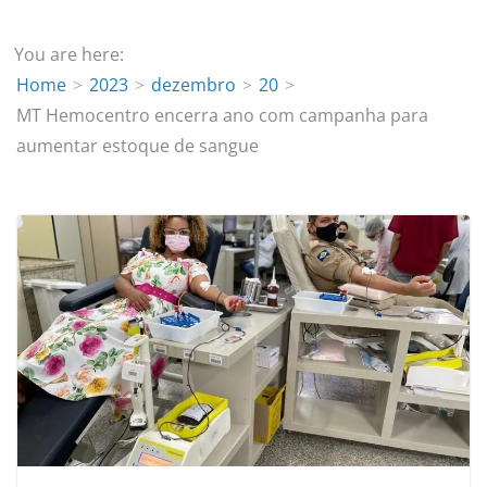
You are here:
Home
2023
dezembro
20
MT Hemocentro encerra ano com campanha para
aumentar estoque de sangue