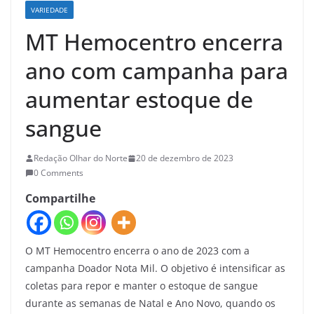
VARIEDADE
MT Hemocentro encerra
ano com campanha para
aumentar estoque de
sangue
Redação Olhar do Norte
20 de dezembro de 2023
0 Comments
Compartilhe
O MT Hemocentro encerra o ano de 2023 com a
campanha Doador Nota Mil. O objetivo é intensificar as
coletas para repor e manter o estoque de sangue
durante as semanas de Natal e Ano Novo, quando os