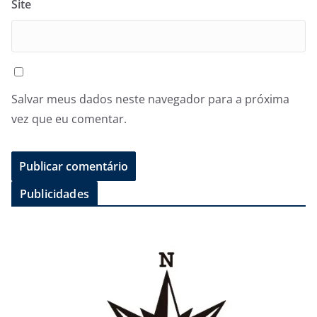
Site
Salvar meus dados neste navegador para a próxima
vez que eu comentar.
Publicidades