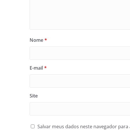
Nome
*
E-mail
*
Site
Salvar meus dados neste navegador para 