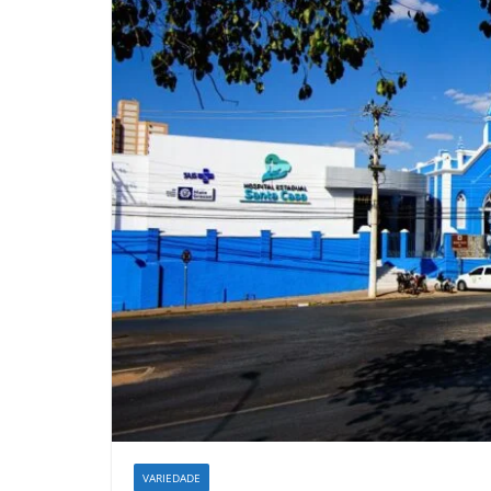
VARIEDADE