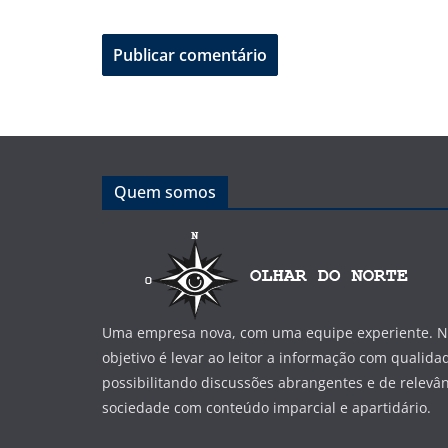
Quem somos
Uma empresa nova, com uma equipe experiente. No
objetivo é levar ao leitor a informação com qualida
possibilitando discussões abrangentes e de relevân
sociedade com conteúdo imparcial e apartidário.