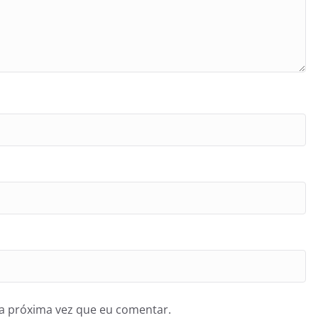
a próxima vez que eu comentar.