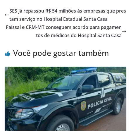
SES já repassou R$ 54 milhões às empresas que pres
tam serviço no Hospital Estadual Santa Casa
Faissal e CRM-MT conseguem acordo para pagamen
tos de médicos do Hospital Santa Casa
Você pode gostar também