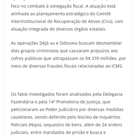
foco no combate à sonegação fiscal. A atuação está
alinhada ao planejamento estratégico do Comitê
Interinstitucional de Recuperação de Ativos (Cira), com
atuação integrada de diversos órgãos estatais.
As operações Déjà vu e Odisseia buscam desmantelar
dois grupos criminosos que causaram prejuízos aos
cofres públicos que ultrapassam os R$ 370 milhões, por
meio de diversas fraudes fiscais relacionadas ao ICMS.
Os fatos investigados foram analisados pela Delegacia
Fazendária e pela 14ª Promotoria de Justiça, que
peticionaram ao Poder Judiciário por diversas medidas
cautelares, sendo deferido pelo Núcleo de Inquéritos
Policiais (Nipo), sequestro de bens, além de 24 ordens
judiciais, entre mandados de prisão e busca e