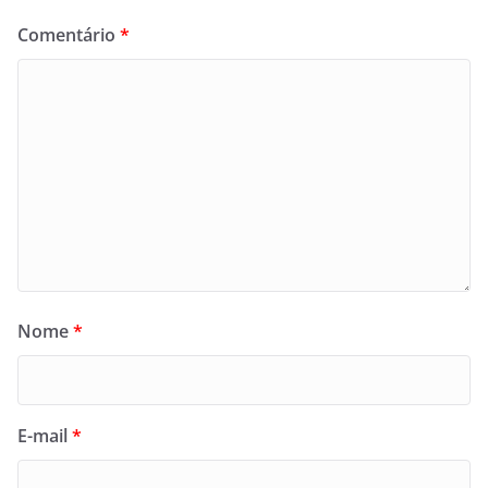
Comentário
*
Nome
*
E-mail
*