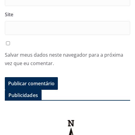
Site
Salvar meus dados neste navegador para a próxima
vez que eu comentar.
Publicidades