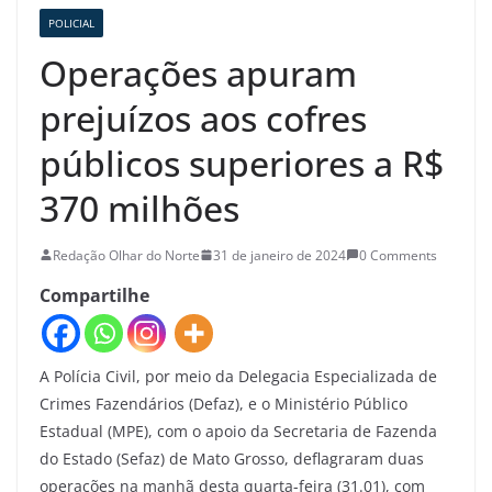
POLICIAL
Operações apuram
prejuízos aos cofres
públicos superiores a R$
370 milhões
Redação Olhar do Norte
31 de janeiro de 2024
0 Comments
Compartilhe
A Polícia Civil, por meio da Delegacia Especializada de
Crimes Fazendários (Defaz), e o Ministério Público
Estadual (MPE), com o apoio da Secretaria de Fazenda
do Estado (Sefaz) de Mato Grosso, deflagraram duas
operações na manhã desta quarta-feira (31.01), com