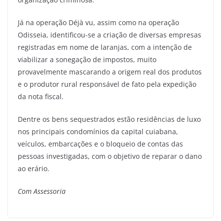
Já na operação Déjà vu, assim como na operação
Odisseia, identificou-se a criação de diversas empresas
registradas em nome de laranjas, com a intenção de
viabilizar a sonegação de impostos, muito
provavelmente mascarando a origem real dos produtos
e o produtor rural responsável de fato pela expedição
da nota fiscal.
Dentre os bens sequestrados estão residências de luxo
nos principais condomínios da capital cuiabana,
veículos, embarcações e o bloqueio de contas das
pessoas investigadas, com o objetivo de reparar o dano
ao erário.
Com Assessoria