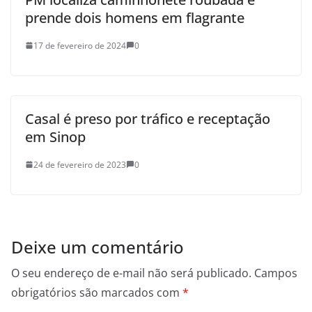
prende dois homens em flagrante
17 de fevereiro de 2024
0
Casal é preso por tráfico e receptação
em Sinop
24 de fevereiro de 2023
0
Deixe um comentário
O seu endereço de e-mail não será publicado.
Campos
obrigatórios são marcados com
*