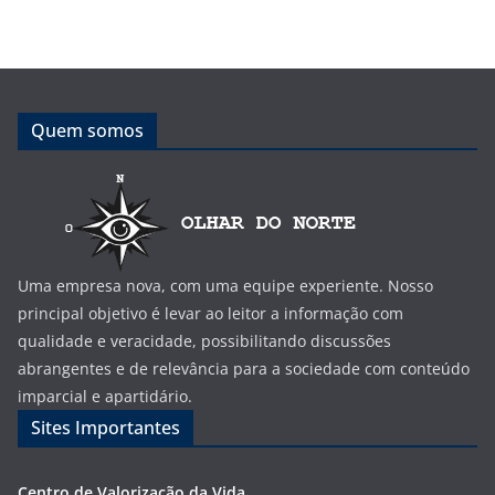
Quem somos
Uma empresa nova, com uma equipe experiente. Nosso
principal objetivo é levar ao leitor a informação com
qualidade e veracidade, possibilitando discussões
abrangentes e de relevância para a sociedade com conteúdo
imparcial e apartidário.
Sites Importantes
Centro de Valorização da Vida