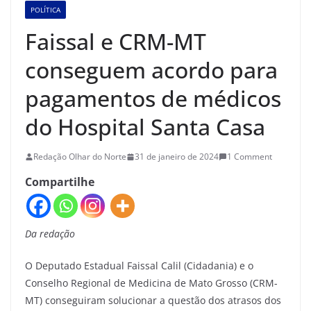
POLÍTICA
Faissal e CRM-MT
conseguem acordo para
pagamentos de médicos
do Hospital Santa Casa
Redação Olhar do Norte
31 de janeiro de 2024
1 Comment
Compartilhe
Da redação
O Deputado Estadual Faissal Calil (Cidadania) e o
Conselho Regional de Medicina de Mato Grosso (CRM-
MT) conseguiram solucionar a questão dos atrasos dos