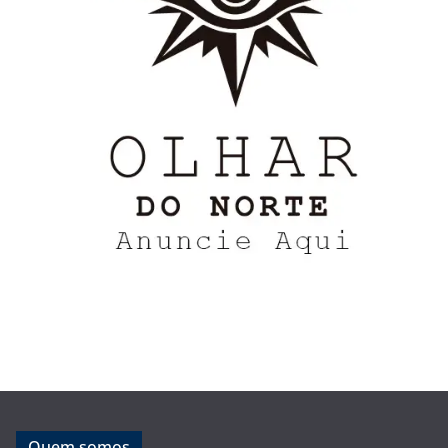
Quem somos