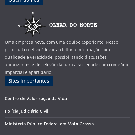
Uma empresa nova, com uma equipe experiente. Nosso
principal objetivo é levar ao leitor a informação com
qualidade e veracidade, possibilitando discussões
abrangentes e de relevância para a sociedade com conteúdo
imparcial e apartidário.
Sites Importantes
Centro de Valorização da Vida
Polícia Judiciária Civil
Ministério Público Federal em Mato Grosso