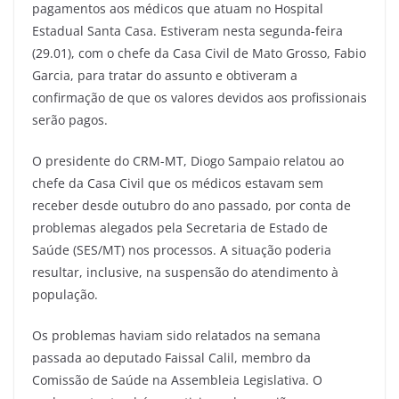
pagamentos aos médicos que atuam no Hospital
Estadual Santa Casa. Estiveram nesta segunda-feira
(29.01), com o chefe da Casa Civil de Mato Grosso, Fabio
Garcia, para tratar do assunto e obtiveram a
confirmação de que os valores devidos aos profissionais
serão pagos.
O presidente do CRM-MT, Diogo Sampaio relatou ao
chefe da Casa Civil que os médicos estavam sem
receber desde outubro do ano passado, por conta de
problemas alegados pela Secretaria de Estado de
Saúde (SES/MT) nos processos. A situação poderia
resultar, inclusive, na suspensão do atendimento à
população.
Os problemas haviam sido relatados na semana
passada ao deputado Faissal Calil, membro da
Comissão de Saúde na Assembleia Legislativa. O