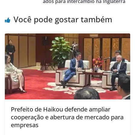
ados para intercâmbio na Inglaterra
Você pode gostar também
Prefeito de Haikou defende ampliar
cooperação e abertura de mercado para
empresas