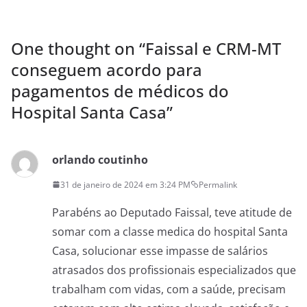
One thought on “
Faissal e CRM-MT
conseguem acordo para
pagamentos de médicos do
Hospital Santa Casa
”
orlando coutinho
31 de janeiro de 2024 em 3:24 PM
Permalink
Parabéns ao Deputado Faissal, teve atitude de
somar com a classe medica do hospital Santa
Casa, solucionar esse impasse de salários
atrasados dos profissionais especializados que
trabalham com vidas, com a saúde, precisam