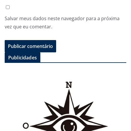
Salvar meus dados neste navegador para a próxima
vez que eu comentar.
Publicidades