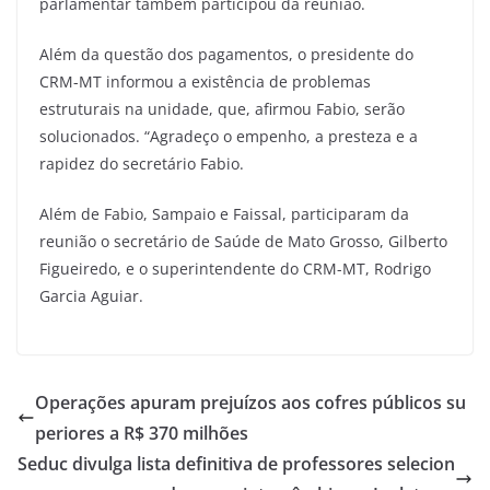
parlamentar também participou da reunião.
Além da questão dos pagamentos, o presidente do
CRM-MT informou a existência de problemas
estruturais na unidade, que, afirmou Fabio, serão
solucionados. “Agradeço o empenho, a presteza e a
rapidez do secretário Fabio.
Além de Fabio, Sampaio e Faissal, participaram da
reunião o secretário de Saúde de Mato Grosso, Gilberto
Figueiredo, e o superintendente do CRM-MT, Rodrigo
Garcia Aguiar.
Operações apuram prejuízos aos cofres públicos su
periores a R$ 370 milhões
Seduc divulga lista definitiva de professores selecion