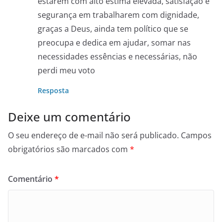
estarem com alto estima elevada, satisfação e
segurança em trabalharem com dignidade,
graças a Deus, ainda tem político que se
preocupa e dedica em ajudar, somar nas
necessidades essências e necessárias, não
perdi meu voto
Resposta
Deixe um comentário
O seu endereço de e-mail não será publicado.
Campos
obrigatórios são marcados com
*
Comentário
*