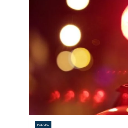
POLICIAL