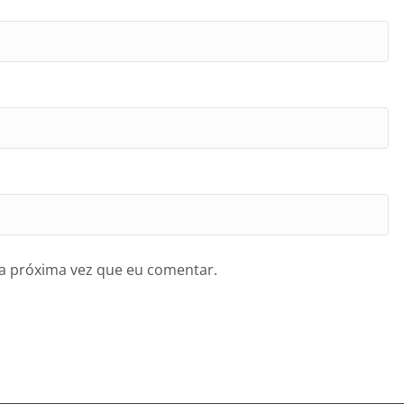
a próxima vez que eu comentar.