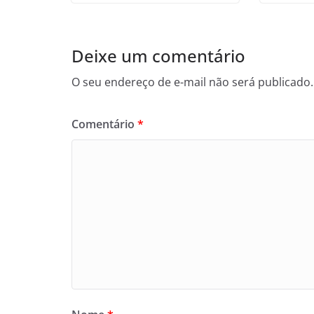
Deixe um comentário
O seu endereço de e-mail não será publicado.
Comentário
*