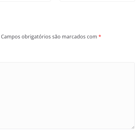
Campos obrigatórios são marcados com
*