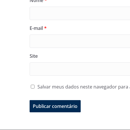
Nome
*
E-mail
*
Site
Salvar meus dados neste navegador para 