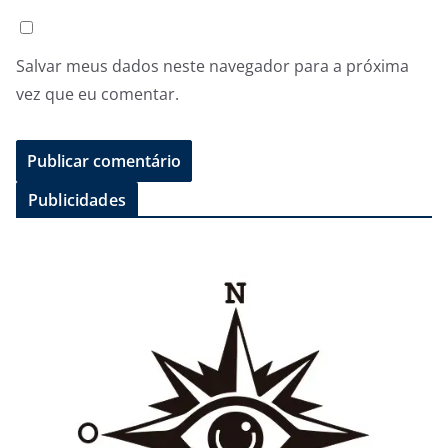
Salvar meus dados neste navegador para a próxima
vez que eu comentar.
Publicidades