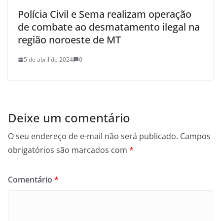
Polícia Civil e Sema realizam operação
de combate ao desmatamento ilegal na
região noroeste de MT
5 de abril de 2024
0
Deixe um comentário
O seu endereço de e-mail não será publicado.
Campos
obrigatórios são marcados com
*
Comentário
*