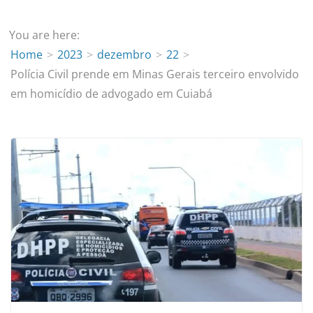
You are here:
Home
2023
dezembro
22
Polícia Civil prende em Minas Gerais terceiro envolvido
em homicídio de advogado em Cuiabá