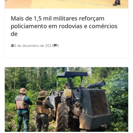
Mais de 1,5 mil militares reforçam
policiamento em rodovias e comércios
de
6 de dezembro de 2023
0