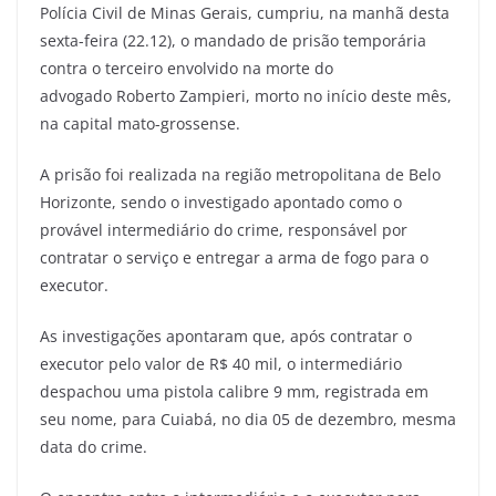
Polícia Civil de Minas Gerais, cumpriu, na manhã desta
sexta-feira (22.12), o mandado de prisão temporária
contra o terceiro envolvido na morte do
advogado Roberto Zampieri, morto no início deste mês,
na capital mato-grossense.
A prisão foi realizada na região metropolitana de Belo
Horizonte, sendo o investigado apontado como o
provável intermediário do crime, responsável por
contratar o serviço e entregar a arma de fogo para o
executor.
As investigações apontaram que, após contratar o
executor pelo valor de R$ 40 mil, o intermediário
despachou uma pistola calibre 9 mm, registrada em
seu nome, para Cuiabá, no dia 05 de dezembro, mesma
data do crime.