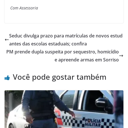
Com Assessoria
Seduc divulga prazo para matrículas de novos estud
antes das escolas estaduais; confira
PM prende dupla suspeita por sequestro, homicídio
e apreende armas em Sorriso
Você pode gostar também