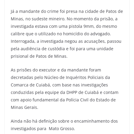
Já a mandante do crime foi presa na cidade de Patos de
Minas, no sudeste mineiro. No momento da prisão, a
investigada estava com uma pistola 9mm, do mesmo
calibre que o utilizado no homicídio do advogado.
Interrogada, a investigada negou as acusações, passou
pela audiência de custódia e foi para uma unidade
prisional de Patos de Minas.
As prisões do executor e da mandante foram
decretadas pelo Núcleo de Inquéritos Policiais da
Comarca de Cuiabá, com base nas investigações
conduzidas pela equipe da DHPP de Cuiabá e contam
com apoio fundamental da Polícia Civil do Estado de
Minas Gerais.
Ainda não há definição sobre o encaminhamento dos
investigados para Mato Grosso.