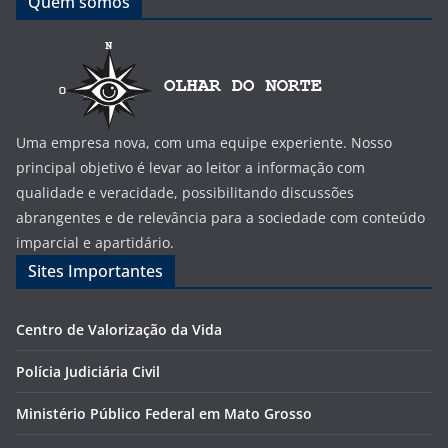
Quem somos
Uma empresa nova, com uma equipe experiente. Nosso
principal objetivo é levar ao leitor a informação com
qualidade e veracidade, possibilitando discussões
abrangentes e de relevância para a sociedade com conteúdo
imparcial e apartidário.
Sites Importantes
Centro de Valorização da Vida
Polícia Judiciária Civil
Ministério Público Federal em Mato Grosso