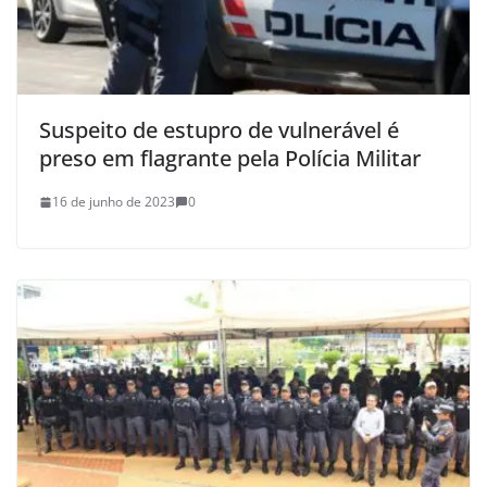
Suspeito de estupro de vulnerável é
preso em flagrante pela Polícia Militar
16 de junho de 2023
0