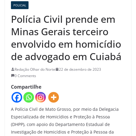
POLICIAL
Polícia Civil prende em
Minas Gerais terceiro
envolvido em homicídio
de advogado em Cuiabá
Redação Olhar do Norte
22 de dezembro de 2023
0 Comments
Compartilhe
A Polícia Civil de Mato Grosso, por meio da Delegacia
Especializada de Homicídios e Proteção à Pessoa
(DHPP), com apoio do Departamento Estadual de
Investigação de Homicídios e Proteção à Pessoa da