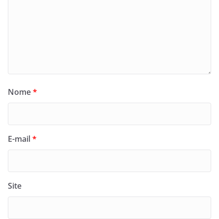
Nome
*
E-mail
*
Site