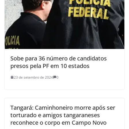
Sobe para 36 número de candidatos
presos pela PF em 10 estados
23 de setembro de 2024
0
Tangará: Caminhoneiro morre após ser
torturado e amigos tangaraneses
reconhece o corpo em Campo Novo