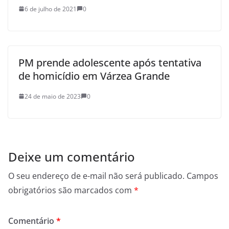
6 de julho de 2021
0
PM prende adolescente após tentativa
de homicídio em Várzea Grande
24 de maio de 2023
0
Deixe um comentário
O seu endereço de e-mail não será publicado.
Campos
obrigatórios são marcados com
*
Comentário
*