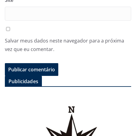
Salvar meus dados neste navegador para a próxima
vez que eu comentar.
Publicidades