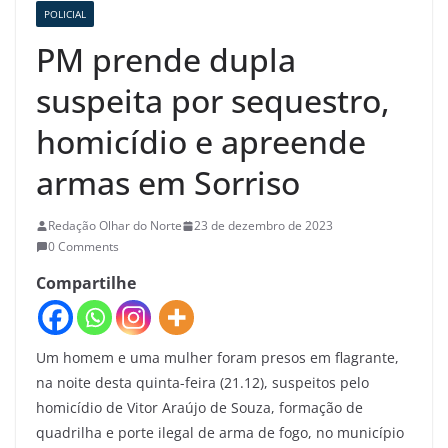
POLICIAL
PM prende dupla
suspeita por sequestro,
homicídio e apreende
armas em Sorriso
Redação Olhar do Norte
23 de dezembro de 2023
0 Comments
Compartilhe
Um homem e uma mulher foram presos em flagrante,
na noite desta quinta-feira (21.12), suspeitos pelo
homicídio de Vitor Araújo de Souza, formação de
quadrilha e porte ilegal de arma de fogo, no município