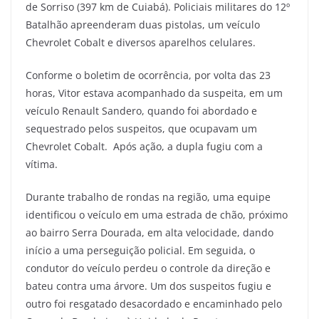
de Sorriso (397 km de Cuiabá). Policiais militares do 12º
Batalhão apreenderam duas pistolas, um veículo
Chevrolet Cobalt e diversos aparelhos celulares.
Conforme o boletim de ocorrência, por volta das 23
horas, Vitor estava acompanhado da suspeita, em um
veículo Renault Sandero, quando foi abordado e
sequestrado pelos suspeitos, que ocupavam um
Chevrolet Cobalt. Após ação, a dupla fugiu com a
vítima.
Durante trabalho de rondas na região, uma equipe
identificou o veículo em uma estrada de chão, próximo
ao bairro Serra Dourada, em alta velocidade, dando
início a uma perseguição policial. Em seguida, o
condutor do veículo perdeu o controle da direção e
bateu contra uma árvore. Um dos suspeitos fugiu e
outro foi resgatado desacordado e encaminhado pelo