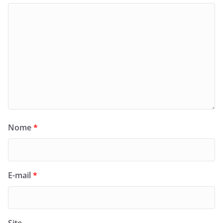
Nome
*
E-mail
*
Site