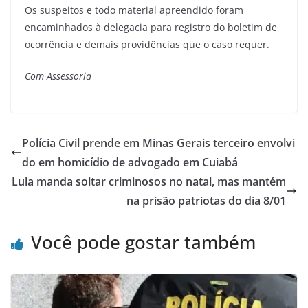
Os suspeitos e todo material apreendido foram
encaminhados à delegacia para registro do boletim de
ocorrência e demais providências que o caso requer.
Com Assessoria
Polícia Civil prende em Minas Gerais terceiro envolvi
do em homicídio de advogado em Cuiabá
Lula manda soltar criminosos no natal, mas mantém
na prisão patriotas do dia 8/01
Você pode gostar também