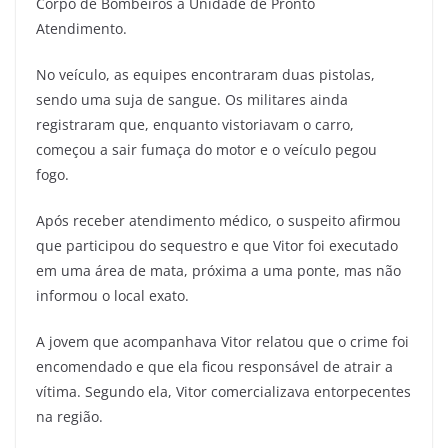
Corpo de Bombeiros à Unidade de Pronto
Atendimento.
No veículo, as equipes encontraram duas pistolas,
sendo uma suja de sangue. Os militares ainda
registraram que, enquanto vistoriavam o carro,
começou a sair fumaça do motor e o veículo pegou
fogo.
Após receber atendimento médico, o suspeito afirmou
que participou do sequestro e que Vitor foi executado
em uma área de mata, próxima a uma ponte, mas não
informou o local exato.
A jovem que acompanhava Vitor relatou que o crime foi
encomendado e que ela ficou responsável de atrair a
vítima. Segundo ela, Vitor comercializava entorpecentes
na região.