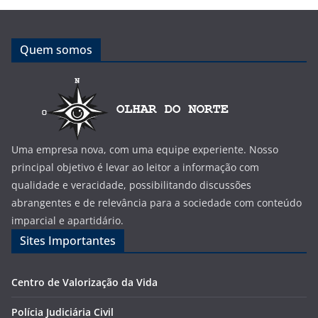
Quem somos
Uma empresa nova, com uma equipe experiente. Nosso
principal objetivo é levar ao leitor a informação com
qualidade e veracidade, possibilitando discussões
abrangentes e de relevância para a sociedade com conteúdo
imparcial e apartidário.
Sites Importantes
Centro de Valorização da Vida
Polícia Judiciária Civil