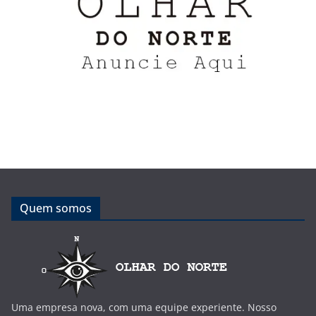
Quem somos
Uma empresa nova, com uma equipe experiente. Nosso