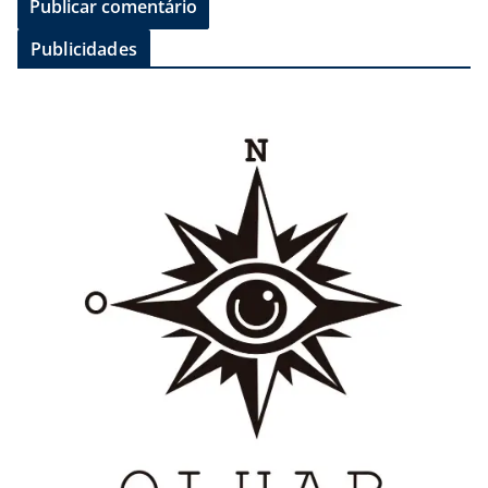
Publicidades