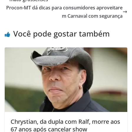
Procon-MT dá dicas para consumidores aproveitare
m Carnaval com segurança
Você pode gostar também
Chrystian, da dupla com Ralf, morre aos
67 anos após cancelar show