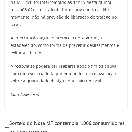
na MT-251, foi interrompido às 14h15 desta quinta-
feira (08.02), em razão de forte chuva no local. No
momento, não há previsão de liberação do tráfego no
local.
A interrupção segue o protocolo de segurança
estabelecido, como forma de prevenir deslizamentos e
evitar acidentes.
A rodovia só poderá ser reaberta após o fim da chuva,
com uma vistoria feita por equipe técnica e avaliação
sobre a quantidade de água que caiu no local.
Com Assessoria
Sorteio do Nota MT contempla 1.006 consumidores
mato-grossenses