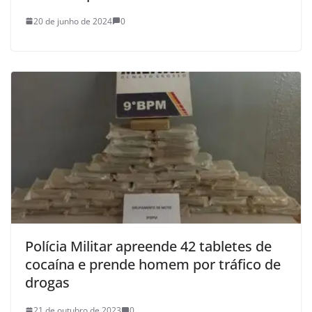
20 de junho de 2024
0
Polícia Militar apreende 42 tabletes de
cocaína e prende homem por tráfico de
drogas
21 de outubro de 2023
0