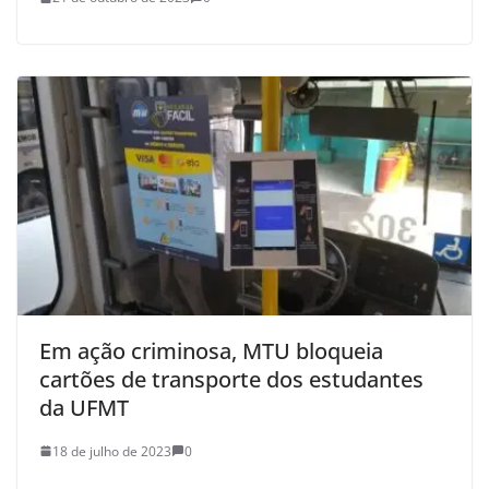
Em ação criminosa, MTU bloqueia
cartões de transporte dos estudantes
da UFMT
18 de julho de 2023
0