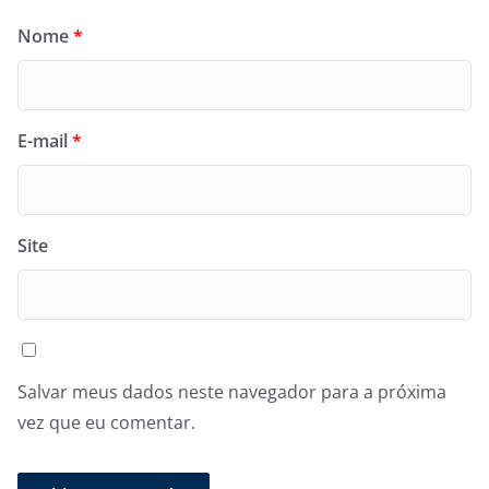
Nome
*
E-mail
*
Site
Salvar meus dados neste navegador para a próxima
vez que eu comentar.