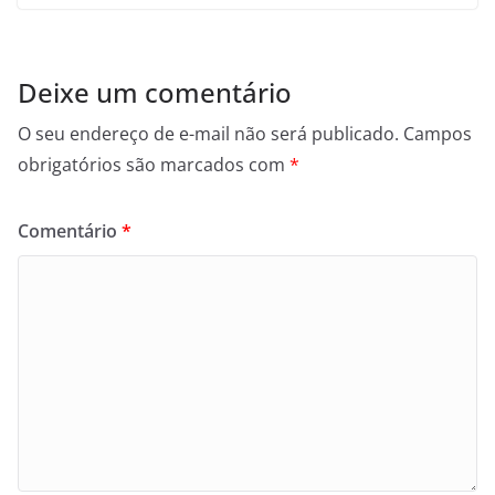
Deixe um comentário
O seu endereço de e-mail não será publicado.
Campos
obrigatórios são marcados com
*
Comentário
*