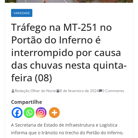
VARIEDADE
Tráfego na MT-251 no
Portão do Inferno é
interrompido por causa
das chuvas nesta quinta-
feira (08)
Redação Olhar do Norte
8 de fevereiro de 2024
0 Comments
Compartilhe
A Secretaria de Estado de Infraestrutura e Logística
informa que o trânsito no trecho do Portão do Inferno,