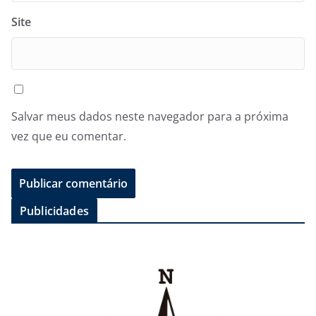
Site
Salvar meus dados neste navegador para a próxima
vez que eu comentar.
Publicidades