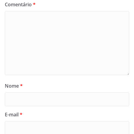
Comentário
*
Nome
*
E-mail
*