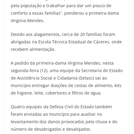
pela população e trabalhar para dar um pouco de
conforto a essas famílias”, ponderou a primeira-dama
Virginia Mendes.
Devido aos alagamentos, cerca de 20 famílias foram
abrigadas na Escola Técnica Estadual de Cáceres, onde
recebem alimentação.
A pedido da primeira-dama Virginia Mendes, nesta
segunda-feira (12), uma equipe da Secretaria de Estado
de Assistência Social e Cidadania (Setasc) vai ao
município entregar doações de cestas de alimento, kits
de higiene, leite, cobertores e filtros de água.
Quatro equipes da Defesa Civil do Estado também
foram enviadas ao município para auxiliar no
levantamento dos danos provocados pela chuva e do
número de desabrigados e desalojados.