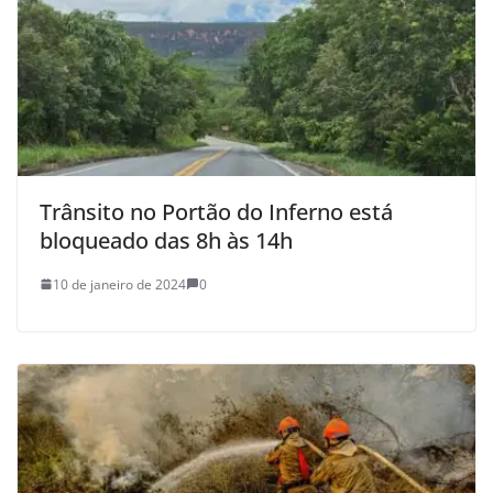
Trânsito no Portão do Inferno está
bloqueado das 8h às 14h
10 de janeiro de 2024
0