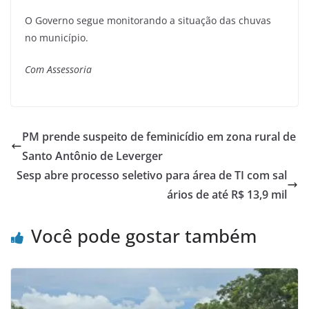
O Governo segue monitorando a situação das chuvas
no município.
Com Assessoria
PM prende suspeito de feminicídio em zona rural de
Santo Antônio de Leverger
Sesp abre processo seletivo para área de TI com sal
ários de até R$ 13,9 mil
Você pode gostar também