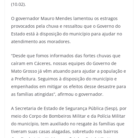
(10.02).
O governador Mauro Mendes lamentou os estragos
provocados pela chuva e ressaltou que o Governo do
Estado está à disposição do município para ajudar no
atendimento aos moradores.
“Desde que fomos informados das fortes chuvas que
caíram em Cáceres, nossas equipes do Governo de
Mato Grosso já vêm atuando para ajudar a população e
a Prefeitura. Seguimos à disposição do município e
empenhados em mitigar os efeitos desse desastre para
as famílias atingidas”, afirmou o governador.
A Secretaria de Estado de Segurança Pública (Sesp), por
meio do Corpo de Bombeiros Militar e da Polícia Militar
do município, tem auxiliado no resgate às famílias que
tiveram suas casas alagadas, sobretudo nos bairros