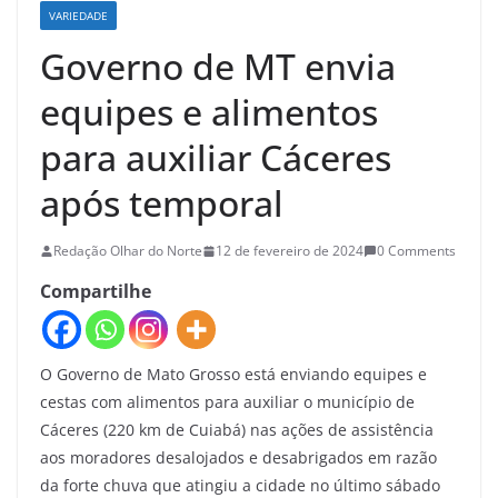
VARIEDADE
Governo de MT envia
equipes e alimentos
para auxiliar Cáceres
após temporal
Redação Olhar do Norte
12 de fevereiro de 2024
0 Comments
Compartilhe
O Governo de Mato Grosso está enviando equipes e
cestas com alimentos para auxiliar o município de
Cáceres (220 km de Cuiabá) nas ações de assistência
aos moradores desalojados e desabrigados em razão
da forte chuva que atingiu a cidade no último sábado