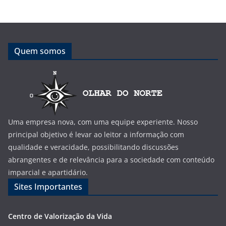
Quem somos
Uma empresa nova, com uma equipe experiente. Nosso
principal objetivo é levar ao leitor a informação com
qualidade e veracidade, possibilitando discussões
abrangentes e de relevância para a sociedade com conteúdo
imparcial e apartidário.
Sites Importantes
Centro de Valorização da Vida