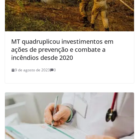
MT quadruplicou investimentos em
ações de prevenção e combate a
incêndios desde 2020
9 de agosto de 2023
0