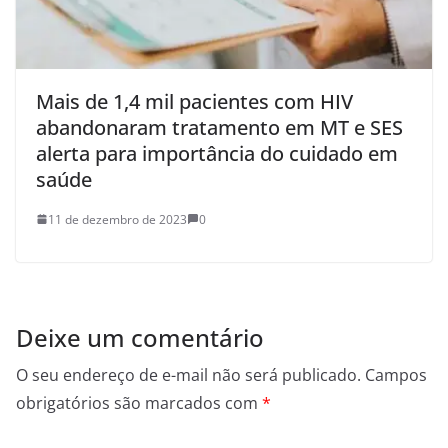
Mais de 1,4 mil pacientes com HIV
abandonaram tratamento em MT e SES
alerta para importância do cuidado em
saúde
11 de dezembro de 2023
0
Deixe um comentário
O seu endereço de e-mail não será publicado.
Campos
obrigatórios são marcados com
*