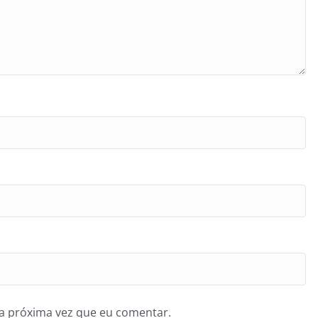
a próxima vez que eu comentar.