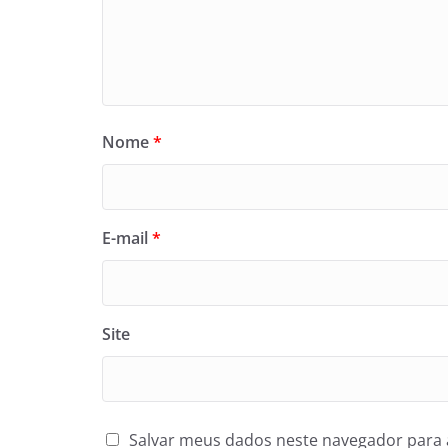
Nome
*
E-mail
*
Site
Salvar meus dados neste navegador para 