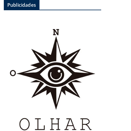
Publicidades