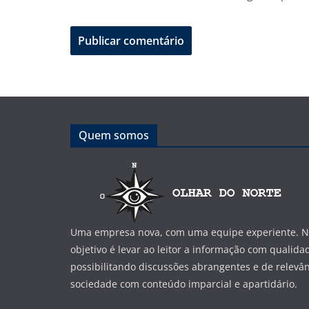
Quem somos
Uma empresa nova, com uma equipe experiente. No
objetivo é levar ao leitor a informação com qualida
possibilitando discussões abrangentes e de relevân
sociedade com conteúdo imparcial e apartidário.