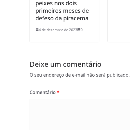
peixes nos dois
primeiros meses de
defeso da piracema
4 de dezembro de 2023
0
Deixe um comentário
O seu endereço de e-mail não será publicado.
Comentário
*