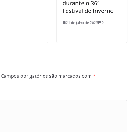
durante o 36º
Festival de Inverno
21 de julho de 2023
0
Campos obrigatórios são marcados com
*