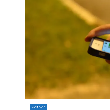
VARIEDADE