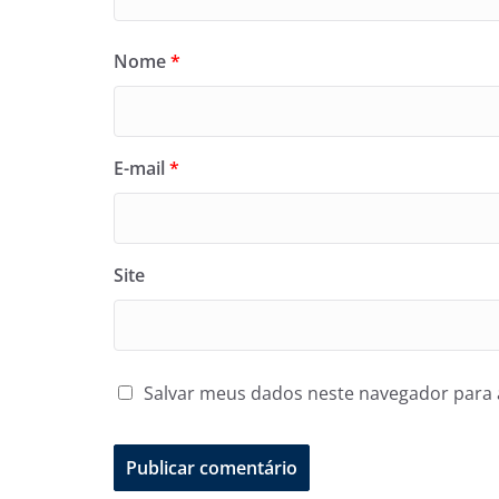
Nome
*
E-mail
*
Site
Salvar meus dados neste navegador para 