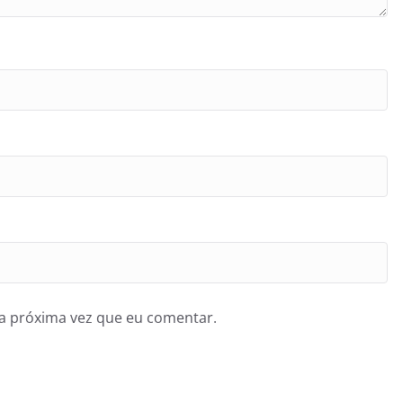
a próxima vez que eu comentar.