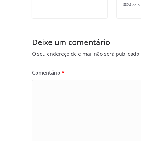
24 de o
Deixe um comentário
O seu endereço de e-mail não será publicado.
Comentário
*