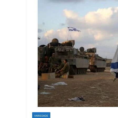
VARIEDADE