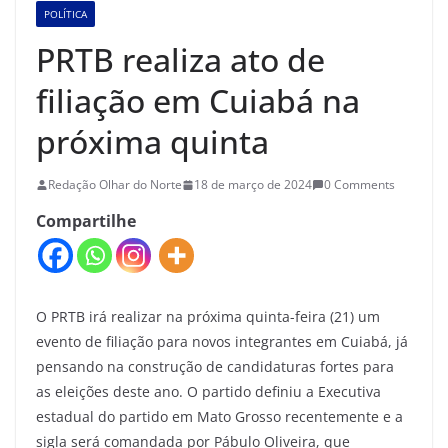
POLÍTICA
PRTB realiza ato de
filiação em Cuiabá na
próxima quinta
Redação Olhar do Norte
18 de março de 2024
0 Comments
Compartilhe
O PRTB irá realizar na próxima quinta-feira (21) um
evento de filiação para novos integrantes em Cuiabá, já
pensando na construção de candidaturas fortes para
as eleições deste ano. O partido definiu a Executiva
estadual do partido em Mato Grosso recentemente e a
sigla será comandada por Pábulo Oliveira, que