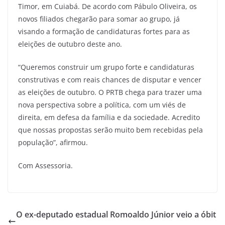
Timor, em Cuiabá. De acordo com Pábulo Oliveira, os
novos filiados chegarão para somar ao grupo, já
visando a formação de candidaturas fortes para as
eleições de outubro deste ano.
“Queremos construir um grupo forte e candidaturas
construtivas e com reais chances de disputar e vencer
as eleições de outubro. O PRTB chega para trazer uma
nova perspectiva sobre a política, com um viés de
direita, em defesa da família e da sociedade. Acredito
que nossas propostas serão muito bem recebidas pela
população”, afirmou.
Com Assessoria.
O ex-deputado estadual Romoaldo Júnior veio a óbit