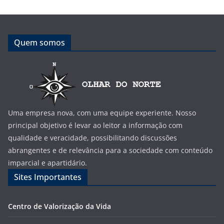
Quem somos
Uma empresa nova, com uma equipe experiente. Nosso
principal objetivo é levar ao leitor a informação com
qualidade e veracidade, possibilitando discussões
abrangentes e de relevância para a sociedade com conteúdo
imparcial e apartidário.
Sites Importantes
Centro de Valorização da Vida