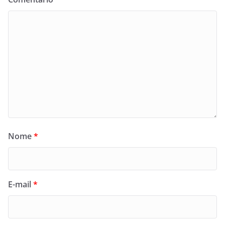
Nome
*
E-mail
*