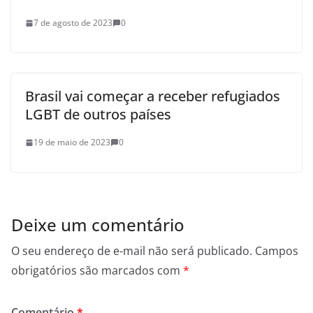
7 de agosto de 2023
0
Brasil vai começar a receber refugiados
LGBT de outros países
19 de maio de 2023
0
Deixe um comentário
O seu endereço de e-mail não será publicado.
Campos
obrigatórios são marcados com
*
Comentário
*