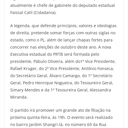
atualmente é chefe de gabinete do deputado estadual
Faissal Calil (Cidadania).
A legenda, que defende princípios, valores e ideologias
de direita, pretende somar forças com outras siglas no
estado, como o PL, além de lançar chapas fortes para
concorrer nas eleições de outubro deste ano. A nova
Executiva estadual do PRTB será formada pelo
presidente, Pábulo Oliveira, além do1º Vice Presidente,
Rafael Kruger, do 2º Vice Presidente, Antônio Fonseca,
do Secretário Geral, Álvaro Camargo, do 1º Secretário
Geral, Pedro Henrique Nogueira, do Tesoureiro Geral,
Simary Mendes e da 1º Tesoureira Geral, Alessandra
Miranda.
O partido irá promover um grande ato de filiação na
próxima quinta-feira, às 19h. O evento será realizado
no bairro Jardim Shangri-lá, no número 69 da Rua