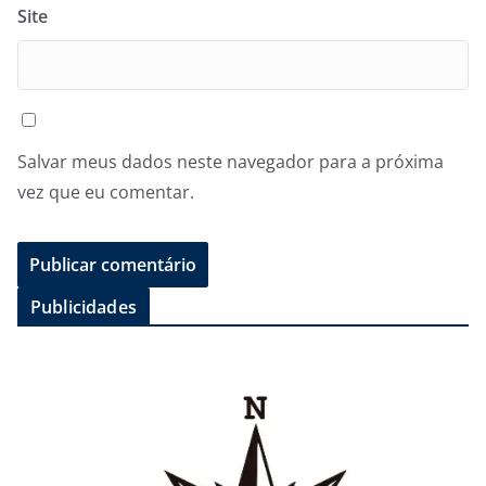
Site
Salvar meus dados neste navegador para a próxima
vez que eu comentar.
Publicidades