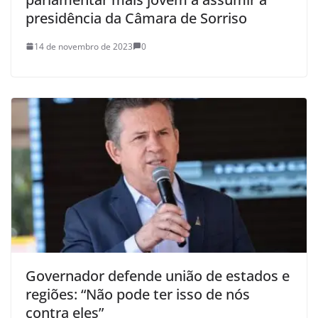
presidência da Câmara de Sorriso
14 de novembro de 2023
0
Governador defende união de estados e
regiões: “Não pode ter isso de nós
contra eles”