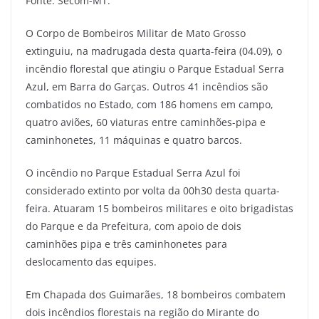
Fonte: Secom-MT.
O Corpo de Bombeiros Militar de Mato Grosso
extinguiu, na madrugada desta quarta-feira (04.09), o
incêndio florestal que atingiu o Parque Estadual Serra
Azul, em Barra do Garças. Outros 41 incêndios são
combatidos no Estado, com 186 homens em campo,
quatro aviões, 60 viaturas entre caminhões-pipa e
caminhonetes, 11 máquinas e quatro barcos.
O incêndio no Parque Estadual Serra Azul foi
considerado extinto por volta da 00h30 desta quarta-
feira. Atuaram 15 bombeiros militares e oito brigadistas
do Parque e da Prefeitura, com apoio de dois
caminhões pipa e três caminhonetes para
deslocamento das equipes.
Em Chapada dos Guimarães, 18 bombeiros combatem
dois incêndios florestais na região do Mirante do