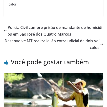
calor.
Polícia Civil cumpre prisão de mandante de homicídi
os em São José dos Quatro Marcos
Desenvolve MT realiza leilão extrajudicial de dois veí
culos
Você pode gostar também