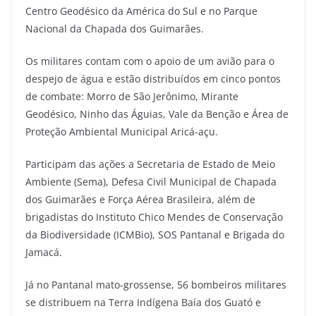
Centro Geodésico da América do Sul e no Parque
Nacional da Chapada dos Guimarães.
Os militares contam com o apoio de um avião para o
despejo de água e estão distribuídos em cinco pontos
de combate: Morro de São Jerônimo, Mirante
Geodésico, Ninho das Águias, Vale da Benção e Área de
Proteção Ambiental Municipal Aricá-açu.
Participam das ações a Secretaria de Estado de Meio
Ambiente (Sema), Defesa Civil Municipal de Chapada
dos Guimarães e Força Aérea Brasileira, além de
brigadistas do Instituto Chico Mendes de Conservação
da Biodiversidade (ICMBio), SOS Pantanal e Brigada do
Jamacá.
Já no Pantanal mato-grossense, 56 bombeiros militares
se distribuem na Terra Indígena Baía dos Guató e