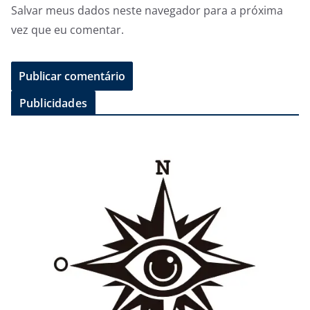
Salvar meus dados neste navegador para a próxima
vez que eu comentar.
Publicidades