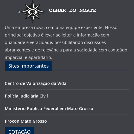
Uma empresa nova, com uma equipe experiente. Nosso
principal objetivo é levar ao leitor a informação com
qualidade e veracidade, possibilitando discussões
abrangentes e de relevância para a sociedade com conteúdo
imparcial e apartidário.
Sites Importantes
Centro de Valorização da Vida
Polícia Judiciária Civil
Ministério Público Federal em Mato Grosso
Procon Mato Grosso
COTAÇÃO