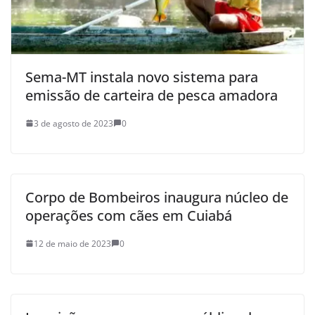
Sema-MT instala novo sistema para
emissão de carteira de pesca amadora
3 de agosto de 2023
0
Corpo de Bombeiros inaugura núcleo de
operações com cães em Cuiabá
12 de maio de 2023
0