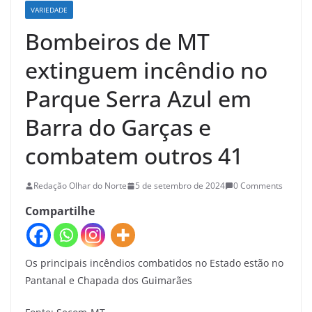
VARIEDADE
Bombeiros de MT
extinguem incêndio no
Parque Serra Azul em
Barra do Garças e
combatem outros 41
Redação Olhar do Norte
5 de setembro de 2024
0 Comments
Compartilhe
Os principais incêndios combatidos no Estado estão no
Pantanal e Chapada dos Guimarães