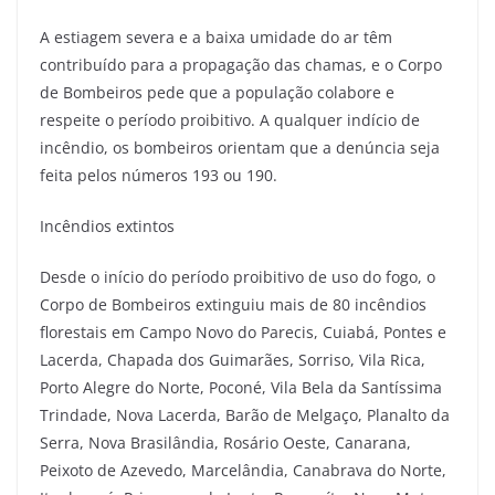
A estiagem severa e a baixa umidade do ar têm
contribuído para a propagação das chamas, e o Corpo
de Bombeiros pede que a população colabore e
respeite o período proibitivo. A qualquer indício de
incêndio, os bombeiros orientam que a denúncia seja
feita pelos números 193 ou 190.
Incêndios extintos
Desde o início do período proibitivo de uso do fogo, o
Corpo de Bombeiros extinguiu mais de 80 incêndios
florestais em Campo Novo do Parecis, Cuiabá, Pontes e
Lacerda, Chapada dos Guimarães, Sorriso, Vila Rica,
Porto Alegre do Norte, Poconé, Vila Bela da Santíssima
Trindade, Nova Lacerda, Barão de Melgaço, Planalto da
Serra, Nova Brasilândia, Rosário Oeste, Canarana,
Peixoto de Azevedo, Marcelândia, Canabrava do Norte,