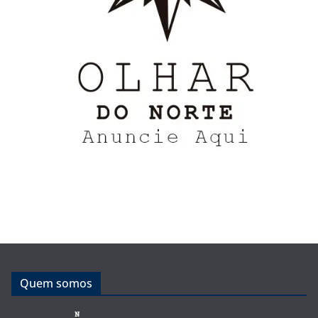
Quem somos