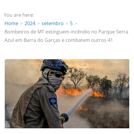
You are here:
Home
2024
setembro
5
Bombeiros de MT extinguem incêndio no Parque Serra
Azul em Barra do Garças e combatem outros 41