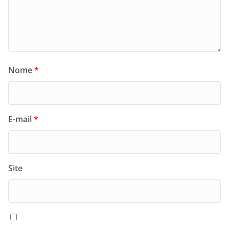
Nome
*
E-mail
*
Site