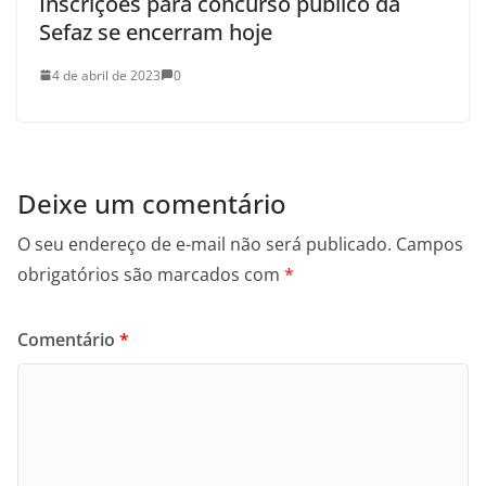
Inscrições para concurso público da
Sefaz se encerram hoje
4 de abril de 2023
0
Deixe um comentário
O seu endereço de e-mail não será publicado.
Campos
obrigatórios são marcados com
*
Comentário
*