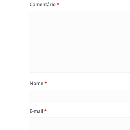
Comentário
*
Nome
*
E-mail
*