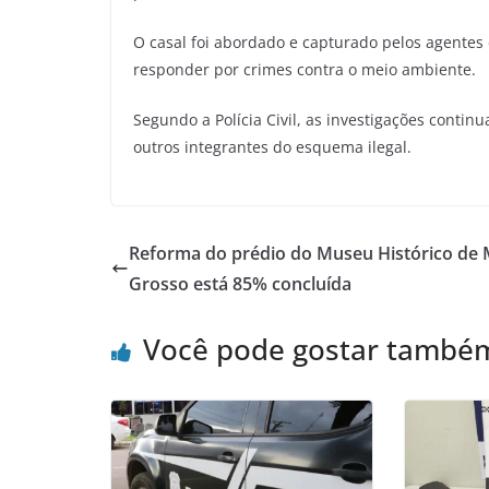
O casal foi abordado e capturado pelos agentes
responder por crimes contra o meio ambiente.
Segundo a Polícia Civil, as investigações continu
outros integrantes do esquema ilegal.
Reforma do prédio do Museu Histórico de
Grosso está 85% concluída
Você pode gostar també