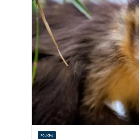
POLICIAL