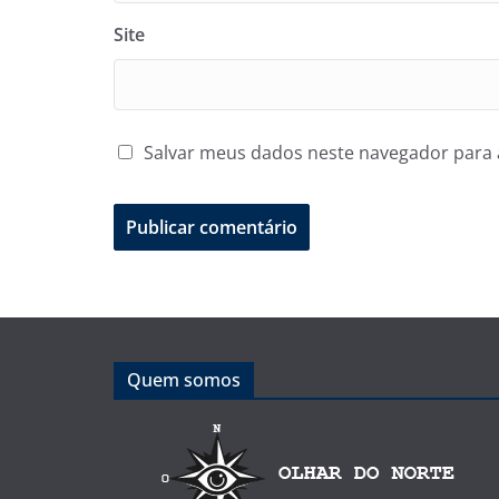
Site
Salvar meus dados neste navegador para 
Quem somos