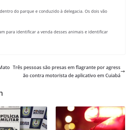
 dentro do parque e conduzido à delegacia. Os dois vão
am para identificar a venda desses animais e identificar
 Mato
Três pessoas são presas em flagrante por agress
ão contra motorista de aplicativo em Cuiabá
m