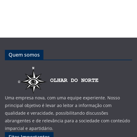
Quem somos
Uma empresa nova, com uma equipe experiente. Nosso
principal objetivo é levar ao leitor a informação com
qualidade e veracidade, possibilitando discussões
abrangentes e de relevância para a sociedade com conteúdo
imparcial e apartidário.