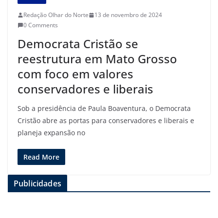
Redação Olhar do Norte
13 de novembro de 2024
0 Comments
Democrata Cristão se
reestrutura em Mato Grosso
com foco em valores
conservadores e liberais
Sob a presidência de Paula Boaventura, o Democrata
Cristão abre as portas para conservadores e liberais e
planeja expansão no
Read More
Publicidades