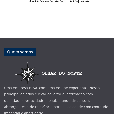
Quem somos
Uma empresa nova, com uma equipe experiente. Nosso
principal objetivo é levar ao leitor a informação com
qualidade e veracidade, possibilitando discussões
abrangentes e de relevância para a sociedade com conteúdo
imparcial e apartidário.