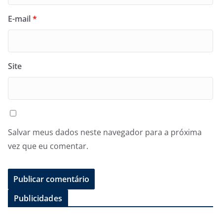
E-mail
*
Site
Salvar meus dados neste navegador para a próxima
vez que eu comentar.
Publicidades