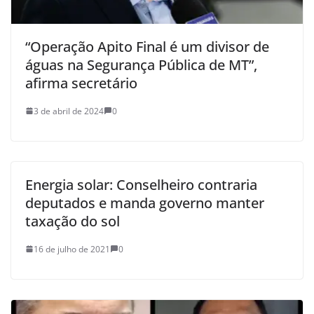
“Operação Apito Final é um divisor de
águas na Segurança Pública de MT”,
afirma secretário
3 de abril de 2024
0
Energia solar: Conselheiro contraria
deputados e manda governo manter
taxação do sol
16 de julho de 2021
0