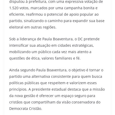
disputou à prefeitura, com uma expressiva votação de
1.520 votos, marcados por uma campanha bonita e
eficiente, reafirmou o potencial de apoio popular ao
partido, sinalizando o caminho para expandir sua base
eleitoral em outras regiões.
Sob a liderança de Paula Boaventura, o DC pretende
intensificar sua atuação em cidades estratégicas,
mobilizando um público cada vez mais atento a
questões de ética, valores familiares e fé.
Ainda segundo Paula Boaventura, o objetivo é tornar o
partido uma alternativa consistente para quem busca
políticas públicas que respeitem e valorizem esses
princípios. A presidente estadual destaca que a missão
da nova gestão é oferecer um espaço seguro para
cristãos que compartilham da visão conservadora do
Democrata Cristão.