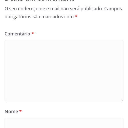
O seu endereço de e-mail não será publicado.
Campos
obrigatórios são marcados com
*
Comentário
*
Nome
*