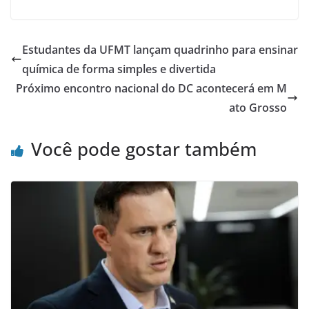
Estudantes da UFMT lançam quadrinho para ensinar
química de forma simples e divertida
Próximo encontro nacional do DC acontecerá em M
ato Grosso
Você pode gostar também