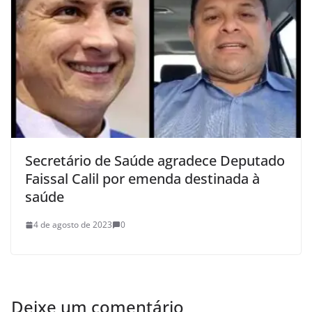
Secretário de Saúde agradece Deputado
Faissal Calil por emenda destinada à
saúde
4 de agosto de 2023
0
Deixe um comentário