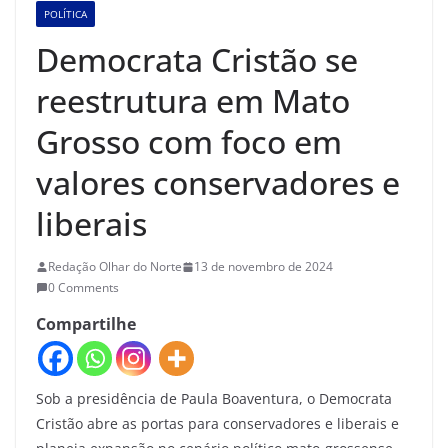
POLÍTICA
Democrata Cristão se
reestrutura em Mato
Grosso com foco em
valores conservadores e
liberais
Redação Olhar do Norte
13 de novembro de 2024
0 Comments
Compartilhe
Sob a presidência de Paula Boaventura, o Democrata
Cristão abre as portas para conservadores e liberais e