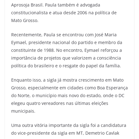
Aprosoja Brasil. Paula também é advogada
constitucionalista e atua desde 2006 na política de
Mato Grosso.
Recentemente, Paula se encontrou com José Maria
Eymael, presidente nacional do partido e membro da
constituinte de 1988. No encontro, Eymael reforçou a
importância de projetos que valorizem a consciência
política do brasileiro e o resgate do papel da família.
Enquanto isso, a sigla já mostra crescimento em Mato
Grosso, especialmente em cidades como Boa Esperança
do Norte, o município mais novo do estado, onde o DC
elegeu quatro vereadores nas últimas eleições
municipais.
Uma outra vitória importante da sigla foi a candidatura
do vice-presidente da sigla em MT, Demetrio Cavlak