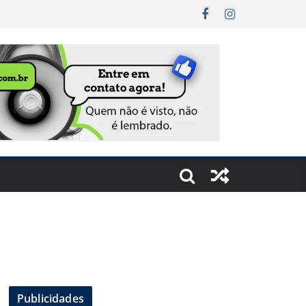
Publicidades